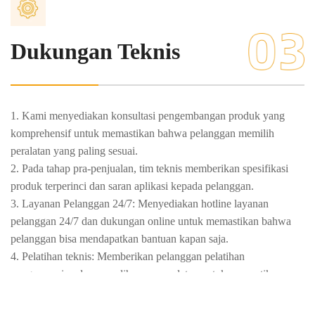
Dukungan Teknis
1. Kami menyediakan konsultasi pengembangan produk yang
komprehensif untuk memastikan bahwa pelanggan memilih
peralatan yang paling sesuai.
2. Pada tahap pra-penjualan, tim teknis memberikan spesifikasi
produk terperinci dan saran aplikasi kepada pelanggan.
3. Layanan Pelanggan 24/7: Menyediakan hotline layanan
pelanggan 24/7 dan dukungan online untuk memastikan bahwa
pelanggan bisa mendapatkan bantuan kapan saja.
4. Pelatihan teknis: Memberikan pelanggan pelatihan
pengoperasian dan pemeliharaan peralatan untuk memastikan
bahwa pengguna dapat menggunakan peralatan dengan benar.