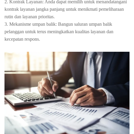
2. Kontrak Layanan: Anda dapat memilih untuk menandatangani
kontrak layanan jangka panjang untuk menikmati pemeliharaan
rutin dan layanan prioritas.
3. Mekanisme umpan balik: Bangun saluran umpan balik
pelanggan untuk terus meningkatkan kualitas layanan dan
kecepatan respons.