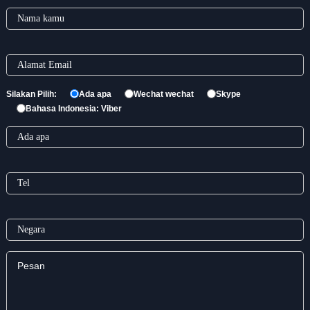
Silakan Pilih:
Ada apa
Wechat wechat
Skype
Bahasa Indonesia: Viber