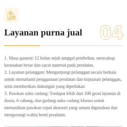
Layanan purna jual
1. Masa garansi: 12 bulan sejak tanggal pembelian, mencakup
kerusakan besar dan cacat material pada peralatan.
2. Layanan pelanggan: Mengunjungi pelanggan secara berkala
untuk memahami penggunaan peralatan dan kepuasan pelanggan,
serta memberikan dukungan yang diperlukan
3. Pasokan suku cadang: Terdapat lebih dari 100 gerai layanan di
dunia, 6 cabang, dan gudang suku cadang khusus untuk
memastikan pasokan cepat aksesori yang umum digunakan dan
mengurangi waktu henti peralatan.