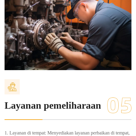
Layanan pemeliharaan
1. Layanan di tempat: Menyediakan layanan perbaikan di tempat,