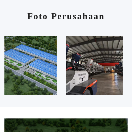
Foto Perusahaan