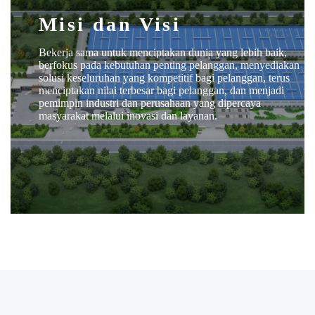
Misi dan Visi
Bekerja sama untuk menciptakan dunia yang lebih baik,
berfokus pada kebutuhan penting pelanggan, menyediakan
solusi keseluruhan yang kompetitif bagi pelanggan, terus
menciptakan nilai terbesar bagi pelanggan, dan menjadi
pemimpin industri dan perusahaan yang dipercaya
masyarakat melalui inovasi dan layanan.