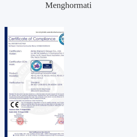
Menghormati