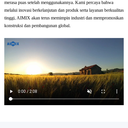
merasa puas setelah menggunakannya. Kami percaya bahwa
melalui inovasi berkelanjutan dan produk serta layanan berkualitas
tinggi, AIMIX akan terus memimpin industri dan mempromosikan
konstruksi dan pembangunan global.