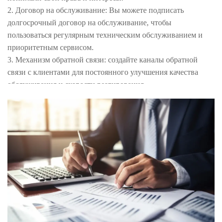
2. Договор на обслуживание: Вы можете подписать
долгосрочный договор на обслуживание, чтобы
пользоваться регулярным техническим обслуживанием и
приоритетным сервисом.
3. Механизм обратной связи: создайте каналы обратной
связи с клиентами для постоянного улучшения качества
обслуживания и скорости реагирования.