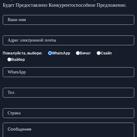
Будет Предоставлено Конкурентоспособное Предложение.
Пожалуйста, выбери:
WhatsApp
Вичат
Скайп
Вайбер