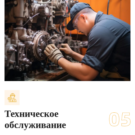
Техническое
обслуживание