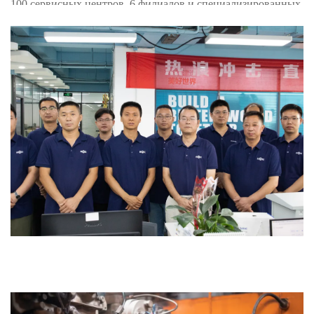
100 сервисных центров, 6 филиалов и специализированных
складов запасных частей, что обеспечивает быструю
поставку часто используемых комплектующих и сокращает
время простоя оборудования.