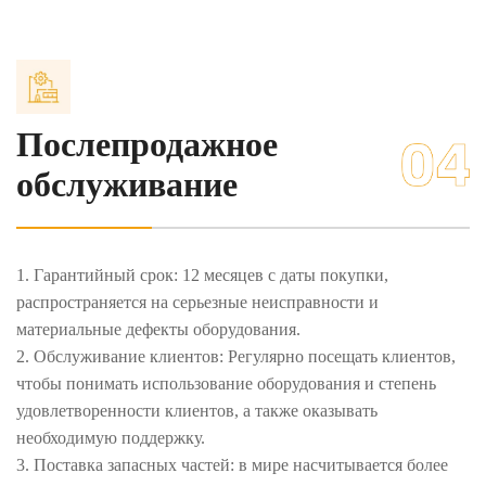
4. Техническое обучение: предоставить клиентам обучение
по эксплуатации и техническому обслуживанию
оборудования, чтобы гарантировать, что пользователи
смогут правильно использовать оборудование.
Послепродажное
обслуживание
1. Гарантийный срок: 12 месяцев с даты покупки,
распространяется на серьезные неисправности и
материальные дефекты оборудования.
2. Обслуживание клиентов: Регулярно посещать клиентов,
чтобы понимать использование оборудования и степень
удовлетворенности клиентов, а также оказывать
необходимую поддержку.
3. Поставка запасных частей: в мире насчитывается более