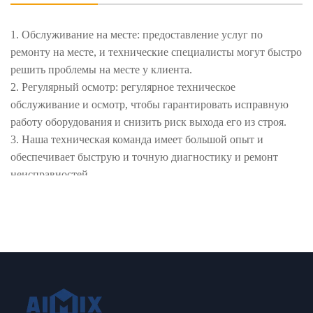
1. Обслуживание на месте: предоставление услуг по
ремонту на месте, и технические специалисты могут быстро
решить проблемы на месте у клиента.
2. Регулярный осмотр: регулярное техническое
обслуживание и осмотр, чтобы гарантировать исправную
работу оборудования и снизить риск выхода его из строя.
3. Наша техническая команда имеет большой опыт и
обеспечивает быструю и точную диагностику и ремонт
неисправностей.
4. Мы искренне предоставляем клиентам первоклассную
послепродажную поддержку и гарантию обслуживания.
Ваше удовлетворение - наша мотивация.