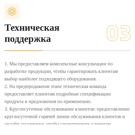
Техническая
поддержка
1. Мы предоставляем комплексные консультации по
разработке продукции, чтобы гарантировать клиентам
выбор наиболее подходящего оборудования.
2. На предпродажном этапе техническая команда
предоставляет клиентам подробные спецификации
продукта и предложения по применению.
3. Круглосуточное обслуживание клиентов: предоставление
круглосуточной горячей линии обслуживания клиентов и
онлайн-поддержки, чтобы гарантировать клиентам
возможность получить помощь в любое время.