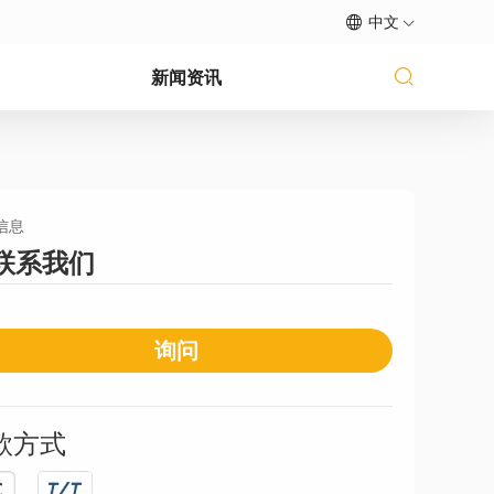
中文
新闻资讯
信息
联系我们
询问
款方式