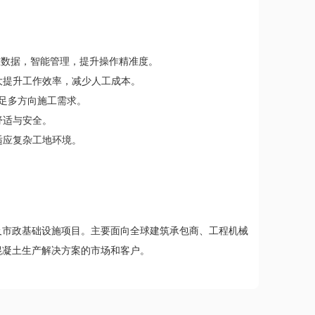
称重数据，智能管理，提升操作精准度。
大提升工作效率，减少人工成本。
满足多方向施工需求。
舒适与安全。
适应复杂工地环境。
。
及市政基础设施项目。主要面向全球建筑承包商、工程机械
混凝土生产解决方案的市场和客户。