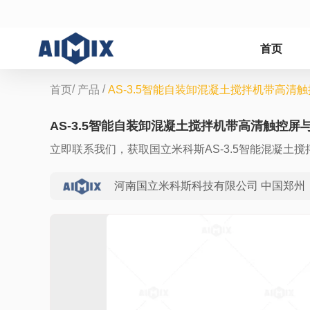
首页
/
/
首页
产品
AS-3.5智能自装卸混凝土搅拌机带高清
AS-3.5智能自装卸混凝土搅拌机带高清触控屏
立即联系我们，获取国立米科斯AS-3.5智能混凝土
河南国立米科斯科技有限公司 中国郑州