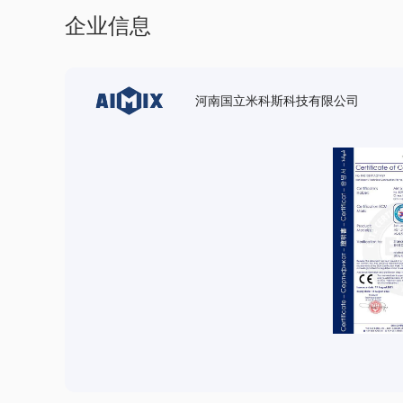
企业信息
河南国立米科斯科技有限公司