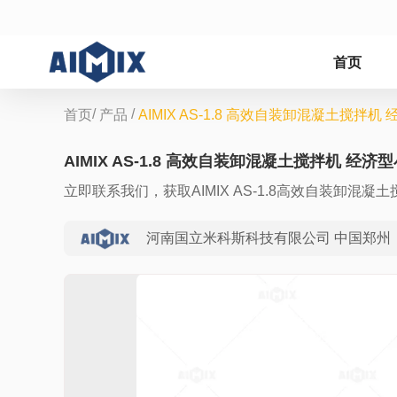
首页
/
/
首页
产品
AIMIX AS-1.8 高效自装卸混凝土搅拌
AIMIX AS-1.8 高效自装卸混凝土搅拌机 经
立即联系我们，获取AIMIX AS-1.8高效自装卸
河南国立米科斯科技有限公司 中国郑州