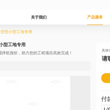
产品服务
关于我们
机 经济型小型工地专用
济型小型工地专用
具体
混凝土搅拌机报价，助力您的工程项目高效完成！
请
付