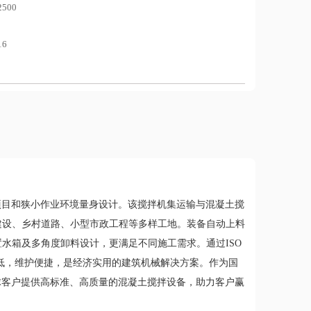
2500
16
建筑项目和狭小作业环境量身设计。该搅拌机集运输与混凝土搅
建设、乡村道路、小型市政工程等多样工地。装备自动上料
水箱及多角度卸料设计，更满足不同施工需求。通过ISO
低，维护便捷，是经济实用的建筑机械解决方案。作为国
全球客户提供高标准、高质量的混凝土搅拌设备，助力客户赢