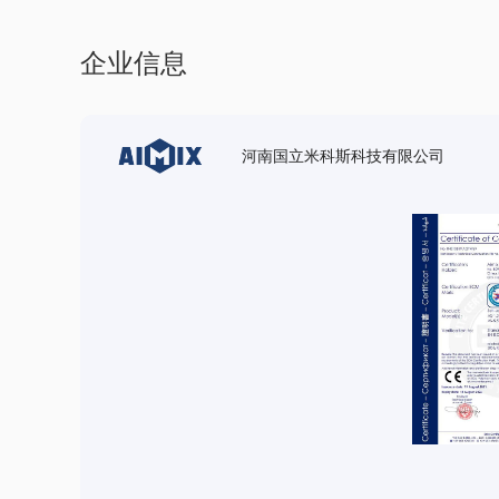
企业信息
河南国立米科斯科技有限公司