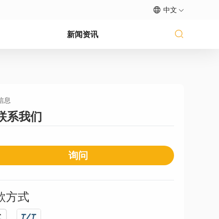
中文
新闻资讯
信息
联系我们
询问
款方式