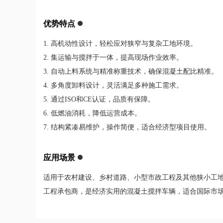
优势特点
1. 高机动性设计，轻松应对狭窄与复杂工地环境。
2. 集运输与搅拌于一体，提高现场作业效率。
3. 自动上料系统与精准称重技术，确保混凝土配比精准。
4. 多角度卸料设计，灵活满足多种施工需求。
5. 通过ISO和CE认证，品质有保障。
6. 低燃油消耗，降低运营成本。
7. 结构紧凑易维护，操作简便，适合经济型项目使用。
应用场景
适用于农村建设、乡村道路、小型市政工程及其他狭小工
工程承包商，是经济实用的混凝土搅拌车辆，适合国际市