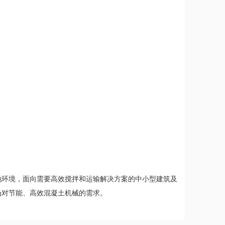
地环境，面向需要高效搅拌和运输解决方案的中小型建筑及
场对节能、高效混凝土机械的需求。