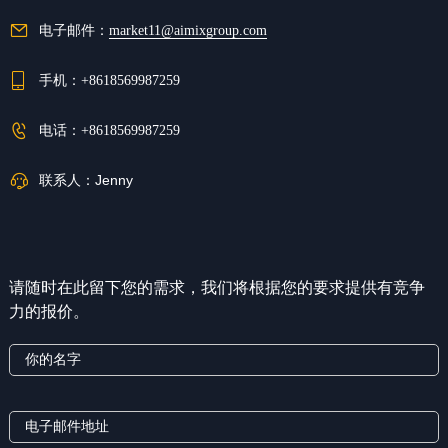
电子邮件：
market11@aimixgroup.com
手机：
+8618569987259
电话：
+8618569987259
联系人：
Jenny
请随时在此留下您的需求，我们将根据您的要求提供有竞争
力的报价。