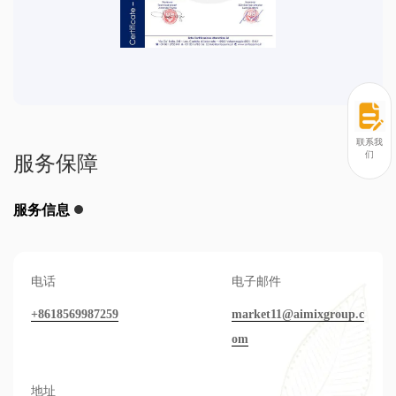
联系我
们
服务保障
服务信息
电话
电子邮件
+8618569987259
market11@aimixgroup.c
om
地址