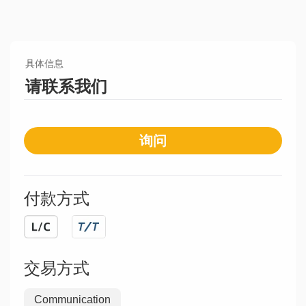
具体信息
请联系我们
询问
付款方式
交易方式
Communication