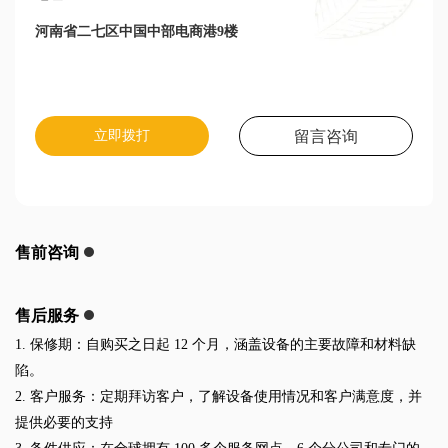
河南省二七区中国中部电商港9楼
立即拨打
留言咨询
售前咨询
售后服务
1. 保修期：自购买之日起 12 个月，涵盖设备的主要故障和材料缺
陷。
2. 客户服务：定期拜访客户，了解设备使用情况和客户满意度，并
提供必要的支持