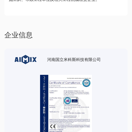
企业信息
河南国立米科斯科技有限公司