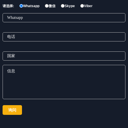
请选择:
Whatsapp
微信
Skype
Viber