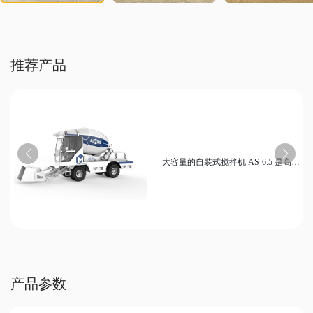
推荐产品
大容量的自装式搅拌机 AS-6.5 是高效
智能配料液压卸料建筑设备
产品参数