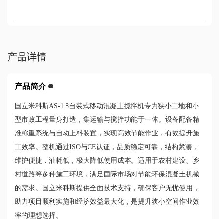
产品详情
产品简介
国立米科斯AS-1.8自装式移动混凝土搅拌机专为狭小工地和小
型市政工程量身打造，集运输与搅拌功能于一体。设备配备精
准称重系统与自动上料装置，实现高效节能作业，有效提升施
工效率。整机通过ISO与CE认证，品质稳定可靠，结构紧凑，
维护便捷，油耗低，极大降低使用成本。适用于农村建设、乡
村道路等多种施工环境，满足国际市场对节能环保混凝土机械
的需求。国立米科斯提供全面技术支持，确保客户无忧使用，
助力项目顺利实施和经济效益最大化，是提升狭小空间作业效
率的理想选择。