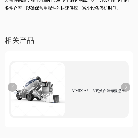
3. 备件供应：在全球拥有 100 多个服务网点、6 个分公司和专门的
备件仓库，以确保常用配件的快速供应，减少设备停机时间。
相关产品
AIMIX AS-1.8 高效自装卸混凝土搅
拌机 经济型小型工地专用