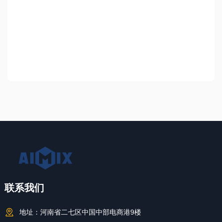
联系我们
地址：
河南省二七区中国中部电商港9楼