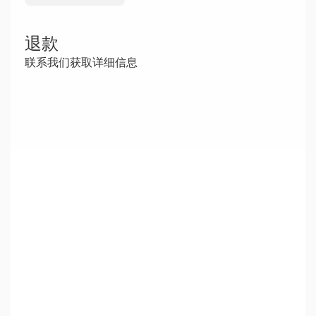
退款
联系我们获取详细信息