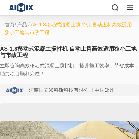
/
/
首页
产品
AS-1.8移动式混凝土搅拌机-自动上料高效适用
狭小工地与市政工程
AS-1.8移动式混凝土搅拌机-自动上料高效适用狭小工地
与市政工程
立即咨询高效移动式混凝土搅拌机，提升施工效率，节省成本，
助力项目顺利完成！
河南国立米科斯科技有限公司 中国郑州