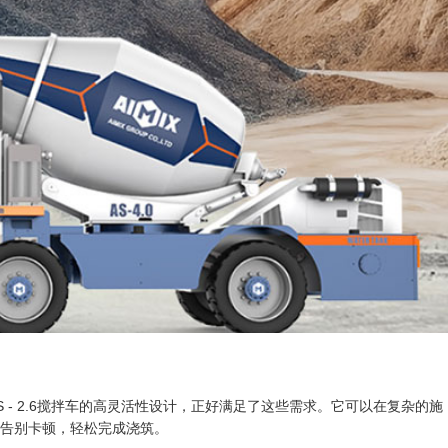
 - 2.6搅拌车的高灵活性设计，正好满足了这些需求。它可以在复杂的施
告别卡顿，轻松完成浇筑。