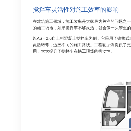
搅拌车灵活性对施工效率的影响
在建筑施工领域，施工效率是大家最为关注的问题之一
的施工场地，如果搅拌车不够灵活，就会像一头笨重的
以AS - 2.6自上料混凝土搅拌车为例，它采用了
灵活转弯，适应不同的施工路线。工程轮胎则提供了更
用，大大提升了搅拌车在施工现场的机动性。