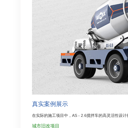
真实案例展示
在实际的施工项目中，AS - 2.6搅拌车的高灵活性
城市旧改项目