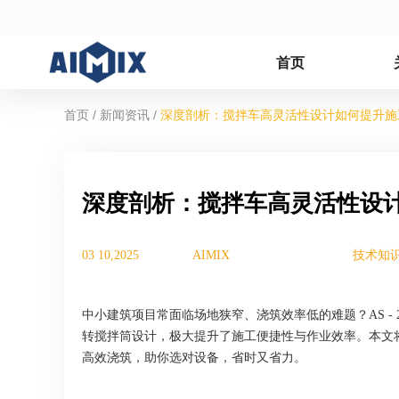
首页
/
/
首页
新闻资讯
深度剖析：搅拌车高灵活性设计如何提升施
深度剖析：搅拌车高灵活性设
03 10,2025
AIMIX
技术知
中小建筑项目常面临场地狭窄、浇筑效率低的难题？AS - 
转搅拌筒设计，极大提升了施工便捷性与作业效率。本文
高效浇筑，助你选对设备，省时又省力。