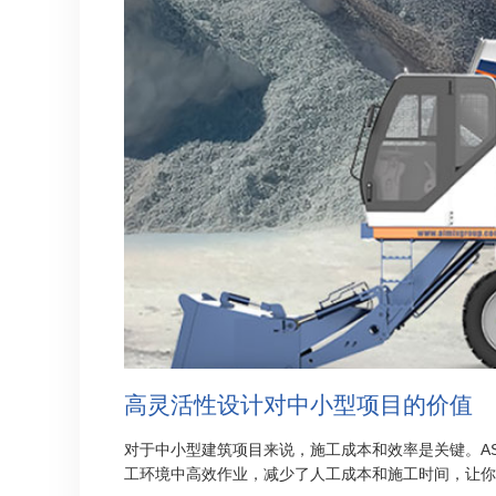
高灵活性设计对中小型项目的价值
对于中小型建筑项目来说，施工成本和效率是关键。AS
工环境中高效作业，减少了人工成本和施工时间，让你