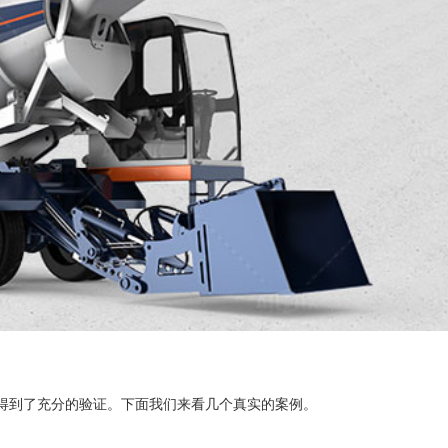
设计得到了充分的验证。下面我们来看几个真实的案例。