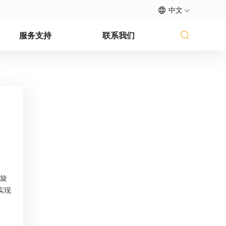
中文
服务支持
联系我们
°旋
实现