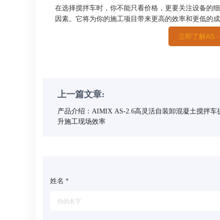
在选择搅拌车时，你不能只看价格，更要关注设备的细节
因素。它将为你的施工项目带来更高的效率和更低的成
立即了解AS 
上一篇文章:
产品介绍：AIMIX AS-2.6高灵活自装卸混凝土搅拌车
升施工现场效率
姓名
*