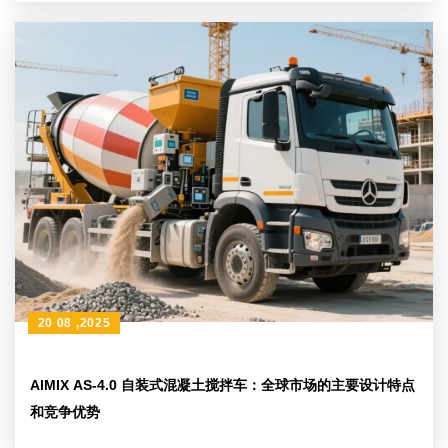
20 08 ,2025
AIMIX AS-4.0 自装式混凝土搅拌车：全球市场的主要设计特点
和竞争优势