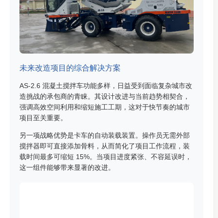
未来改造项目的综合解决方案
AS-2.6 混凝土搅拌车功能多样，日益受到面临复杂城市改
造挑战的承包商的青睐。其设计改进与当前趋势相契合，
强调高效空间利用和缩短施工工期，这对于快节奏的城市
项目至关重要。
另一项战略优势是卡车的自动装载装置。操作员无需外部
搅拌器即可直接添加骨料，从而简化了项目工作流程，装
载时间最多可缩短 15%。当项目进度紧张、不容延误时，
这一组件能够带来显著的改进。