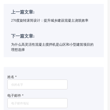
上一篇文章:
270度旋转滚筒设计：提升城乡建设混凝土浇筑效率
下一篇文章:
为什么高灵活性混凝土搅拌机是山区和小型建筑项目的
理想选择
姓名
*
电子邮件
*