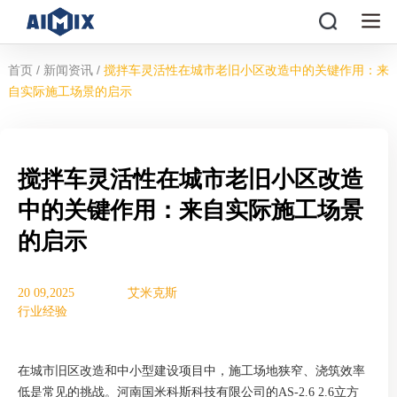
/
/
首页
新闻资讯
搅拌车灵活性在城市老旧小区改造中的关键作用：来
自实际施工场景的启示
搅拌车灵活性在城市老旧小区改造
中的关键作用：来自实际施工场景
的启示
20 09,2025
艾米克斯
行业经验
在城市旧区改造和中小型建设项目中，施工场地狭窄、浇筑效率
低是常见的挑战。河南国米科斯科技有限公司的AS-2.6 2.6立方