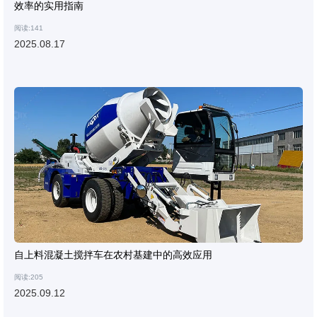
效率的实用指南
阅读:141
2025.08.17
自上料混凝土搅拌车在农村基建中的高效应用
阅读:205
2025.09.12