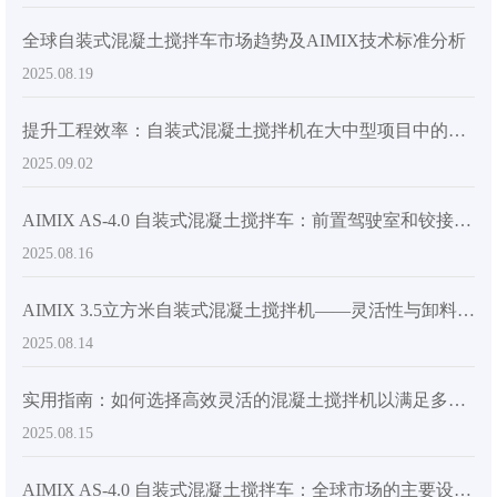
全球自装式混凝土搅拌车市场趋势及AIMIX技术标准分析
2025.08.19
提升工程效率：自装式混凝土搅拌机在大中型项目中的实际应用
2025.09.02
AIMIX AS-4.0 自装式混凝土搅拌车：前置驾驶室和铰接式底盘如何提升效率和安全性
2025.08.16
AIMIX 3.5立方米自装式混凝土搅拌机——灵活性与卸料效率的完美平衡
2025.08.14
实用指南：如何选择高效灵活的混凝土搅拌机以满足多场地施工需求
2025.08.15
AIMIX AS-4.0 自装式混凝土搅拌车：全球市场的主要设计特点和竞争优势