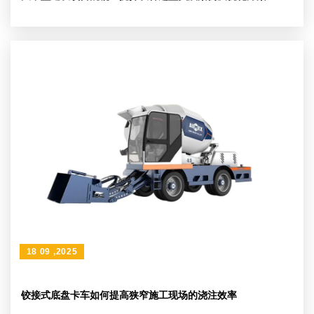
18 09 ,2025
铰接式底盘卡车如何提高狭窄施工现场的浇注效率