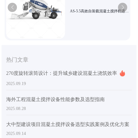
AS-5.5高效自装载混凝土搅拌机适用
大型工程
热门文章
270度旋转滚筒设计：提升城乡建设混凝土浇筑效率
2025.09.19
海外工程混凝土搅拌设备性能参数及选型指南
2025.08.28
大中型建设项目混凝土搅拌设备选型实践案例及优化方案
2025.09.14