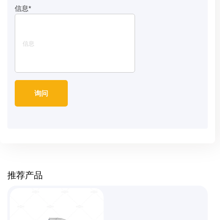
信息
*
推荐产品