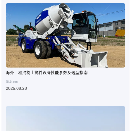
海外工程混凝土搅拌设备性能参数及选型指南
阅读:456
2025.08.28