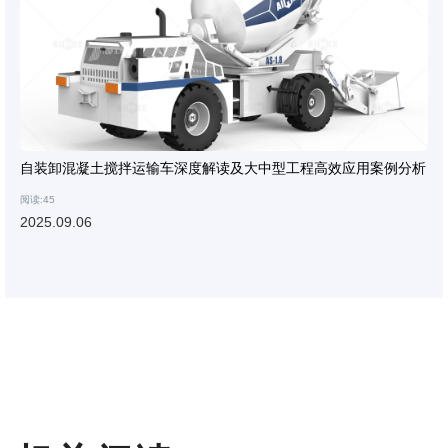
自装卸混凝土搅拌运输车深度解读及大中型工程高效应用案例分析
阅读:45
2025.09.06