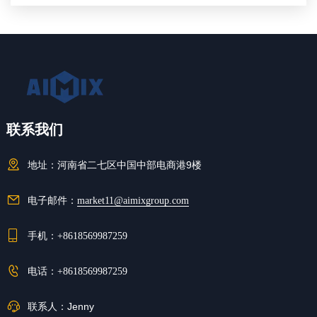
联系我们
地址：
河南省二七区中国中部电商港9楼
电子邮件：
market11@aimixgroup.com
手机：
+8618569987259
电话：
+8618569987259
联系人：
Jenny