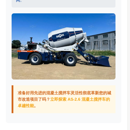
间
。
准备好用先进的混凝土搅拌车灵活性彻底革新您的城
市改造项目了吗？
立即探索 AS-2.6 混凝土搅拌车的
卓越性能
。