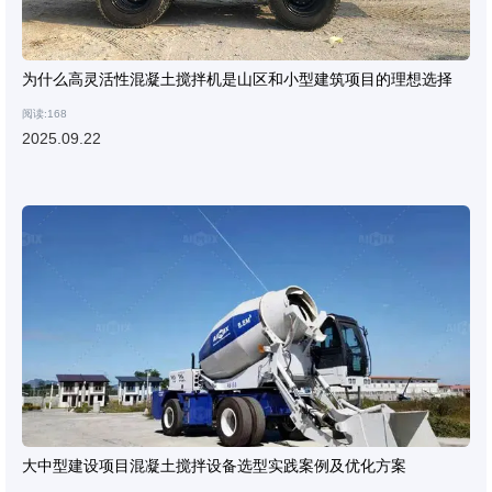
为什么高灵活性混凝土搅拌机是山区和小型建筑项目的理想选择
阅读:168
2025.09.22
大中型建设项目混凝土搅拌设备选型实践案例及优化方案