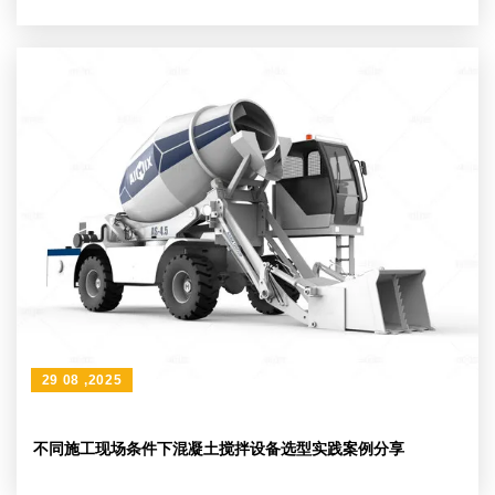
29 08 ,2025
不同施工现场条件下混凝土搅拌设备选型实践案例分享