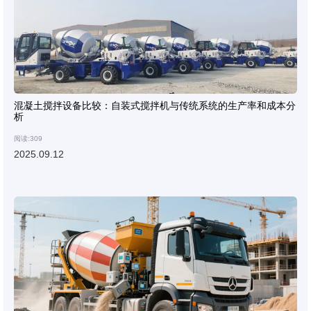
混凝土搅拌设备比较：自装式搅拌机与传统系统的生产率和成本分
析
阅读:309
2025.09.12