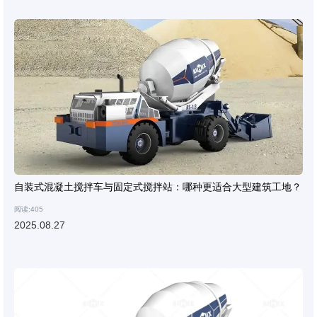
自装式混凝土搅拌车与固定式搅拌站：哪种更适合大型建筑工地？
阅读:405
2025.08.27