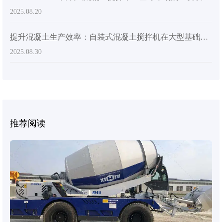
2025.08.20
提升混凝土生产效率：自装式混凝土搅拌机在大型基础设施项目中的优势
2025.08.30
推荐阅读