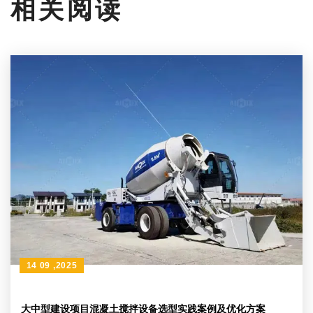
相关阅读
14 09 ,2025
大中型建设项目混凝土搅拌设备选型实践案例及优化方案