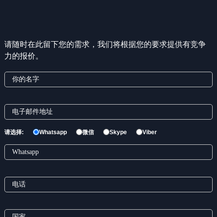
请随时在此留下您的需求，我们将根据您的要求提供有竞争
力的报价。
请选择:
Whatsapp
微信
Skype
Viber