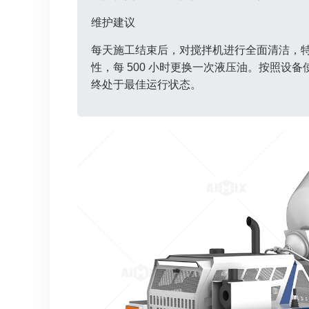
维护建议
每天施工结束后，对搅拌机进行全面清洁，
性，每 500 小时更换一次液压油。按照
终处于最佳运行状态。