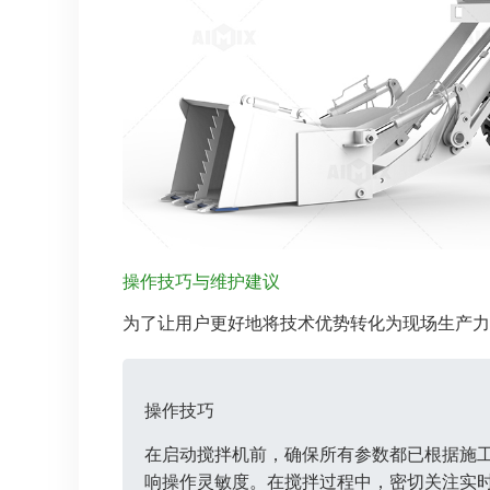
操作技巧与维护建议
为了让用户更好地将技术优势转化为现场生产力
操作技巧
在启动搅拌机前，确保所有参数都已根据施
响操作灵敏度。在搅拌过程中，密切关注实