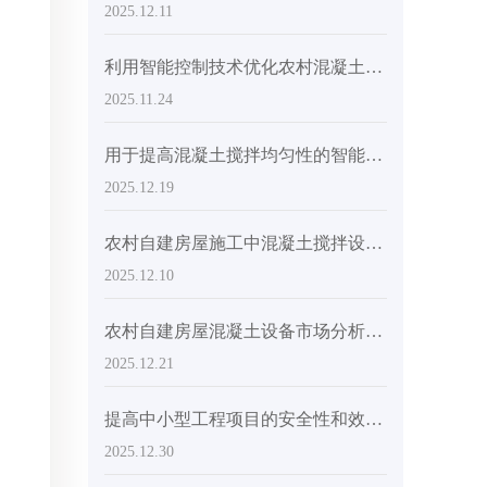
2025.12.11
利用智能控制技术优化农村混凝土搅拌：提高均匀性和减少误差的实践经验
2025.11.24
用于提高混凝土搅拌均匀性的智能控制系统的技术共享
2025.12.19
农村自建房屋施工中混凝土搅拌设备的故障排除和维护技术
2025.12.10
农村自建房屋混凝土设备市场分析：平衡效率与成本
2025.12.21
提高中小型工程项目的安全性和效率：利用旋转搅拌筒进行精确混凝土浇筑
2025.12.30