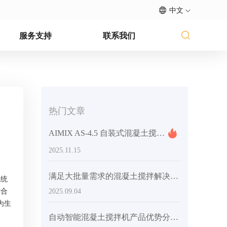
中文
服务支持
联系我们
热门文章
AIMIX AS-4.5 自装式混凝土搅拌车：中型建筑和道路项目的成功案例
2025.11.15
满足大批量需求的混凝土搅拌解决方案：大中型项目设备推荐
系统
结合
2025.09.04
为生
自动智能混凝土搅拌机产品优势分析：提高混凝土均匀性和施工效率的理想选择