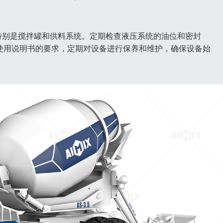
特别是搅拌罐和供料系统。定期检查液压系统的油位和密封
设备使用说明书的要求，定期对设备进行保养和维护，确保设备始