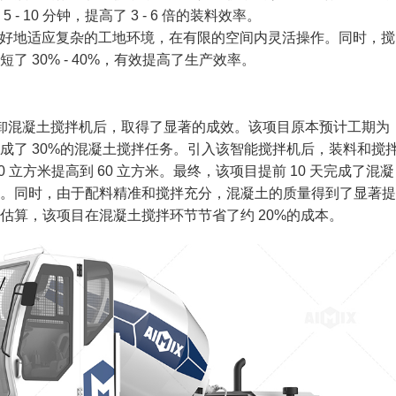
10 分钟，提高了 3 - 6 倍的装料效率。
好地适应复杂的工地环境，在有限的空间内灵活操作。同时，搅
 30% - 40%，有效提高了生产效率。
能自装卸混凝土搅拌机后，取得了显著的成效。该项目原本预计工期为
仅完成了 30%的混凝土搅拌任务。引入该智能搅拌机后，装料和搅
立方米提高到 60 立方米。最终，该项目提前 10 天完成了混凝
。同时，由于配料精准和搅拌充分，混凝土的质量得到了显著提
估算，该项目在混凝土搅拌环节节省了约 20%的成本。