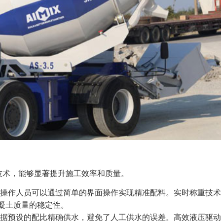
进技术，能够显著提升施工效率和质量。
操作人员可以通过简单的界面操作实现精准配料。实时称重技术
混凝土质量的稳定性。
据预设的配比精确供水，避免了人工供水的误差。高效液压驱动