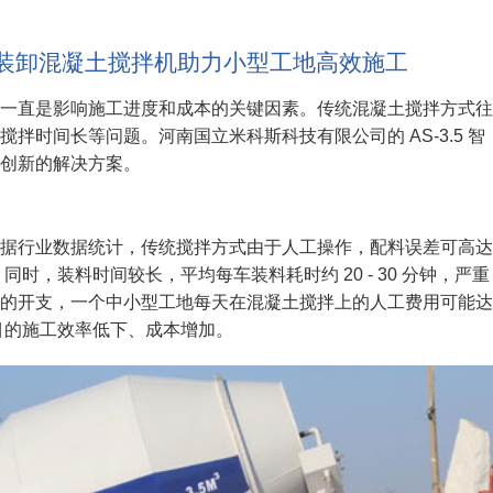
能自装卸混凝土搅拌机助力小型工地高效施工
一直是影响施工进度和成本的关键因素。传统混凝土搅拌方式往
拌时间长等问题。河南国立米科斯科技有限公司的 AS-3.5 智
创新的解决方案。
据行业数据统计，传统搅拌方式由于人工操作，配料误差可高达
。同时，装料时间较长，平均每车装料耗时约 20 - 30 分钟，严重
的开支，一个中小型工地每天在混凝土搅拌上的人工费用可能达
筑项目的施工效率低下、成本增加。