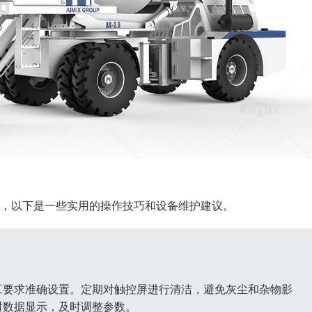
，以下是一些实用的操作技巧和设备维护建议。
工要求准确设置。定期对触控屏进行清洁，避免灰尘和杂物影
时数据显示，及时调整参数。