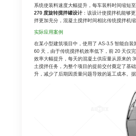
系统使装料速度大幅提升，每车装料时间缩短至 5 - 
270 度旋转搅拌罐设计
：该设计使搅拌机能够更
拌更加充分，混凝土搅拌时间相比传统搅拌机缩短了
实际应用案例
在某小型建筑项目中，使用了 AS-3.5 智
60 天，由于传统搅拌机效率低下，前 20 天
效率大幅提升，每天的混凝土供应量从原来的 30 
土搅拌任务，为整个项目的提前交付奠定了基础
升，减少了后期因质量问题导致的返工成本。据