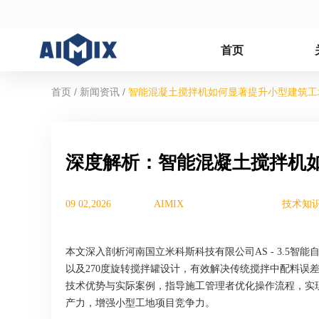
首页
/
/
首页
新闻资讯
智能混凝土搅拌机如何显著提升小型建筑工
深度解析：智能混凝土搅拌机
09 02,2026
AIMIX
技术知
本文深入剖析河南国立米科斯科技有限公司AS - 3.5
以及270度旋转搅拌罐设计，有效解决传统搅拌中配料误
技术优势与实际案例，指导施工管理者优化操作流程，实
产力，增强小型工地项目竞争力。