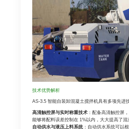
技术优势解析
AS-3.5 智能自装卸混凝土搅拌机具有多项先
高清触控屏与实时称重技术
：配备高清触控屏，
能够将配料误差控制在 1%以内，大大提高了
自动供水与液压上料系统
：自动供水系统可以根