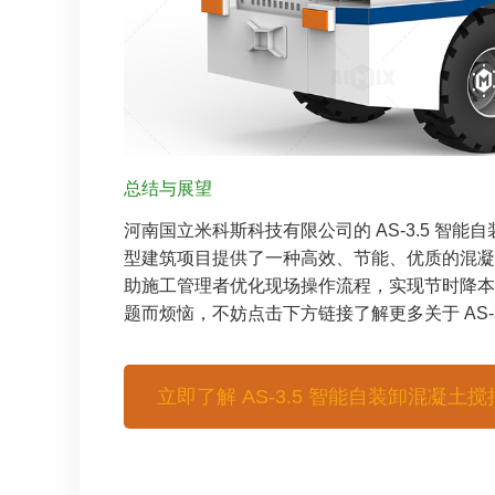
总结与展望
河南国立米科斯科技有限公司的 AS-3.5 
型建筑项目提供了一种高效、节能、优质的混凝
助施工管理者优化现场操作流程，实现节时降本
题而烦恼，不妨点击下方链接了解更多关于 AS-
立即了解 AS-3.5 智能自装卸混凝