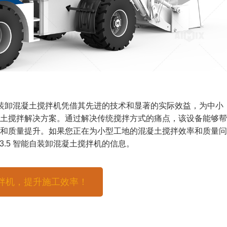
智能自装卸混凝土搅拌机凭借其先进的技术和显著的实际效益，为中小
土搅拌解决方案。通过解决传统搅拌方式的痛点，该设备能够帮
和质量提升。如果您正在为小型工地的混凝土搅拌效率和质量问
3.5 智能自装卸混凝土搅拌机的信息。
土搅拌机，提升施工效率！