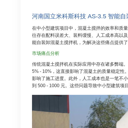
河南国立米科斯科技 AS-3.5 智
在中小型建筑项目中，混凝土搅拌的效率和质量
往存在配料误差大、装料缓慢、人工成本高以及搅
能自装卸混凝土搅拌机，为解决这些痛点提供了
市场痛点分析
传统混凝土搅拌机在实际应用中存在诸多弊端。
5% - 10%，这直接影响了混凝土的质量稳定性
影响了施工进度。此外，人工成本也是一笔不小
到 500 - 1000 元。这些问题导致中小型建