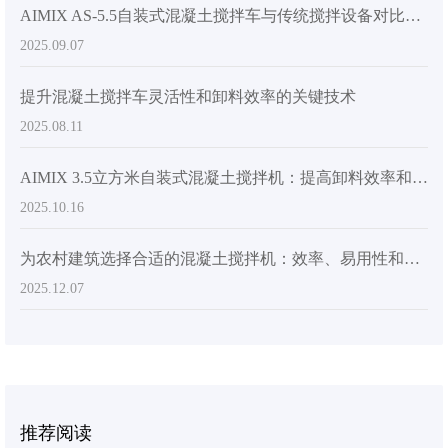
AIMIX AS-5.5自装式混凝土搅拌车与传统搅拌设备对比分析：性能优势及应用场景
2025.09.07
提升混凝土搅拌车灵活性和卸料效率的关键技术
2025.08.11
AIMIX 3.5立方米自装式混凝土搅拌机：提高卸料效率和施工灵活性的理想选择
2025.10.16
为农村建筑选择合适的混凝土搅拌机：效率、易用性和经济的维护
2025.12.07
推荐阅读