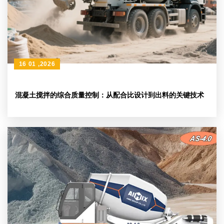
16 01 ,2026
混凝土搅拌的综合质量控制：从配合比设计到出料的关键技术