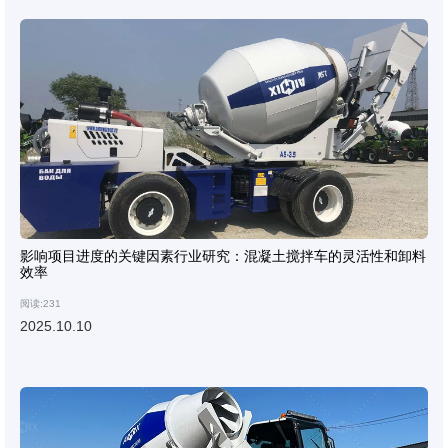
影响项目进度的关键因素行业研究：混凝土搅拌车的灵活性和卸料
效率
阅读:231
2025.10.10