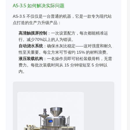
AS-3.5 如何解决实际问题
AS-3.5 不仅仅是一台普通的机器，它是一款专为现代站
点打造的生产力升级产品：
高清触摸屏控制
：一次设置配方，每次都能精准运
行。减少70%以上的人为错误。
自动浇水系统
：确保水灰比稳定——这对强度和耐久
性至关重要。每立方米可节省约 15% 的材料浪费。
液压装载机构
：一名操作员即可轻松装载骨料，无需
费力。每批次装载时间从 15 分钟缩短至 5 分钟以
内。