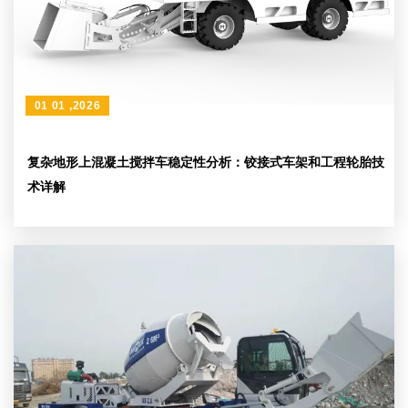
01 01 ,2026
复杂地形上混凝土搅拌车稳定性分析：铰接式车架和工程轮胎技
术详解