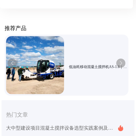
推荐产品
低油耗移动混凝土搅拌机AS-1.8｜适
合狭小空间作业的农村建设现场
热门文章
大中型建设项目混凝土搅拌设备选型实践案例及优化方案