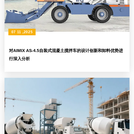
07 11 ,2025
对AIMIX AS-4.5自装式混凝土搅拌车的设计创新和卸料优势进
行深入分析