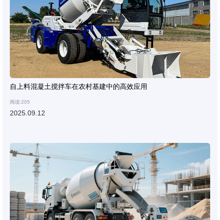
自上料混凝土搅拌车在农村基建中的高效应用
阅读:205
2025.09.12