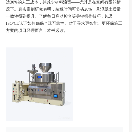
达30%的人工成本，并减少材料浪费——尤其是在空间有限的情
况下。真实案例研究表明，装载时间可节省20%，且混凝土质量
一致性得到提升。了解每日启动检查等关键操作技巧，以及
ISO/CE认证如何确保全球可靠性。对于寻求更智能、更环保施工
方案的项目经理而言，本书必读。