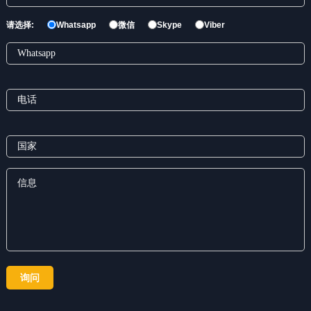
请选择:
Whatsapp
微信
Skype
Viber