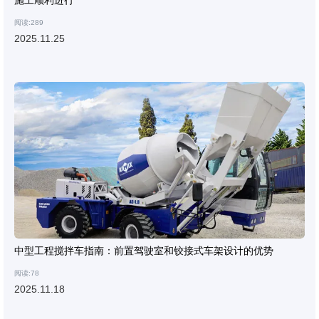
施工顺利进行
阅读:289
2025.11.25
中型工程搅拌车指南：前置驾驶室和铰接式车架设计的优势
阅读:78
2025.11.18