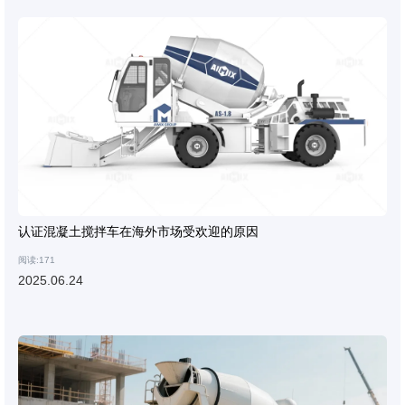
认证混凝土搅拌车在海外市场受欢迎的原因
阅读:171
2025.06.24