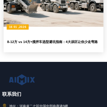
16 01 ,2026
8-12方 vs 14方+搅拌车选型避坑指南：4大误区让你少走弯路
联系我们
地址：
河南省二七区中国中部电商港9楼