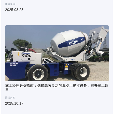
阅读:410
2025.08.23
施工经理必备指南：选择高效灵活的混凝土搅拌设备，提升施工质
量
阅读:487
2025.10.17