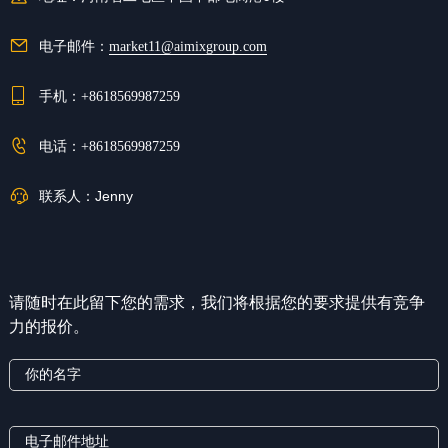
电子邮件：
market11@aimixgroup.com
手机：
+8618569987259
电话：
+8618569987259
联系人：
Jenny
请随时在此留下您的需求，我们将根据您的要求提供有竞争
力的报价。