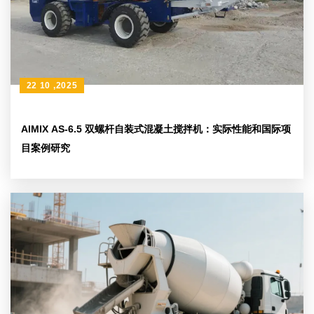
22 10 ,2025
AIMIX AS-6.5 双螺杆自装式混凝土搅拌机：实际性能和国际项
目案例研究