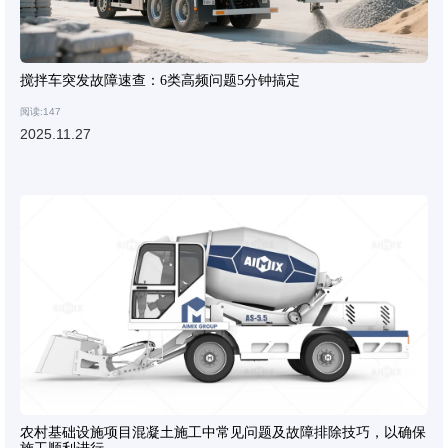
搅拌车突发故障速查：6类高频问题5分钟搞定
阅读:147
2025.11.27
农村基础设施项目混凝土施工中常见问题及故障排除技巧，以确保