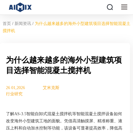
/
/
首页
新闻资讯
为什么越来越多的海外小型建筑项目选择智能混凝土
搅拌机
为什么越来越多的海外小型建筑项
目选择智能混凝土搅拌机
26 01,2026
艾米克斯
行业研究
了解AS-3.5智能自卸式混凝土搅拌机等智能混凝土搅拌设备如何
改变海外小型建筑工地的面貌。凭借高清触摸屏、精准称重、液
压上料和自动加水控制等功能，该设备可显著提高效率，降低高