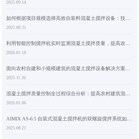
2025.09.14
如何根据项目规模选择高效自装料混凝土搅拌设备：技术与应用指南
2025.08.31
利用智能控制搅拌机实时监测混凝土搅拌质量，提高农村建筑安全
2026.01.18
面向农村自建和小规模建筑的混凝土搅拌设备解决方案：满足外贸市场的多样化需求
2025.11.26
混凝土搅拌质量控制全过程综合分析：提高农村建筑混凝土强度和耐久性的关键技术
2026.01.06
AIMIX AS-6.5 自装式混凝土搅拌机的双螺旋搅拌系统如何提高大型建筑项目的效率
2025.08.21