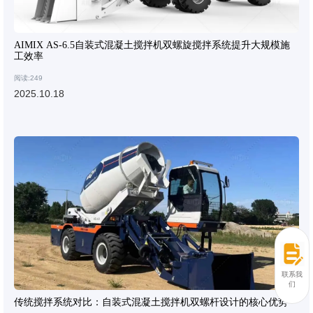
AIMIX AS-6.5自装式混凝土搅拌机双螺旋搅拌系统提升大规模施
工效率
阅读:249
2025.10.18
联系我
们
传统搅拌系统对比：自装式混凝土搅拌机双螺杆设计的核心优势