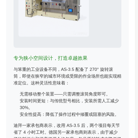
专为狭小空间设计，打造卓越效果
与笨重的工业设备不同，AS-3.5 配备了 270° 旋转滚
筒，即使在狭窄的城市环境或受限的作业场所也能实现精
准定位。这种灵活性意味着：
无需移动整个装置——只需调整滚筒角度即可。
安装时间更短：与传统型号相比，安装所需人工减少
30%。
安全性提高：降低了操作过程中倾覆或阻塞的风险。
迪拜一家承包商表示，改用 AS-3.5 后，两个项目每天节
省了 4 小时工时。德国另一家承包商则表示，由于减少