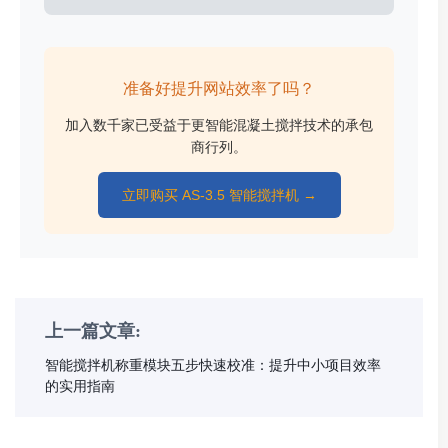
准备好提升网站效率了吗？
加入数千家已受益于更智能混凝土搅拌技术的承包
商行列。
立即购买 AS-3.5 智能搅拌机 →
上一篇文章:
智能搅拌机称重模块五步快速校准：提升中小项目效率
的实用指南