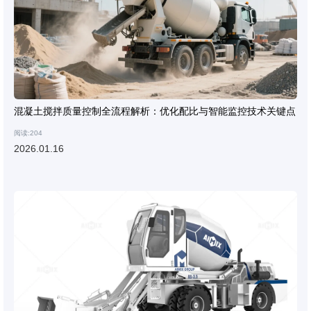
混凝土搅拌质量控制全流程解析：优化配比与智能监控技术关键点
阅读:204
2026.01.16