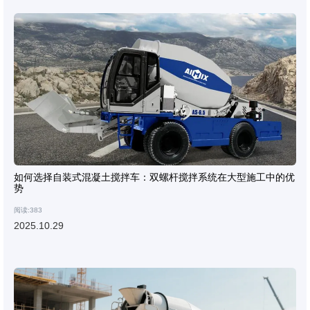
如何选择自装式混凝土搅拌车：双螺杆搅拌系统在大型施工中的优
势
阅读:383
2025.10.29