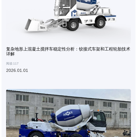
复杂地形上混凝土搅拌车稳定性分析：铰接式车架和工程轮胎技术
详解
阅读:117
2026.01.01