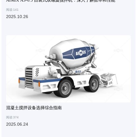
AIMIX AS-6.5 自装式双螺旋搅拌机：深入了解效率和性能
阅读:141
2025.10.26
混凝土搅拌设备选择综合指南
阅读:374
2025.06.24