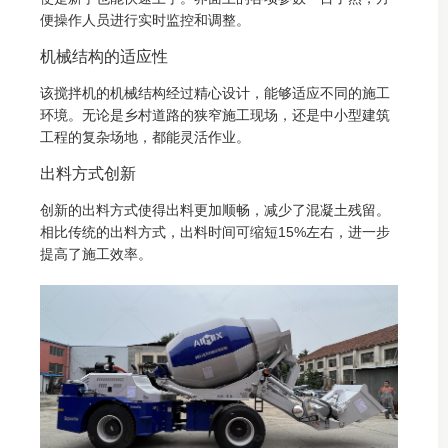
便操作人员进行实时监控和调整。
机械结构的适应性
该搅拌机的机械结构经过精心设计，能够适应不同的施工
环境。无论是乡村道路的狭窄施工现场，还是中小型建筑
工程的复杂场地，都能灵活作业。
出料方式创新
创新的出料方式使得出料更加顺畅，减少了混凝土残留。
相比传统的出料方式，出料时间可缩短15%左右，进一步
提高了施工效率。