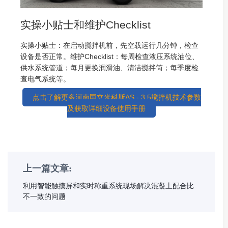
实操小贴士和维护Checklist
实操小贴士：在启动搅拌机前，先空载运行几分钟，检查
设备是否正常。维护Checklist：每周检查液压系统油位、
供水系统管道；每月更换润滑油、清洁搅拌筒；每季度检
查电气系统等。
点击了解更多河南国立米科斯AS - 3.5搅拌机技术参数
及获取详细设备使用手册
上一篇文章:
利用智能触摸屏和实时称重系统现场解决混凝土配合比
不一致的问题