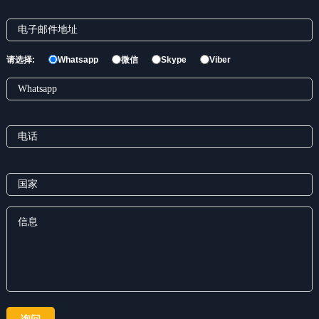
请选择:
Whatsapp
微信
Skype
Viber