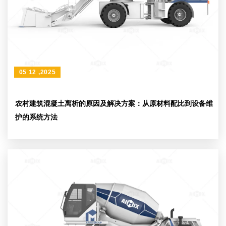
05 12 ,2025
农村建筑混凝土离析的原因及解决方案：从原材料配比到设备维
护的系统方法