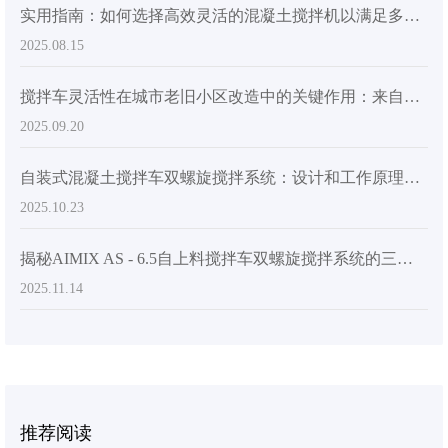
实用指南：如何选择高效灵活的混凝土搅拌机以满足多场地施工需求
2025.08.15
搅拌车灵活性在城市老旧小区改造中的关键作用：来自实际施工场景的启示
2025.09.20
自装式混凝土搅拌车双螺旋搅拌系统：设计和工作原理讲解
2025.10.23
揭秘AIMIX AS - 6.5自上料搅拌车双螺旋搅拌系统的三大核心力学设计
2025.11.14
推荐阅读