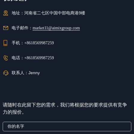
地址：
河南省二七区中国中部电商港9楼
电子邮件：
market11@aimixgroup.com
手机：
+8618569987259
电话：
+8618569987259
联系人：
Jenny
请随时在此留下您的需求，我们将根据您的要求提供有竞争
力的报价。