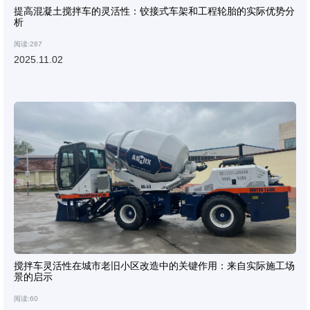
提高混凝土搅拌车的灵活性：铰接式车架和工程轮胎的实际优势分
析
阅读:287
2025.11.02
搅拌车灵活性在城市老旧小区改造中的关键作用：来自实际施工场
景的启示
阅读:60