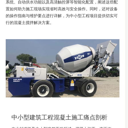
系统、自动供水功能以及高清触控屏等智能化配置，阐述这些配
置如何助力施工现场实现省时高效与安全操作。同时，还对设备
的操作指南与维护要点进行详解，为中小型工程项目提供切实可
行的混凝土搅拌解决方案。
中小型建筑工程混凝土施工痛点剖析