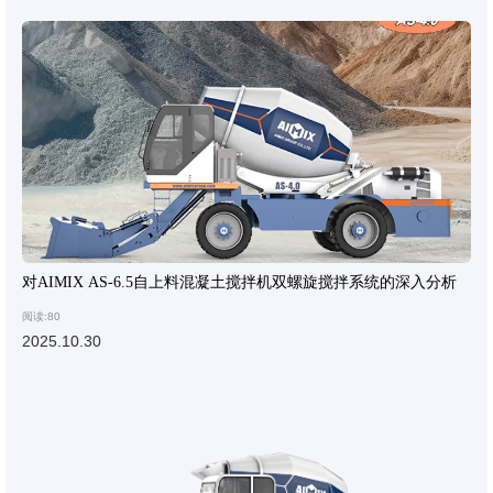
对AIMIX AS-6.5自上料混凝土搅拌机双螺旋搅拌系统的深入分析
阅读:80
2025.10.30