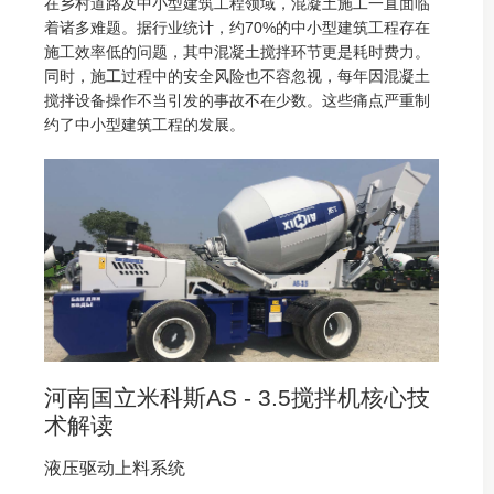
在乡村道路及中小型建筑工程领域，混凝土施工一直面临
着诸多难题。据行业统计，约70%的中小型建筑工程存在
施工效率低的问题，其中混凝土搅拌环节更是耗时费力。
同时，施工过程中的安全风险也不容忽视，每年因混凝土
搅拌设备操作不当引发的事故不在少数。这些痛点严重制
约了中小型建筑工程的发展。
河南国立米科斯AS - 3.5搅拌机核心技
术解读
液压驱动上料系统