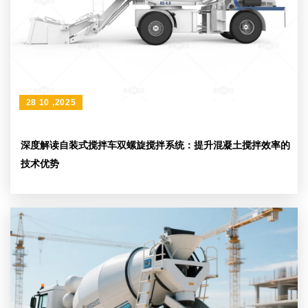
28 10 ,2025
深度解读自装式搅拌车双螺旋搅拌系统：提升混凝土搅拌效率的
技术优势