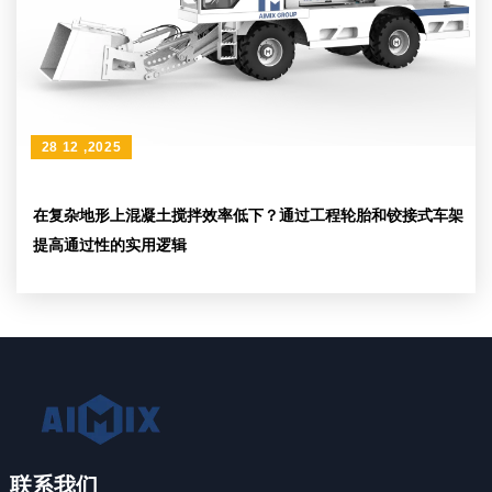
28 12 ,2025
在复杂地形上混凝土搅拌效率低下？通过工程轮胎和铰接式车架
提高通过性的实用逻辑
联系我们