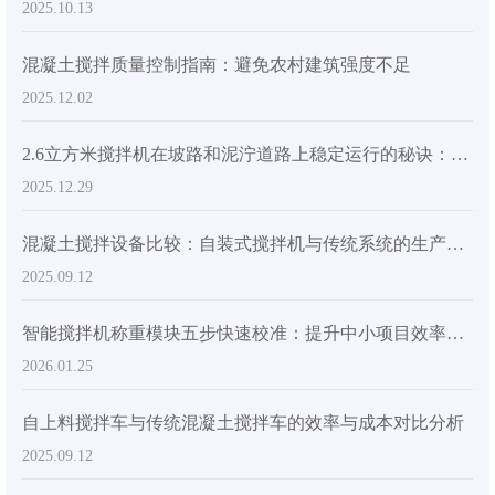
2025.10.13
混凝土搅拌质量控制指南：避免农村建筑强度不足
2025.12.02
2.6立方米搅拌机在坡路和泥泞道路上稳定运行的秘诀：从结构设计到现场布料喂入技术
2025.12.29
混凝土搅拌设备比较：自装式搅拌机与传统系统的生产率和成本分析
2025.09.12
智能搅拌机称重模块五步快速校准：提升中小项目效率的实用指南
2026.01.25
自上料搅拌车与传统混凝土搅拌车的效率与成本对比分析
2025.09.12