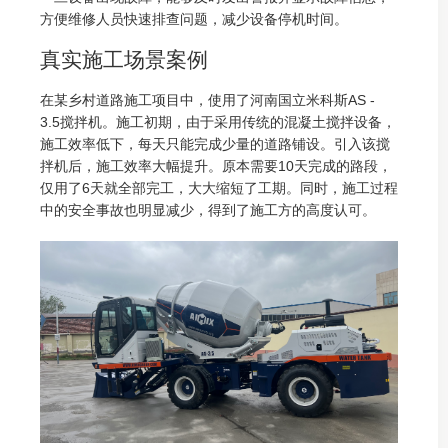
方便维修人员快速排查问题，减少设备停机时间。
真实施工场景案例
在某乡村道路施工项目中，使用了河南国立米科斯AS -
3.5搅拌机。施工初期，由于采用传统的混凝土搅拌设备，
施工效率低下，每天只能完成少量的道路铺设。引入该搅
拌机后，施工效率大幅提升。原本需要10天完成的路段，
仅用了6天就全部完工，大大缩短了工期。同时，施工过程
中的安全事故也明显减少，得到了施工方的高度认可。