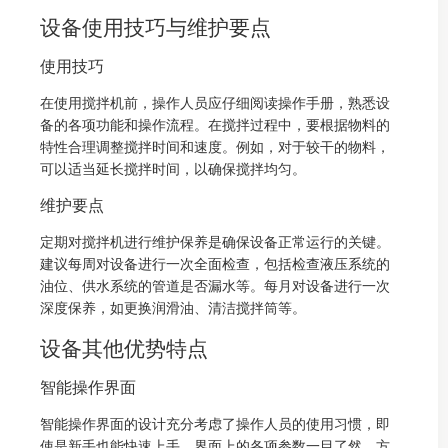
设备使用技巧与维护要点
使用技巧
在使用搅拌机前，操作人员应仔细阅读操作手册，熟悉设
备的各项功能和操作流程。在搅拌过程中，要根据物料的
特性合理调整搅拌时间和速度。例如，对于较干的物料，
可以适当延长搅拌时间，以确保搅拌均匀。
维护要点
定期对搅拌机进行维护保养是确保设备正常运行的关键。
建议每周对设备进行一次全面检查，包括检查液压系统的
油位、供水系统的管道是否漏水等。每月对设备进行一次
深度保养，如更换润滑油、清洁搅拌筒等。
设备其他优势特点
智能操作界面
智能操作界面的设计充分考虑了操作人员的使用习惯，即
使是新手也能快速上手。界面上的各项参数一目了然，方