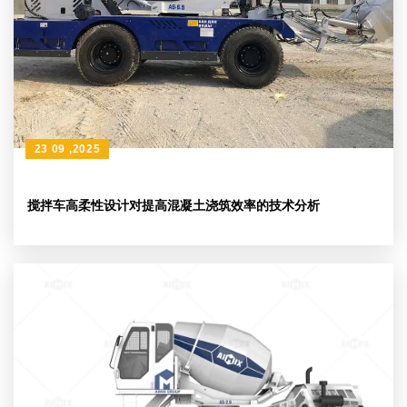
23 09 ,2025
搅拌车高柔性设计对提高混凝土浇筑效率的技术分析