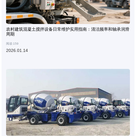
农村建筑混凝土搅拌设备日常维护实用指南：清洁频率和轴承润滑
周期
阅读:159
2026.01.14