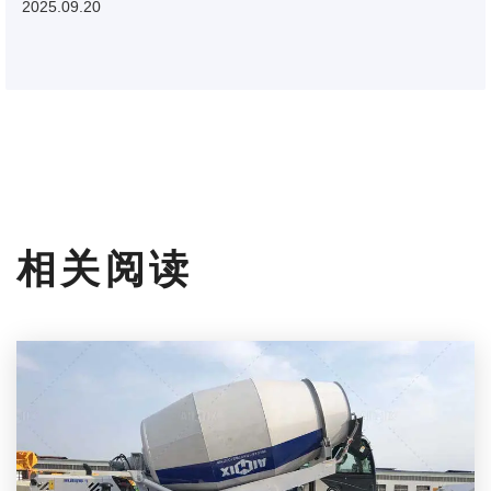
2025.09.20
相关阅读