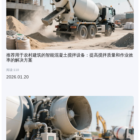
推荐用于农村建筑的智能混凝土搅拌设备：提高搅拌质量和作业效
率的解决方案
阅读:110
2026.01.20