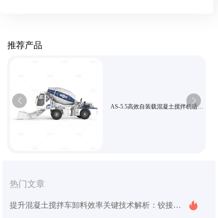
推荐产品
AS-5.5高效自装载混凝土搅拌机适用
大型工程
热门文章
提升混凝土搅拌车卸料效率关键技术解析：铰接式车架与工程轮胎优势详解