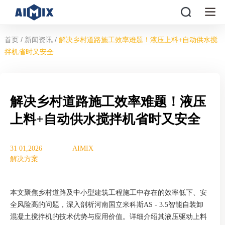
/
/
首页
新闻资讯
解决乡村道路施工效率难题！液压上料+自动供水搅
拌机省时又安全
解决乡村道路施工效率难题！液压
上料+自动供水搅拌机省时又安全
31 01,2026
AIMIX
解决方案
本文聚焦乡村道路及中小型建筑工程施工中存在的效率低下、安
全风险高的问题，深入剖析河南国立米科斯AS - 3.5智能自装卸
混凝土搅拌机的技术优势与应用价值。详细介绍其液压驱动上料