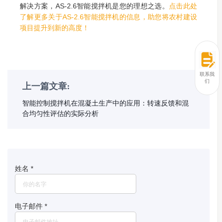
解决方案，AS-2.6智能搅拌机是您的理想之选。
点击此处
了解更多关于AS-2.6智能搅拌机的信息，助您将农村建设
项目提升到新的高度！
联系我
们
上一篇文章:
智能控制搅拌机在混凝土生产中的应用：转速反馈和混
合均匀性评估的实际分析
姓名
*
电子邮件
*