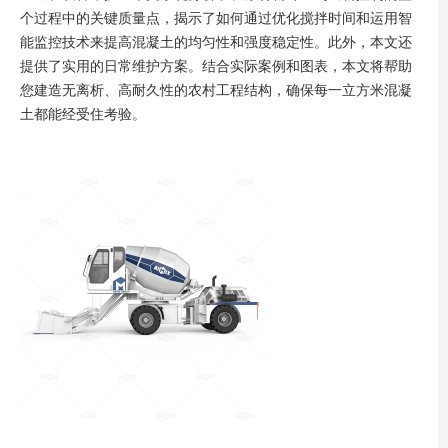
个过程中的关键质量点，揭示了如何通过优化搅拌时间和运用智
能监控技术来提高混凝土的均匀性和强度稳定性。此外，本文还
提供了实用的日常维护方案。结合实际案例和图表，本文将帮助
您建造无离析、高耐久性的农村工程结构，确保每一立方米混凝
土都能经受住考验。