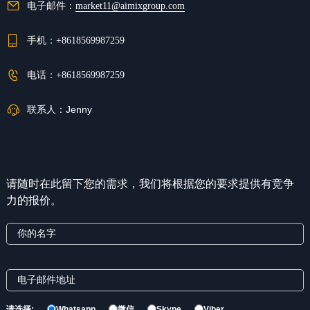
电子邮件：
market11@aimixgroup.com
手机：
+8618569987259
电话：
+8618569987259
联系人：
Jenny
请随时在此留下您的需求，我们将根据您的要求提供有竞争
力的报价。
请选择:
Whatsapp
微信
Skype
Viber