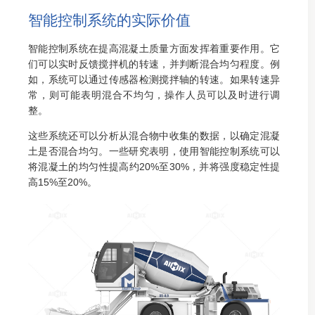
智能控制系统的实际价值
智能控制系统在提高混凝土质量方面发挥着重要作用。它
们可以实时反馈搅拌机的转速，并判断混合均匀程度。例
如，系统可以通过传感器检测搅拌轴的转速。如果转速异
常，则可能表明混合不均匀，操作人员可以及时进行调
整。
这些系统还可以分析从混合物中收集的数据，以确定混凝
土是否混合均匀。一些研究表明，使用智能控制系统可以
将混凝土的均匀性提高约20%至30%，并将强度稳定性提
高15%至20%。