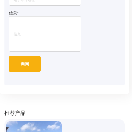
信息
*
推荐产品