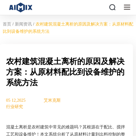
/
/
首页
新闻资讯
农村建筑混凝土离析的原因及解决方案：从原材料配
比到设备维护的系统方法
农村建筑混凝土离析的原因及解决
方案：从原材料配比到设备维护的
系统方法
05 12,2025
艾米克斯
行业研究
混凝土离析是农村建筑中常见的难题吗？其根源在于配比、搅拌
工艺和设备维护！本文系统分析了从原材料计量到出料控制的整