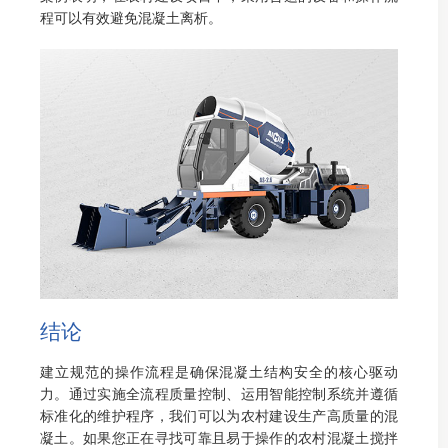
程可以有效避免混凝土离析。
结论
建立规范的操作流程是确保混凝土结构安全的核心驱动
力。通过实施全流程质量控制、运用智能控制系统并遵循
标准化的维护程序，我们可以为农村建设生产高质量的混
凝土。如果您正在寻找可靠且易于操作的农村混凝土搅拌