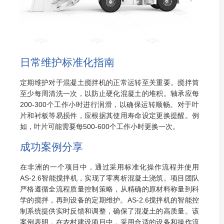
日常维护标准化指南
定期维护对于混凝土搅拌机的正常运转至关重要。搅拌筒
至少每周清洗一次，以防止硬化混凝土的堆积。轴承应每
200-300个工作小时进行润滑，以确保运转顺畅。对于叶
片和衬板等易损件，应根据其使用寿命设定更换提醒。例
如，叶片可能需要每500-600个工作小时更换一次。
成功案例分享
在非洲的一个项目中，通过采用标准化操作流程并使用
AS-2.6智能搅拌机，实现了零离析混凝土浇筑。项目团队
严格遵循全流程质量控制策略，从精确的原材料称量到科
学的搅拌，再到设备的定期维护。AS-2.6搅拌机的智能控
制系统提供实时反馈和调整，确保了混凝土的高质量。该
案例表明，在农村建设项目中，采用合适的设备和操作流