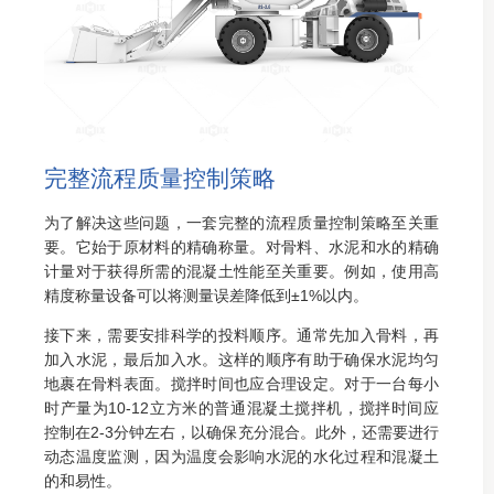
完整流程质量控制策略
为了解决这些问题，一套完整的流程质量控制策略至关重
要。它始于原材料的精确称量。对骨料、水泥和水的精确
计量对于获得所需的混凝土性能至关重要。例如，使用高
精度称量设备可以将测量误差降低到±1%以内。
接下来，需要安排科学的投料顺序。通常先加入骨料，再
加入水泥，最后加入水。这样的顺序有助于确保水泥均匀
地裹在骨料表面。搅拌时间也应合理设定。对于一台每小
时产量为10-12立方米的普通混凝土搅拌机，搅拌时间应
控制在2-3分钟左右，以确保充分混合。此外，还需要进行
动态温度监测，因为温度会影响水泥的水化过程和混凝土
的和易性。