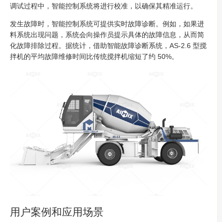
调试过程中，智能控制系统将进行校准，以确保其精准运行。
发生故障时，智能控制系统可提供实时故障诊断。例如，如果进
料系统出现问题，系统会向操作员提示具体的故障信息，从而简
化故障排除过程。据统计，借助智能故障诊断系统，AS-2.6 型搅
拌机的平均故障维修时间比传统搅拌机缩短了约 50%。
用户案例和应用场景