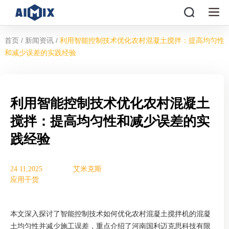
/
/
首页
新闻资讯
利用智能控制技术优化农村混凝土搅拌：提高均匀性
和减少误差的实践经验
利用智能控制技术优化农村混凝土
搅拌：提高均匀性和减少误差的实
践经验
24 11,2025
艾米克斯
应用干货
本文深入探讨了智能控制技术如何优化农村混凝土搅拌机的混凝
土均匀性并减少施工误差，重点介绍了河南国利迈克思科技有限