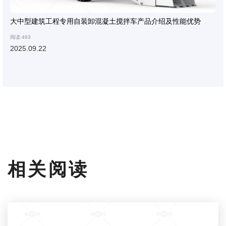
大中型建筑工程专用自装卸混凝土搅拌车产品介绍及性能优势
阅读:493
2025.09.22
相关阅读