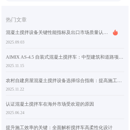
热门文章
混凝土搅拌设备关键性能指标及出口市场质量认证要求详解
2025.09.03
AIMIX AS-4.5 自装式混凝土搅拌车：中型建筑和道路项目的成功案例
2025.11.15
农村自建房屋混凝土搅拌设备选择综合指南：提高施工效率的实用技巧
2025.11.22
认证混凝土搅拌车在海外市场受欢迎的原因
2025.06.24
提升施工效率的关键：全面解析搅拌车高柔性化设计