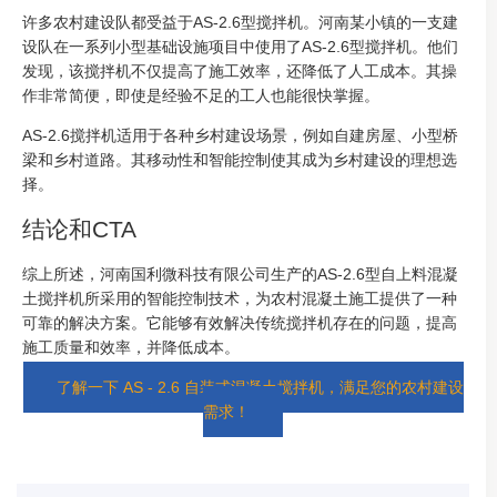
许多农村建设队都受益于AS-2.6型搅拌机。河南某小镇的一支建
设队在一系列小型基础设施项目中使用了AS-2.6型搅拌机。他们
发现，该搅拌机不仅提高了施工效率，还降低了人工成本。其操
作非常简便，即使是经验不足的工人也能很快掌握。
AS-2.6搅拌机适用于各种乡村建设场景，例如自建房屋、小型桥
梁和乡村道路。其移动性和智能控制使其成为乡村建设的理想选
择。
结论和CTA
综上所述，河南国利微科技有限公司生产的AS-2.6型自上料混凝
土搅拌机所采用的智能控制技术，为农村混凝土施工提供了一种
可靠的解决方案。它能够有效解决传统搅拌机存在的问题，提高
施工质量和效率，并降低成本。
了解一下 AS - 2.6 自装式混凝土搅拌机，满足您的农村建设
需求！