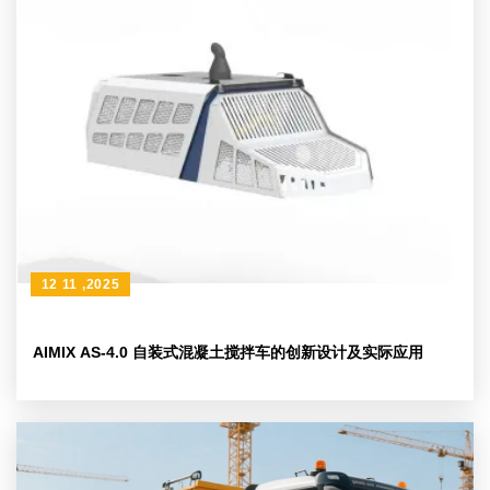
12 11 ,2025
AIMIX AS-4.0 自装式混凝土搅拌车的创新设计及实际应用