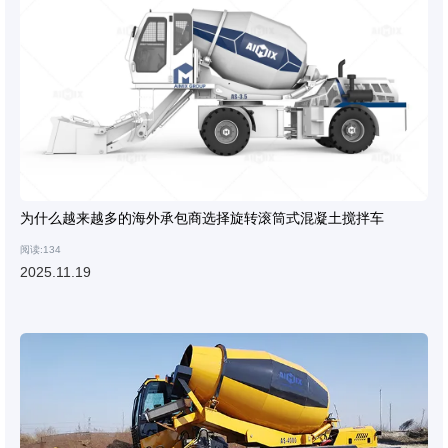
为什么越来越多的海外承包商选择旋转滚筒式混凝土搅拌车
阅读:134
2025.11.19