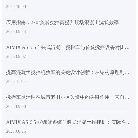
2025.10.03
应用指南：270°旋转搅拌筒提升现场混凝土浇筑效率
2025.09.24
AIMIX AS-5.5自装式混凝土搅拌车与传统搅拌设备对比分析：性能优势及应用场景
2025.09.07
提高混凝土搅拌机效率的关键设计创新：从结构原理到实际应用
2025.11.05
搅拌车灵活性在城市老旧小区改造中的关键作用：来自实际施工场景的启示
2025.09.20
AIMIX AS-6.5 双螺旋系统自装式混凝土搅拌机：实际性能和客户洞察
2025.08.25