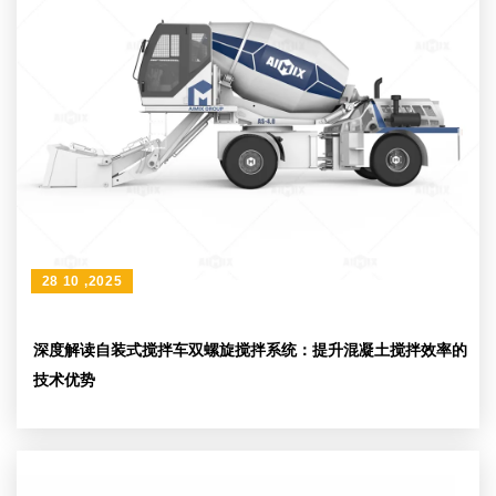
28 10 ,2025
深度解读自装式搅拌车双螺旋搅拌系统：提升混凝土搅拌效率的
技术优势