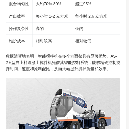
混合均匀性
大约70%-80%
超过95%
产出效率
每小时 1-2 立方米
每小时 2.6 立方米
操作复杂性
高的
低的
维护成本
相对较高
相对较低
数据清晰地表明，智能搅拌机在多个方面都具有显著优势。AS-
2.6型自上料混凝土搅拌机凭借其智能控制系统，能够精确控制搅
拌时间、速度和原料配比，从而大幅提升搅拌质量和效率。