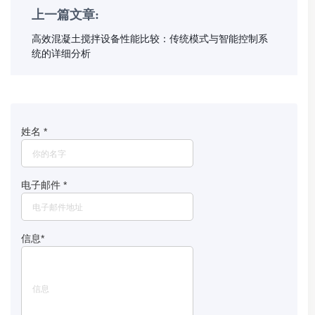
上一篇文章:
高效混凝土搅拌设备性能比较：传统模式与智能控制系
统的详细分析
姓名
*
电子邮件
*
信息
*