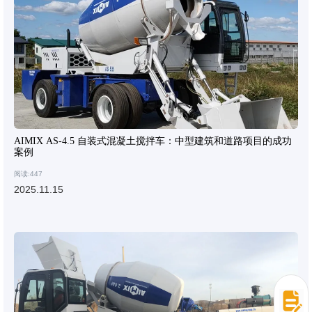
AIMIX AS-4.5 自装式混凝土搅拌车：中型建筑和道路项目的成功
案例
阅读:447
2025.11.15