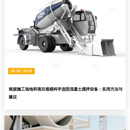
08 09 ,2025
根据施工场地和项目规模科学选型混凝土搅拌设备：实用方法与
建议