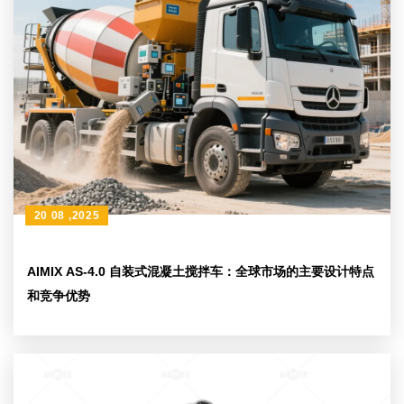
20 08 ,2025
AIMIX AS-4.0 自装式混凝土搅拌车：全球市场的主要设计特点
和竞争优势