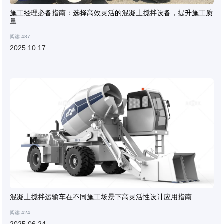
施工经理必备指南：选择高效灵活的混凝土搅拌设备，提升施工质
量
阅读:487
2025.10.17
混凝土搅拌运输车在不同施工场景下高灵活性设计应用指南
阅读:424