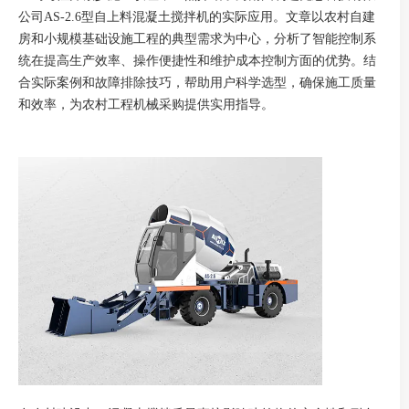
公司AS-2.6型自上料混凝土搅拌机的实际应用。文章以农村自建
房和小规模基础设施工程的典型需求为中心，分析了智能控制系
统在提高生产效率、操作便捷性和维护成本控制方面的优势。结
合实际案例和故障排除技巧，帮助用户科学选型，确保施工质量
和效率，为农村工程机械采购提供实用指导。