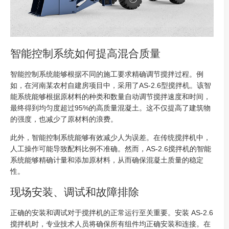
智能控制系统如何提高混合质量
智能控制系统能够根据不同的施工要求精确调节搅拌过程。例
如，在河南某农村自建房项目中，采用了AS-2.6型搅拌机。该智
能系统能够根据原材料的种类和数量自动调节搅拌速度和时间，
最终得到均匀度超过95%的高质量混凝土。这不仅提高了建筑物
的强度，也减少了原材料的浪费。
此外，智能控制系统能够有效减少人为误差。在传统搅拌机中，
人工操作可能导致配料比例不准确。然而，AS-2.6搅拌机的智能
系统能够精确计量和添加原材料，从而确保混凝土质量的稳定
性。
现场安装、调试和故障排除
正确的安装和调试对于搅拌机的正常运行至关重要。安装 AS-2.6
搅拌机时，专业技术人员将确保所有组件均正确安装和连接。在