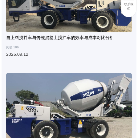
联系我
们
自上料搅拌车与传统混凝土搅拌车的效率与成本对比分析
阅读:186
2025.09.12