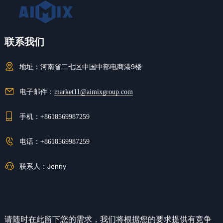
联系我们
地址：
河南省二七区中国中部电商港9楼
电子邮件：
market11@aimixgroup.com
手机：
+8618569987259
电话：
+8618569987259
联系人：
Jenny
请随时在此留下您的需求，我们将根据您的要求提供有竞争