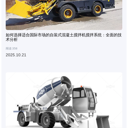
如何选择适合国际市场的自装式混凝土搅拌机搅拌系统：全面的技
术分析
阅读:358
2025.10.21