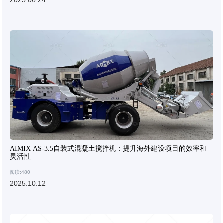
2025.06.24
AIMIX AS-3.5自装式混凝土搅拌机：提升海外建设项目的效率和
灵活性
阅读:480
2025.10.12