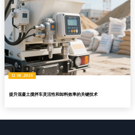
11 08 ,2025
提升混凝土搅拌车灵活性和卸料效率的关键技术