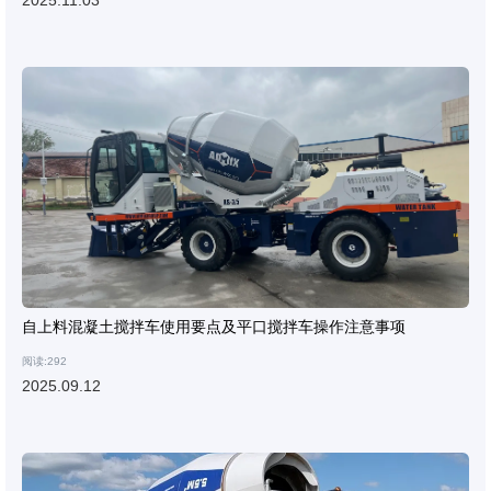
2025.11.03
自上料混凝土搅拌车使用要点及平口搅拌车操作注意事项
阅读:292
2025.09.12