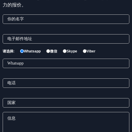
力的报价。
请选择:
Whatsapp
微信
Skype
Viber