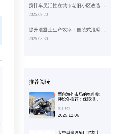
搅拌车灵活性在城市老旧小区改造中的关键作用：来自实际施工场景的启示
2025.09.20
提升混凝土生产效率：自装式混凝土搅拌机在大型基础设施项目中的优势
2025.08.30
推荐阅读
面向海外市场的智能搅
拌设备推荐：保障混凝
土结构安全的有效选择
阅读:363
2025.12.06
大中型建设项目混凝土