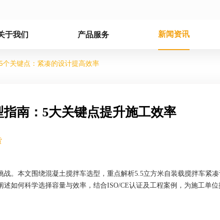
新闻资讯
关于我们
产品服务
5个关键点：紧凑的设计提高效率
型指南：5大关键点提升施工效率
货
战。本文围绕混凝土搅拌车选型，重点解析5.5立方米自装载搅拌车紧凑
述如何科学选择容量与效率，结合ISO/CE认证及工程案例，为施工单位