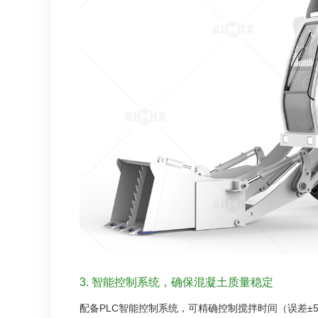
3. 智能控制系统，确保混凝土质量稳定
配备PLC智能控制系统，可精确控制搅拌时间（误差±5秒