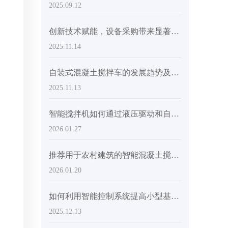
2025.09.12
创新技术赋能，设备采购带来显著效益提升
2025.11.14
自装式混凝土搅拌车的发展趋势及AIMIX AS-4.5的技术优势
2025.11.13
智能搅拌机如何通过液压驱动和自动供水缩短混凝土生产时间
2026.01.27
推荐用于农村建筑的智能混凝土搅拌设备：提高搅拌质量和作业效率的解决方案
2026.01.20
如何利用智能控制系统提高小型基础设施项目的混凝土搅拌效率
2025.12.13