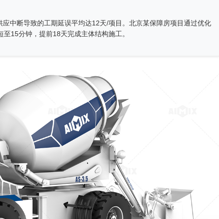
应中断导致的工期延误平均达12天/项目。北京某保障房项目通过优化
短至15分钟，提前18天完成主体结构施工。