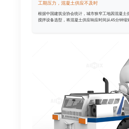
工期压力，混凝土供应不及时
根据中国建筑业协会统计，城市狭窄工地因混凝土供
搅拌设备选型，将混凝土供应响应时间从45分钟缩