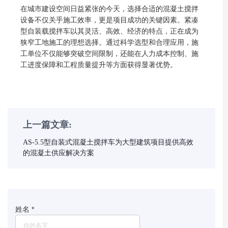
在城市建设空间日益紧张的今天，选择合适的混凝土搅拌
设备不仅关乎施工效率，更是项目成功的关键因素。紧凑
型自装载搅拌车以其灵活、高效、经济的特点，正在成为
狭窄工地施工的理想选择。通过科学选型和合理应用，施
工单位不仅能够突破空间限制，还能在人力成本控制、施
工进度保障和工程质量提升等方面获得显著优势。
上一篇文章:
AS-5.5型自装式混凝土搅拌车为大型建筑项目提供高效
的混凝土供应解决方案
姓名
*