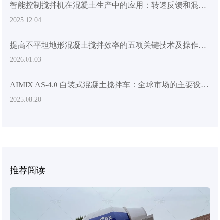
智能控制搅拌机在混凝土生产中的应用：转速反馈和混合均匀性评估的实际分析
2025.12.04
提高不平坦地形混凝土搅拌效率的五项关键技术及操作注意事项
2026.01.03
AIMIX AS-4.0 自装式混凝土搅拌车：全球市场的主要设计特点和竞争优势
2025.08.20
推荐阅读