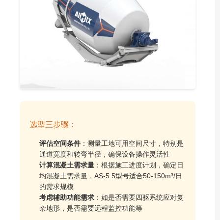
选型三步骤：
评估空间条件
：测量工地可用空间尺寸，特别是
通道宽度和转弯半径，确保设备操作灵活性
计算混凝土需求量
：根据施工进度计划，确定日
均混凝土需求量，AS-5.5型号适合50-150m³/日
的需求规模
考虑辅助功能需求
：如是否需要四驱系统应对复
杂地形，是否需要远程监控功能等