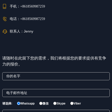
手机：
+8618569987259
电话：
+8618569987259
联系人：
Jenny
请随时在此留下您的需求，我们将根据您的要求提供有竞争
力的报价。
请选择:
Whatsapp
微信
Skype
Viber