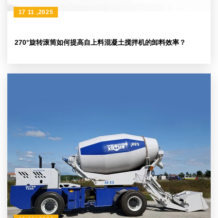
17 11 ,2025
270°旋转滚筒如何提高自上料混凝土搅拌机的卸料效率？