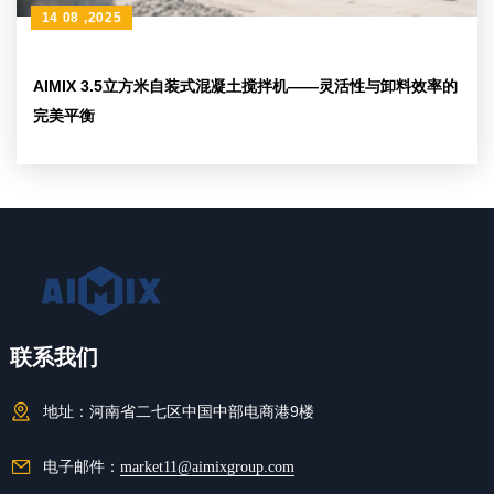
14 08 ,2025
AIMIX 3.5立方米自装式混凝土搅拌机——灵活性与卸料效率的
完美平衡
联系我们
地址：
河南省二七区中国中部电商港9楼
电子邮件：
market11@aimixgroup.com