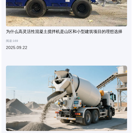
为什么高灵活性混凝土搅拌机是山区和小型建筑项目的理想选择
阅读:169
2025.09.22