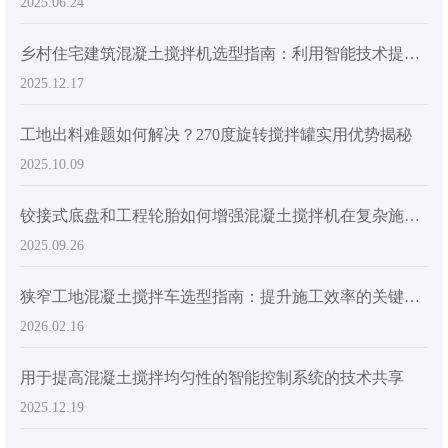
2025.06.24
乡村住宅建筑混凝土搅拌机选型指南：利用智能技术提升效率
2025.12.17
工地出料难题如何解决？270度旋转搅拌罐实用优势揭秘
2025.10.09
铰接式底盘和工程轮胎如何增强混凝土搅拌机在复杂施工现场的灵活性
2025.09.26
狭窄工地混凝土搅拌车选型指南：提升施工效率的关键技术
2026.02.16
用于提高混凝土搅拌均匀性的智能控制系统的技术共享
2025.12.19