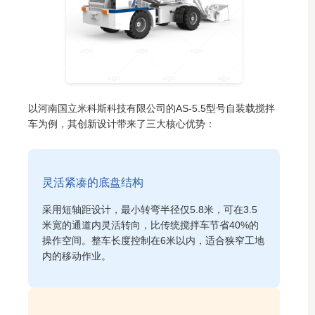
以河南国立米科斯科技有限公司的AS-5.5型号自装载搅拌
车为例，其创新设计带来了三大核心优势：
灵活紧凑的底盘结构
采用短轴距设计，最小转弯半径仅5.8米，可在3.5
米宽的通道内灵活转向，比传统搅拌车节省40%的
操作空间。整车长度控制在6米以内，适合狭窄工地
内的移动作业。