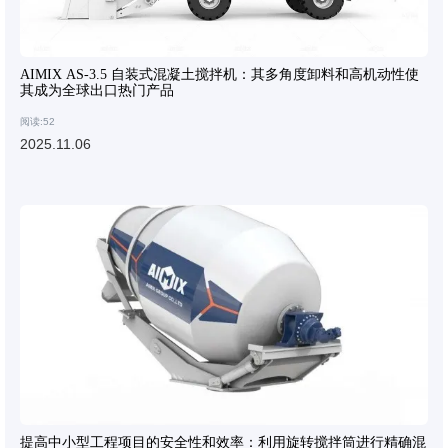
AIMIX AS-3.5 自装式混凝土搅拌机：其多角度卸料和高机动性使
其成为全球出口热门产品
阅读:52
2025.11.06
提高中小型工程项目的安全性和效率：利用旋转搅拌筒进行精确混