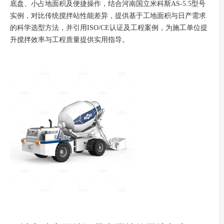
底盘、小占地面积及便捷操作，结合河南国立米科斯AS-5.5型号
实例，对比传统搅拌站性能差异，提供基于工地面积与日产需求
的科学选型方法，并引用ISO/CE认证及工程案例，为施工单位提
升搅拌效率与工程质量提供实用指导。