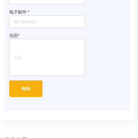
电子邮件
*
信息
*