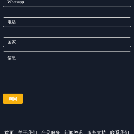
首页
关于我们
产品服务
新闻资讯
服务支持
联系我们