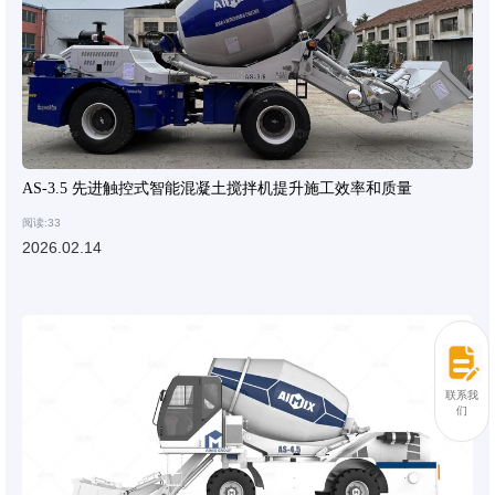
AS-3.5 先进触控式智能混凝土搅拌机提升施工效率和质量
阅读:33
2026.02.14
联系我
们