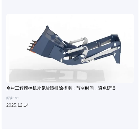
乡村工程搅拌机常见故障排除指南：节省时间，避免延误
阅读:291
2025.12.14