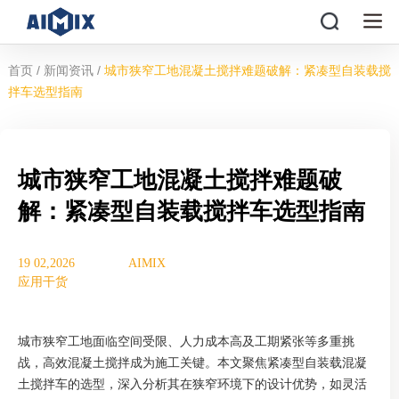
/
/
首页
新闻资讯
城市狭窄工地混凝土搅拌难题破解：紧凑型自装载搅
拌车选型指南
城市狭窄工地混凝土搅拌难题破
解：紧凑型自装载搅拌车选型指南
19 02,2026
AIMIX
应用干货
城市狭窄工地面临空间受限、人力成本高及工期紧张等多重挑
战，高效混凝土搅拌成为施工关键。本文聚焦紧凑型自装载混凝
土搅拌车的选型，深入分析其在狭窄环境下的设计优势，如灵活