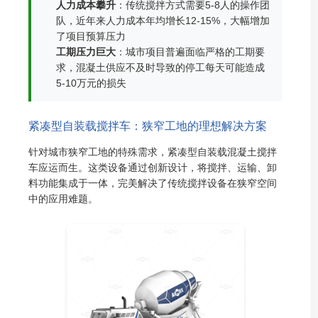
人力成本攀升
：传统搅拌方式需要5-8人的操作团
队，近年来人力成本年均增长12-15%，大幅增加
了项目预算压力
工期压力巨大
：城市项目普遍面临严格的工期要
求，混凝土供应不及时导致的停工每天可能造成
5-10万元的损失
紧凑型自装载搅拌车：狭窄工地的理想解决方案
针对城市狭窄工地的特殊需求，紧凑型自装载混凝土搅拌
车应运而生。这类设备通过创新设计，将搅拌、运输、卸
料功能集成于一体，完美解决了传统搅拌设备在狭窄空间
中的应用难题。