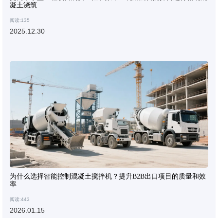
凝土浇筑
阅读:135
2025.12.30
为什么选择智能控制混凝土搅拌机？提升B2B出口项目的质量和效
率
阅读:443
2026.01.15