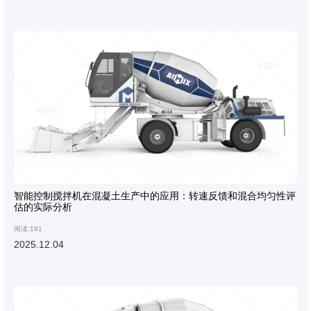
智能控制搅拌机在混凝土生产中的应用：转速反馈和混合均匀性评
估的实际分析
阅读:191
2025.12.04