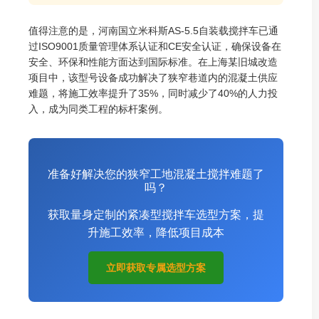
值得注意的是，河南国立米科斯AS-5.5自装载搅拌车已通
过ISO9001质量管理体系认证和CE安全认证，确保设备在
安全、环保和性能方面达到国际标准。在上海某旧城改造
项目中，该型号设备成功解决了狭窄巷道内的混凝土供应
难题，将施工效率提升了35%，同时减少了40%的人力投
入，成为同类工程的标杆案例。
准备好解决您的狭窄工地混凝土搅拌难题了
吗？
获取量身定制的紧凑型搅拌车选型方案，提
升施工效率，降低项目成本
立即获取专属选型方案