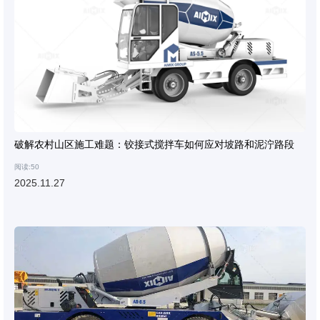
破解农村山区施工难题：铰接式搅拌车如何应对坡路和泥泞路段
阅读:50
2025.11.27