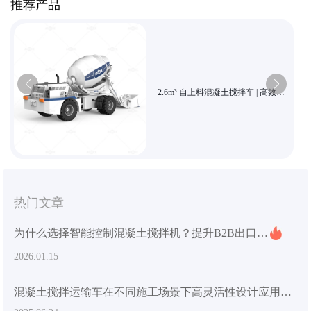
推荐产品
2.6m³ 自上料混凝土搅拌车 | 高效灵
活施工首选 | AIMIX品牌正品
热门文章
为什么选择智能控制混凝土搅拌机？提升B2B出口项目的质量和效率
2026.01.15
混凝土搅拌运输车在不同施工场景下高灵活性设计应用指南