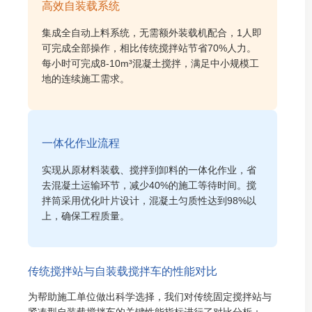
高效自装载系统
集成全自动上料系统，无需额外装载机配合，1人即
可完成全部操作，相比传统搅拌站节省70%人力。
每小时可完成8-10m³混凝土搅拌，满足中小规模工
地的连续施工需求。
一体化作业流程
实现从原材料装载、搅拌到卸料的一体化作业，省
去混凝土运输环节，减少40%的施工等待时间。搅
拌筒采用优化叶片设计，混凝土匀质性达到98%以
上，确保工程质量。
传统搅拌站与自装载搅拌车的性能对比
为帮助施工单位做出科学选择，我们对传统固定搅拌站与