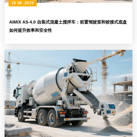
16 08 ,2025
AIMIX AS-4.0 自装式混凝土搅拌车：前置驾驶室和铰接式底盘
如何提升效率和安全性