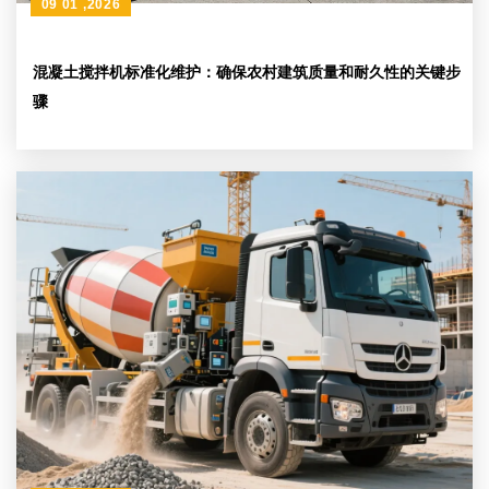
09 01 ,2026
混凝土搅拌机标准化维护：确保农村建筑质量和耐久性的关键步
骤