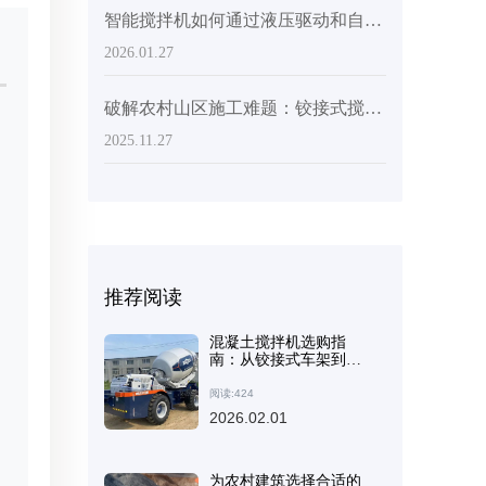
智能搅拌机如何通过液压驱动和自动供水缩短混凝土生产时间
2026.01.27
破解农村山区施工难题：铰接式搅拌车如何应对坡路和泥泞路段
2025.11.27
推荐阅读
混凝土搅拌机选购指
南：从铰接式车架到工
程轮胎等关键细节，助
力场地适应性
阅读:424
2026.02.01
为农村建筑选择合适的