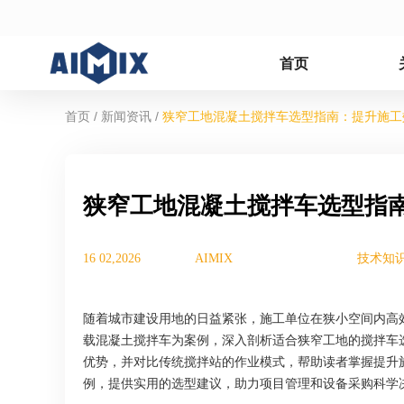
首页
/
/
首页
新闻资讯
狭窄工地混凝土搅拌车选型指南：提升施工
狭窄工地混凝土搅拌车选型指
16 02,2026
AIMIX
技术知
随着城市建设用地的日益紧张，施工单位在狭小空间内高效
载混凝土搅拌车为案例，深入剖析适合狭窄工地的搅拌车
优势，并对比传统搅拌站的作业模式，帮助读者掌握提升施
例，提供实用的选型建议，助力项目管理和设备采购科学