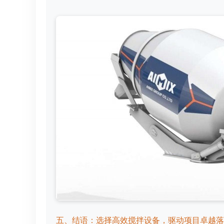
五、结语：选择高效搅拌设备，驱动项目卓越落