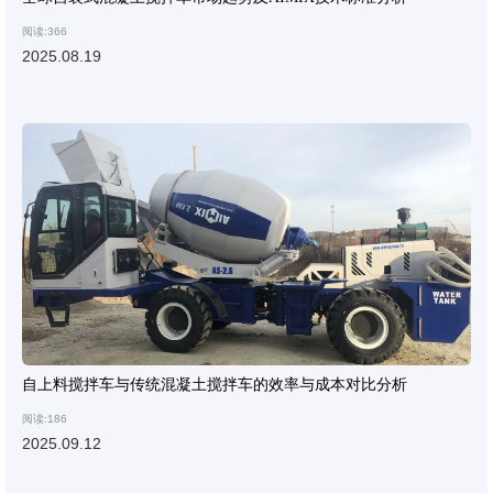
阅读:366
2025.08.19
自上料搅拌车与传统混凝土搅拌车的效率与成本对比分析
阅读:186
2025.09.12