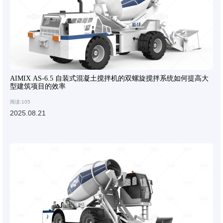
AIMIX AS-6.5 自装式混凝土搅拌机的双螺旋搅拌系统如何提高大
型建筑项目的效率
阅读:105
2025.08.21