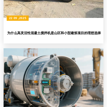
22 09 ,2025
为什么高灵活性混凝土搅拌机是山区和小型建筑项目的理想选择