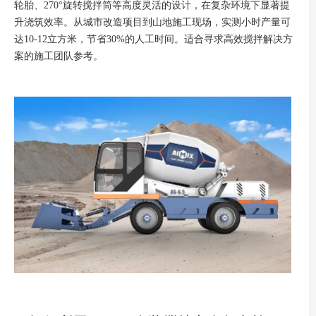
轮胎、270°旋转搅拌筒等高度灵活的设计，在复杂环境下显著提
升浇筑效率。从城市改造项目到山地施工现场，实测小时产量可
达10-12立方米，节省30%的人工时间。适合寻求高效搅拌解决方
案的施工团队参考。