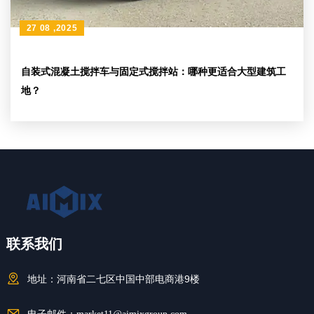
27 08 ,2025
自装式混凝土搅拌车与固定式搅拌站：哪种更适合大型建筑工
地？
联系我们
地址：
河南省二七区中国中部电商港9楼
电子邮件：