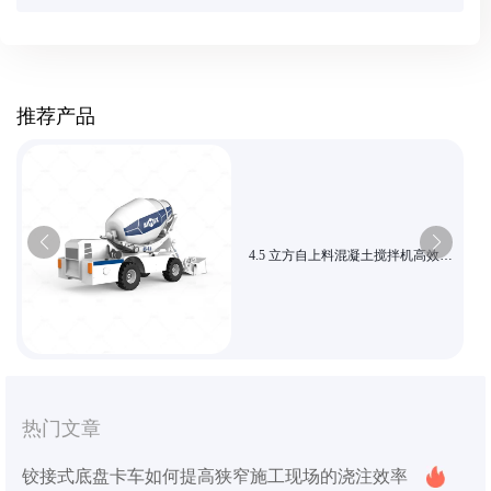
推荐产品
4.5 立方自上料混凝土搅拌机高效供
料适用于城乡市政智能搅拌
热门文章
铰接式底盘卡车如何提高狭窄施工现场的浇注效率