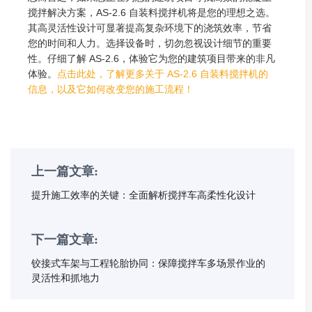
搅拌解决方案，AS-2.6 自装料搅拌机将是您的​​理想之选。
其高灵活性设计可显著提高复杂环境下的浇筑效率，节省
您的时间和人力。选择设备时，切勿忽视设计细节的重要
性。仔细了解 AS-2.6，体验它为您的建筑项目带来的非凡
体验。
点击此处，了解更多关于 AS-2.6 自装料搅拌机的
信息，以及它如何改变您的施工流程！
上一篇文章:
提升施工效率的关键：全面解析搅拌车高柔性化设计
下一篇文章:
铰接式车架与工程轮胎协同：保障搅拌车多场景作业的
灵活性和抓地力