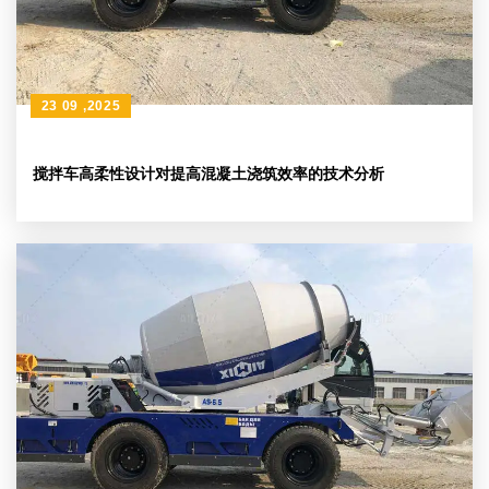
23 09 ,2025
搅拌车高柔性设计对提高混凝土浇筑效率的技术分析