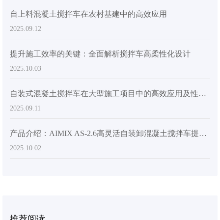
自上料混凝土搅拌车在农村基建中的高效应用
2025.09.12
提升施工效率的关键：全面解析搅拌车高柔性化设计
2025.10.03
自装式混凝土搅拌车在大型施工项目中的高效应用及性能优势
2025.09.11
产品介绍：AIMIX AS-2.6高灵活自装卸混凝土搅拌车提升施工现场效率
2025.10.02
推荐阅读