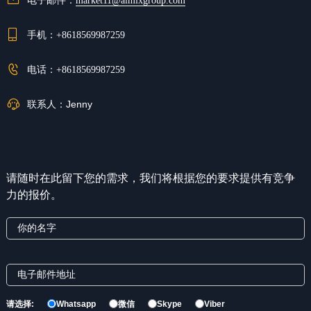
market11@aimixgroup.com
手机：
+8618569987259
电话：
+8618569987259
联系人：
Jenny
请随时在此留下您的需求，我们将根据您的要求提供有竞争
力的报价。
请选择:
Whatsapp
微信
Skype
Viber