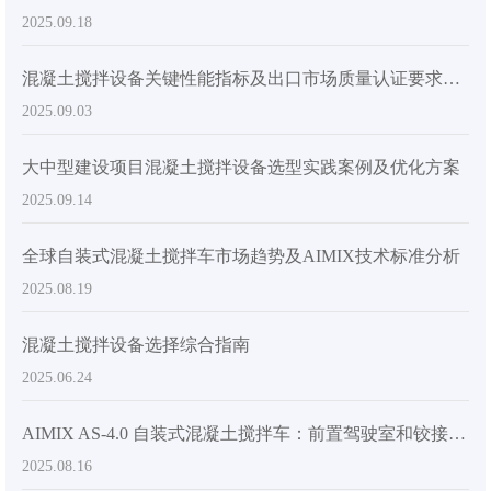
2025.09.18
混凝土搅拌设备关键性能指标及出口市场质量认证要求详解
2025.09.03
大中型建设项目混凝土搅拌设备选型实践案例及优化方案
2025.09.14
全球自装式混凝土搅拌车市场趋势及AIMIX技术标准分析
2025.08.19
混凝土搅拌设备选择综合指南
2025.06.24
AIMIX AS-4.0 自装式混凝土搅拌车：前置驾驶室和铰接式底盘如何提升效率和安全性
2025.08.16