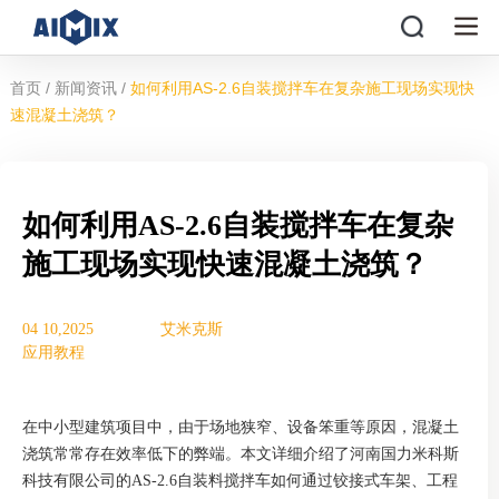
/
/
首页
新闻资讯
如何利用AS-2.6自装搅拌车在复杂施工现场实现快
速混凝土浇筑？
如何利用AS-2.6自装搅拌车在复杂
施工现场实现快速混凝土浇筑？
04 10,2025
艾米克斯
应用教程
在中小型建筑项目中，由于场地狭窄、设备笨重等原因，混凝土
浇筑常常存在效率低下的弊端。本文详细介绍了河南国力米科斯
科技有限公司的AS-2.6自装料搅拌车如何通过铰接式车架、工程