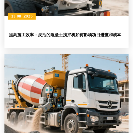
13 08 ,2025
提高施工效率：灵活的混凝土搅拌机如何影响项目进度和成本