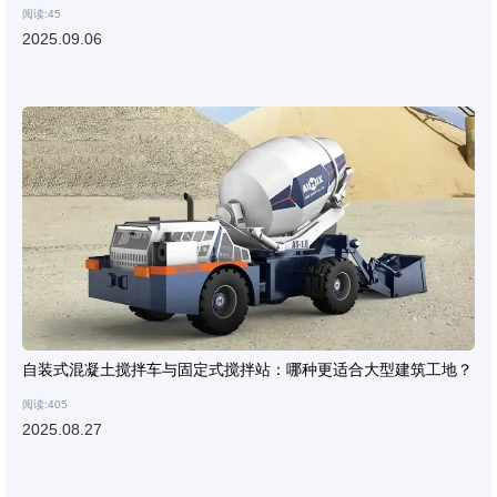
阅读:45
2025.09.06
自装式混凝土搅拌车与固定式搅拌站：哪种更适合大型建筑工地？
阅读:405
2025.08.27