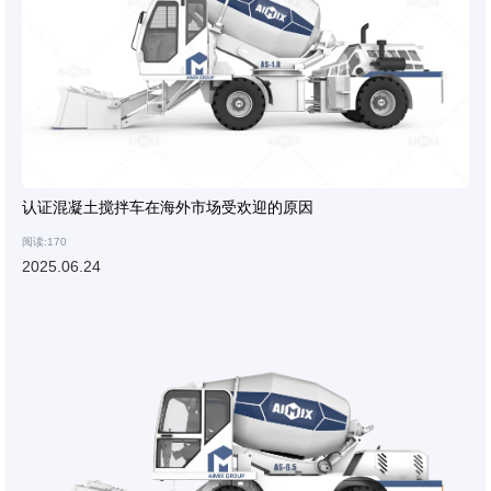
认证混凝土搅拌车在海外市场受欢迎的原因
阅读:170
2025.06.24