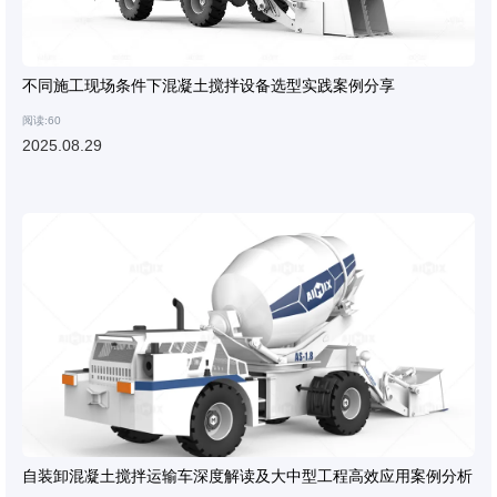
不同施工现场条件下混凝土搅拌设备选型实践案例分享
阅读:60
2025.08.29
自装卸混凝土搅拌运输车深度解读及大中型工程高效应用案例分析