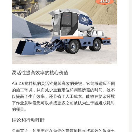
灵活性提高效率的核心价值
AS-2.6搅拌机的灵活性是其高效的关键。它能够适应不同
的施工环境，从而减少重新定位和调整所需的时间。这不
仅提高了生产效率，还节省了人工成本。能够在复杂环境
下作业意味着您可以承接更多之前被认为过于困难或耗时
的项目。
结论和行动呼吁
总而言之，如果您正在为您的建筑项目寻找高效的混凝土