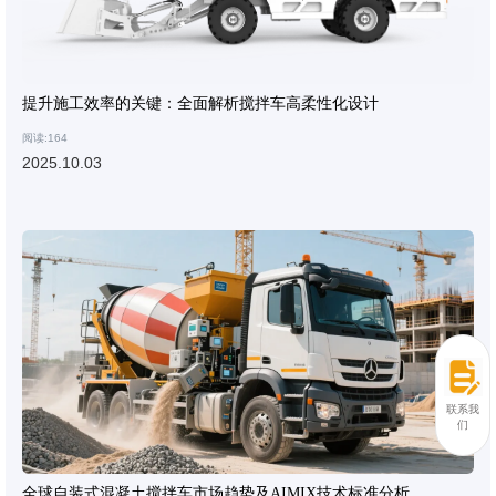
提升施工效率的关键：全面解析搅拌车高柔性化设计
阅读:164
2025.10.03
联系我
们
全球自装式混凝土搅拌车市场趋势及AIMIX技术标准分析