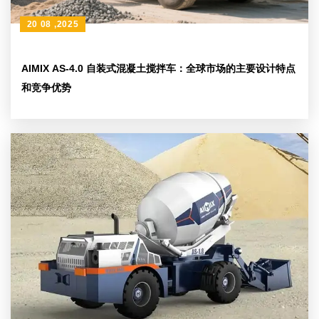
20 08 ,2025
AIMIX AS-4.0 自装式混凝土搅拌车：全球市场的主要设计特点
和竞争优势