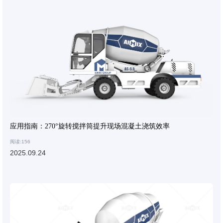
应用指南：270°旋转搅拌筒提升现场混凝土浇筑效率
阅读:156
2025.09.24