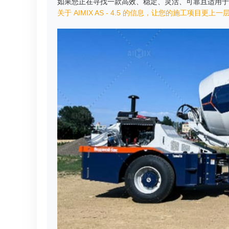
如果您正在寻找一款高效、稳定、灵活、可靠且适用于中型项目
关于 AIMIX AS - 4.5 的信息，让您的施工项目更上一