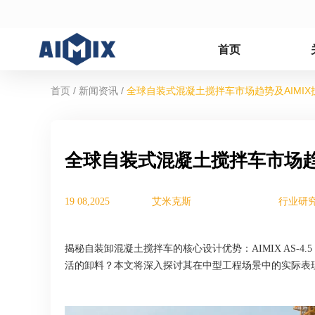
首页
/
/
首页
新闻资讯
全球自装式混凝土搅拌车市场趋势及AIMI
全球自装式混凝土搅拌车市场趋
19 08,2025
艾米克斯
行业研
揭秘自装卸混凝土搅拌车的核心设计优势：AIMIX AS-4
活的卸料？本文将深入探讨其在中型工程场景中的实际表