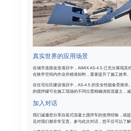
真实世界的应用场景
在城市道路改造项目中，AIMIX AS-4.5 已充分展
在狭窄空间内作业并精准卸料，显著提升了施工效率。它每
在住宅社区建设项目中，AS-4.5 的安全性能备受推
的搅拌罐可在施工现场的不同位置精确浇筑混凝土，减
加入对话
我们诚邀您分享自装式混凝土搅拌车的使用经验，或提
见对我们都非常宝贵。参与此次对话，您不仅可以了解更多关