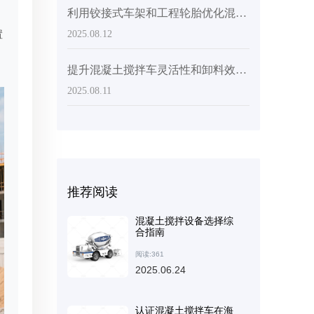
利用铰接式车架和工程轮胎优化混凝土搅拌机性能
置
2025.08.12
提升混凝土搅拌车灵活性和卸料效率的关键技术
2025.08.11
推荐阅读
混凝土搅拌设备选择综
合指南
阅读:361
2025.06.24
认证混凝土搅拌车在海