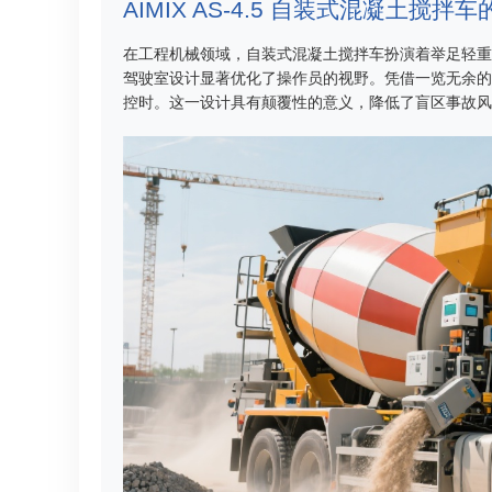
AIMIX AS-4.5 自装式混凝土搅
在工程机械领域，自装式混凝土搅拌车扮演着举足轻重的角
驾驶室设计显著优化了操作员的视野。凭借一览无余的
控时。这一设计具有颠覆性的意义，降低了盲区事故风