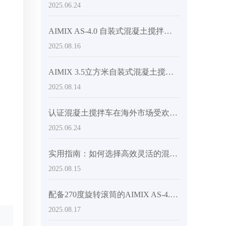
2025.06.24
AIMIX AS-4.0 自装式混凝土搅拌车：前置驾驶室和铰接式底盘如何提升效率和安全性
2025.08.16
AIMIX 3.5立方米自装式混凝土搅拌机——灵活性与卸料效率的完美平衡
2025.08.14
认证混凝土搅拌车在海外市场受欢迎的原因
2025.06.24
实用指南：如何选择高效灵活的混凝土搅拌机以满足多场地施工需求
2025.08.15
配备270度旋转滚筒的AIMIX AS-4.0自装式混凝土搅拌车提升卸料效率的实用指南
2025.08.17