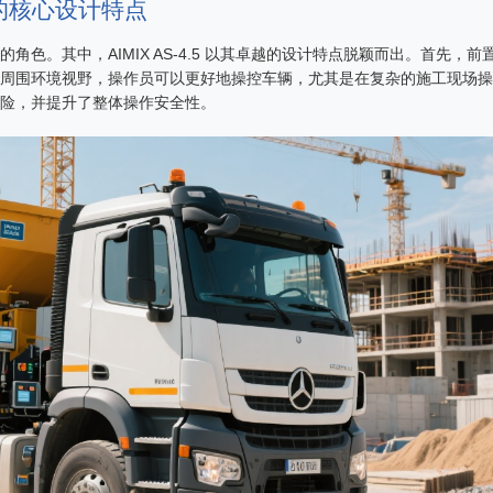
拌车的核心设计特点
色。其中，AIMIX AS-4.5 以其卓越的设计特点脱颖而出。首先，前
周围环境视野，操作员可以更好地操控车辆，尤其是在复杂的施工现场操
险，并提升了整体操作安全性。