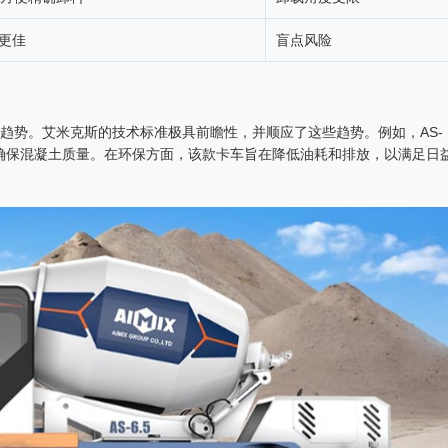
更佳
盲点风险
趋势。艾米克斯的技术标准极具前瞻性，并顺应了这些趋势。例如，AS-
，确保混凝土质量。在环保方面，该款卡车旨在降低油耗和排放，以满足日