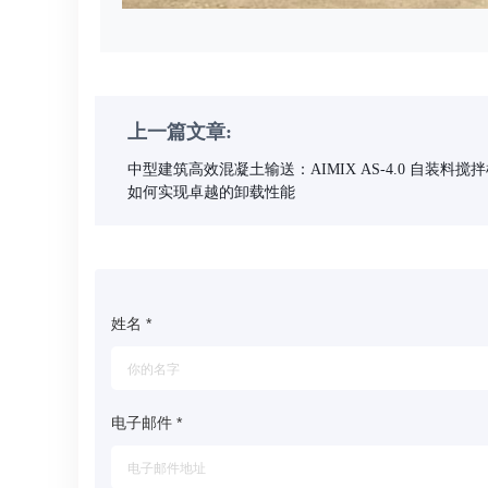
上一篇文章:
中型建筑高效混凝土输送：AIMIX AS-4.0 自装料搅
如何实现卓越的卸载性能
姓名
*
电子邮件
*