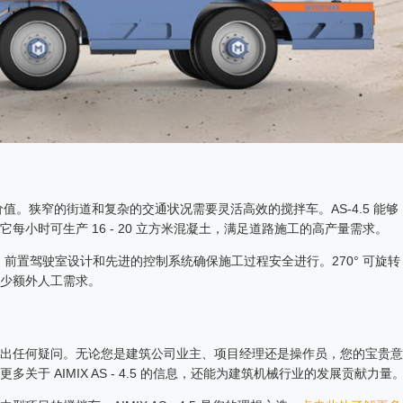
现其价值。狭窄的街道和复杂的交通状况需要灵活高效的搅拌车。AS-4.5 能够
小时可生产 16 - 20 立方米混凝土，满足道路施工的高产量需求。
崇。前置驾驶室设计和先进的控制系统确保施工过程安全进行。270° 可旋转
少额外人工需求。
出任何疑问。无论您是建筑公司业主、项目经理还是操作员，您的宝贵意
于 AIMIX AS - 4.5 的信息，还能为建筑机械行业的发展贡献力量