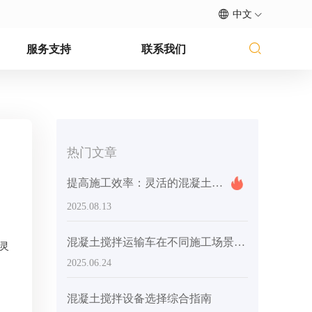
中文
服务支持
联系我们
热门文章
提高施工效率：灵活的混凝土搅拌机如何影响项目进度和成本
2025.08.13
混凝土搅拌运输车在不同施工场景下高灵活性设计应用指南
效灵
2025.06.24
混凝土搅拌设备选择综合指南