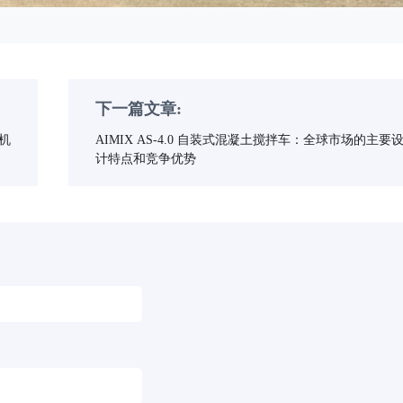
下一篇文章:
拌机
AIMIX AS-4.0 自装式混凝土搅拌车：全球市场的主要
计特点和竞争优势