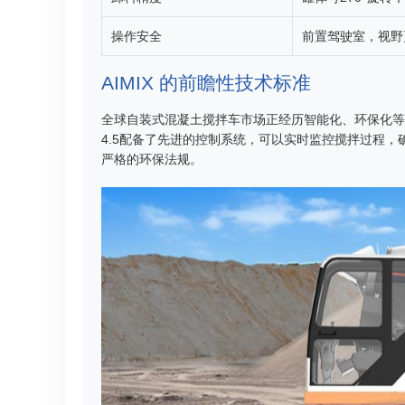
操作安全
前置驾驶室，视野
AIMIX 的前瞻性技术标准
全球自装式混凝土搅拌车市场正经历智能化、环保化等
4.5配备了先进的控制系统，可以实时监控搅拌过程
严格的环保法规。