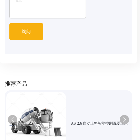
推荐产品
AS-2.6 自动上料智能控制混凝土搅
拌机 高效搅拌 适合乡村建筑与小型
市政工程