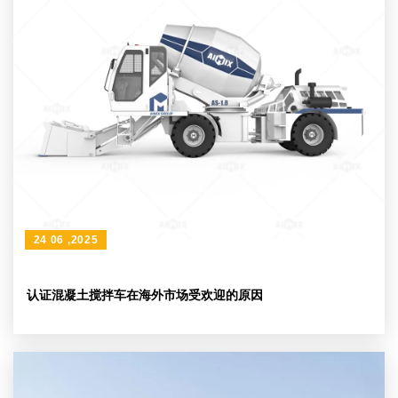
24 06 ,2025
认证混凝土搅拌车在海外市场受欢迎的原因