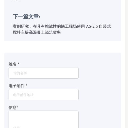
下一篇文章:
案例研究：在具有挑战性的施工现场使用 AS-2.6 自装式
搅拌车提高混凝土浇筑效率
姓名
*
电子邮件
*
信息
*