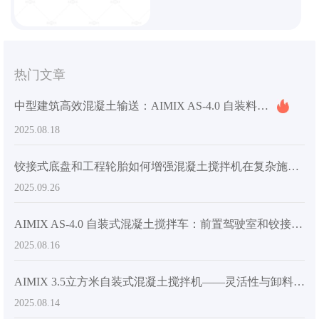
热门文章
中型建筑高效混凝土输送：AIMIX AS-4.0 自装料搅拌机如何实现卓越的卸载性能
2025.08.18
铰接式底盘和工程轮胎如何增强混凝土搅拌机在复杂施工现场的灵活性
2025.09.26
AIMIX AS-4.0 自装式混凝土搅拌车：前置驾驶室和铰接式底盘如何提升效率和安全性
2025.08.16
AIMIX 3.5立方米自装式混凝土搅拌机——灵活性与卸料效率的完美平衡
2025.08.14