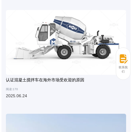
联系我
们
认证混凝土搅拌车在海外市场受欢迎的原因
阅读:170
2025.06.24