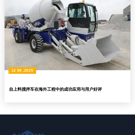
12 09 ,2025
自上料搅拌车在海外工程中的成功应用与用户好评