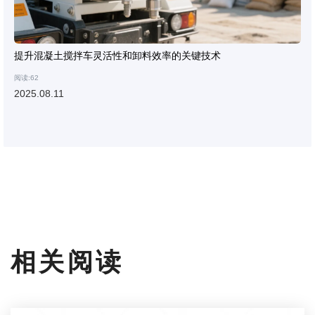
提升混凝土搅拌车灵活性和卸料效率的关键技术
阅读:62
2025.08.11
相关阅读