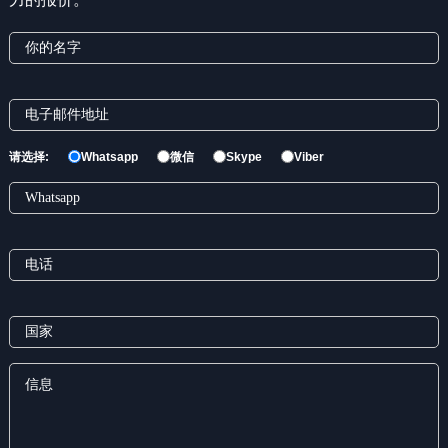
请选择:
Whatsapp
微信
Skype
Viber