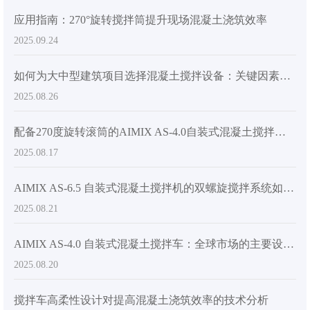
应用指南：270°旋转搅拌筒提升现场混凝土浇筑效率
2025.09.24
如何为大中型建筑项目选择混凝土搅拌设备：关键因素和选择指南
2025.08.26
配备270度旋转滚筒的AIMIX AS-4.0自装式混凝土搅拌车提升卸料效率的实用指南
2025.08.17
AIMIX AS-6.5 自装式混凝土搅拌机的双螺旋搅拌系统如何提高大型建筑项目的效率
2025.08.21
AIMIX AS-4.0 自装式混凝土搅拌车：全球市场的主要设计特点和竞争优势
2025.08.20
搅拌车高柔性设计对提高混凝土浇筑效率的技术分析