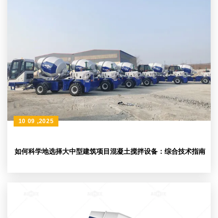
10 09 ,2025
如何科学地选择大中型建筑项目混凝土搅拌设备：综合技术指南