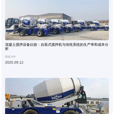
混凝土搅拌设备比较：自装式搅拌机与传统系统的生产率和成本分
析
阅读:309
2025.09.12