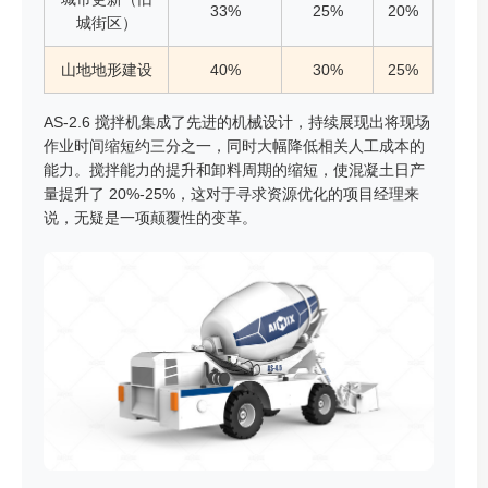
33%
25%
20%
城街区）
山地地形建设
40%
30%
25%
AS-2.6 搅拌机集成了先进的机械设计，持续展现出将现场
作业时间缩短约三分之一，同时大幅降低相关人工成本的
能力。搅拌能力的提升和卸料周期的缩短，使混凝土日产
量提升了 20%-25%，这对于寻求资源优化的项目经理来
说，无疑是一项颠覆性的变革。