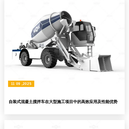
11 09 ,2025
自装式混凝土搅拌车在大型施工项目中的高效应用及性能优势