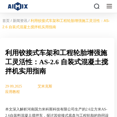
/
/
首页
新闻资讯
利用铰接式车架和工程轮胎增强施工灵活性：AS-
2.6 自装式混凝土搅拌机实用指南
利用铰接式车架和工程轮胎增强施
工灵活性：AS-2.6 自装式混凝土搅
拌机实用指南
29 09,2025
艾米克斯
应用教程
本文深入解析河南国力米科斯科技有限公司生产的2.6立方米AS-
2.6自装料混凝土搅拌车，探讨其铰接式底盘与工程轮胎的协同设