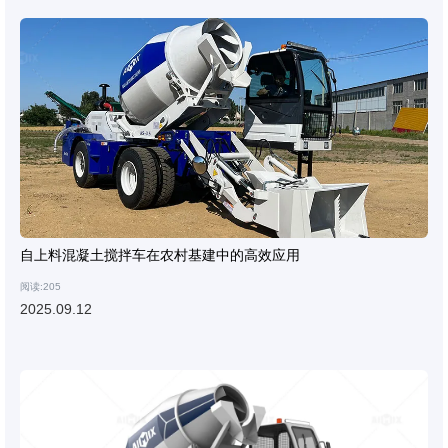
自上料混凝土搅拌车在农村基建中的高效应用
阅读:205
2025.09.12