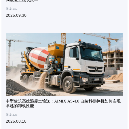
阅读:142
2025.09.30
中型建筑高效混凝土输送：AIMIX AS-4.0 自装料搅拌机如何实现
卓越的卸载性能
阅读:438
2025.08.18