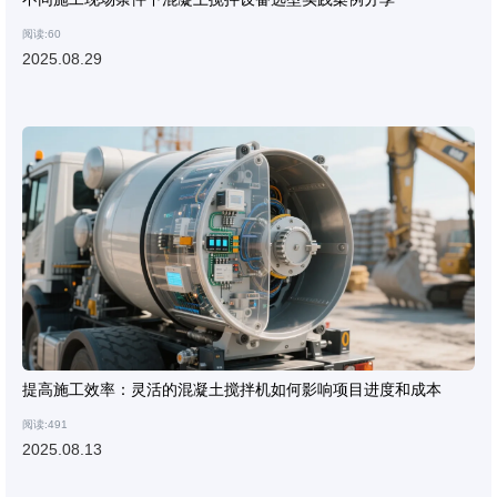
阅读:60
2025.08.29
提高施工效率：灵活的混凝土搅拌机如何影响项目进度和成本
阅读:491
2025.08.13