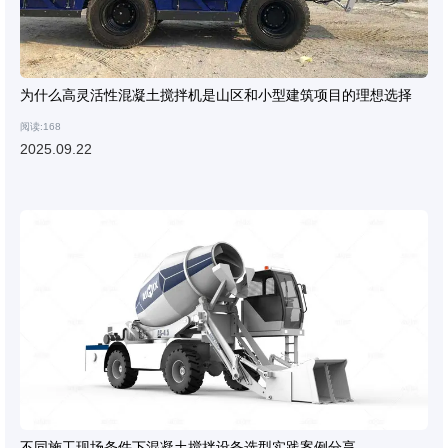
为什么高灵活性混凝土搅拌机是山区和小型建筑项目的理想选择
阅读:168
2025.09.22
不同施工现场条件下混凝土搅拌设备选型实践案例分享