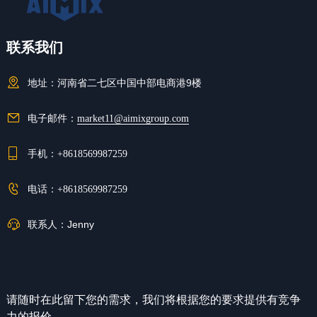
联系我们
地址：
河南省二七区中国中部电商港9楼
电子邮件：
market11@aimixgroup.com
手机：
+8618569987259
电话：
+8618569987259
联系人：
Jenny
请随时在此留下您的需求，我们将根据您的要求提供有竞争
力的报价。