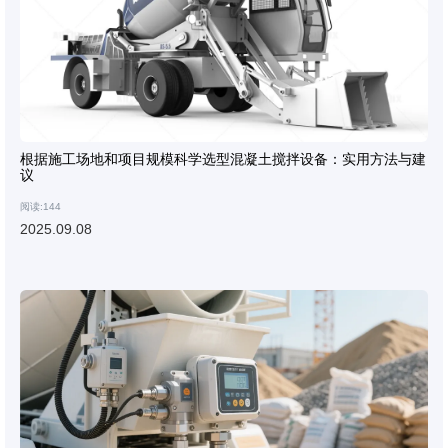
根据施工场地和项目规模科学选型混凝土搅拌设备：实用方法与建
议
阅读:144
2025.09.08