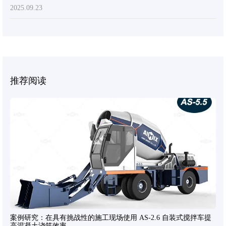
2025.09.23
推荐阅读
案例研究：在具有挑战性的施工现场使用 AS-2.6 自装式搅拌车提
高混凝土浇筑效率