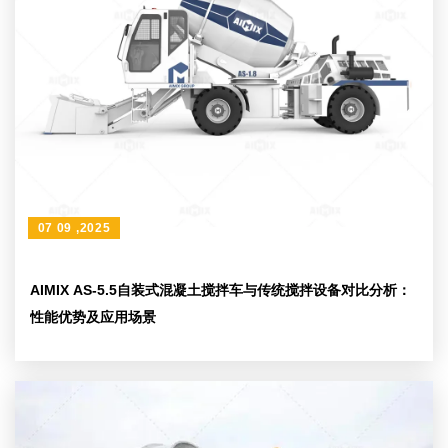
07 09 ,2025
AIMIX AS-5.5自装式混凝土搅拌车与传统搅拌设备对比分析：
性能优势及应用场景