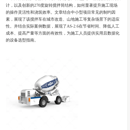
计，以及创新的270度旋转搅拌筒结构，如何显著提升施工现场
的操作灵活性和浇筑效率。文章结合中小型项目常见的制约因
素，展现了该搅拌车在城市改造、山地施工等复杂场景下的适应
性。并结合实际案例数据，展现了AS-2.6在节省时间、降低人工
成本、提高产量等方面的有效性，为施工人员提供实用且数据化
的设备选型指南。