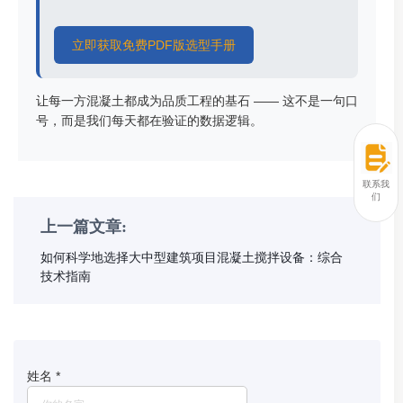
立即获取免费PDF版选型手册
让每一方混凝土都成为品质工程的基石 —— 这不是一句口
号，而是我们每天都在验证的数据逻辑。
联系我
们
上一篇文章:
如何科学地选择大中型建筑项目混凝土搅拌设备：综合
技术指南
姓名
*