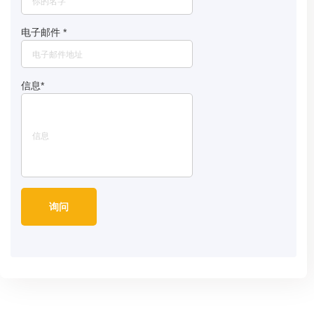
电子邮件
*
信息
*