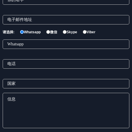
请选择:
Whatsapp
微信
Skype
Viber