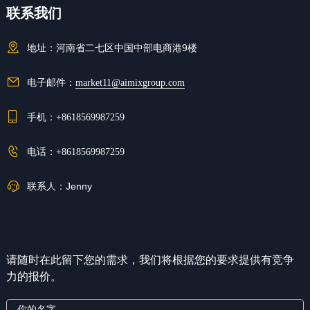
联系我们
地址：
河南省二七区中国中部电商港9楼
电子邮件：
market11@aimixgroup.com
手机：
+8618569987259
电话：
+8618569987259
联系人：
Jenny
请随时在此留下您的需求，我们将根据您的要求提供有竞争
力的报价。