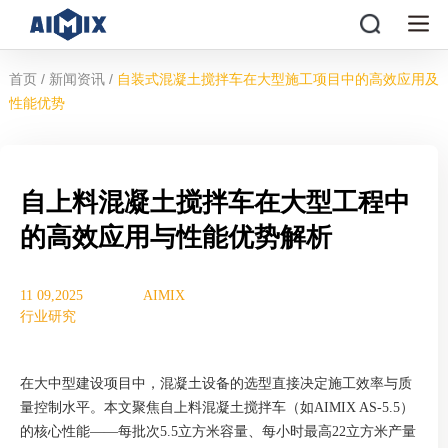
/
/
首页
新闻资讯
自装式混凝土搅拌车在大型施工项目中的高效应用及
性能优势
自上料混凝土搅拌车在大型工程中
的高效应用与性能优势解析
11 09,2025
AIMIX
行业研究
在大中型建设项目中，混凝土设备的选型直接决定施工效率与质
量控制水平。本文聚焦自上料混凝土搅拌车（如AIMIX AS-5.5）
的核心性能——每批次5.5立方米容量、每小时最高22立方米产量