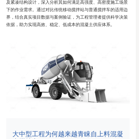
及紧凑结构设计，深入分析其如何满足高强度、高密度施工场景
下的作业需求。通过对比传统移动搅拌站与普通搅拌车的适用边
界，结合真实项目数据与案例验证，为工程管理者提供科学决策
依据，助力实现高效、稳定、低成本的混凝土供应体系。
大中型工程为何越来越青睐自上料混凝