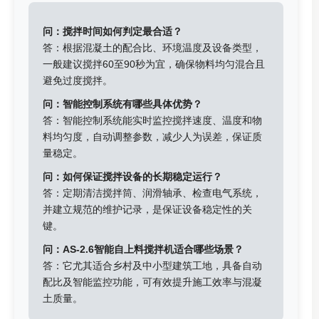
问：搅拌时间如何判定最合适？
答：根据混凝土的配合比、环境温度及设备类型，
一般建议搅拌60至90秒为宜，确保物料均匀混合且
避免过度搅拌。
问：智能控制系统有哪些具体优势？
答：智能控制系统能实时监控搅拌速度、温度和物
料均匀度，自动调整参数，减少人为误差，保证质
量稳定。
问：如何保证搅拌设备的长期稳定运行？
答：定期清洁搅拌筒、润滑轴承、检查电气系统，
并建立规范的维护记录，是保证设备稳定性的关
键。
问：AS-2.6智能自上料搅拌机适合哪些场景？
答：它尤其适合乡村及中小型建筑工地，具备自动
配比及智能监控功能，可有效提升施工效率与混凝
土质量。