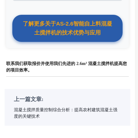
了解更多关于AS-2.6智能自上料混凝
土搅拌机的技术优势与应用
联系我们获取报价并使用我们先进的 2.6m³ 混凝土搅拌机提高您
的项目效率。
上一篇文章:
混凝土搅拌质量控制综合分析：提高农村建筑混凝土强
度的关键技术