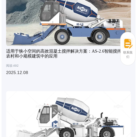
适用于狭小空间的高效混凝土搅拌解决方案：AS-2.6智能搅拌机在
联系我
农村和小规模建筑中的应用
们
阅读:492
2025.12.08