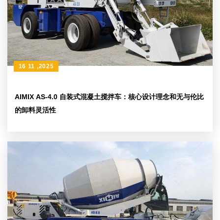
16 11 ,2025
AIMIX AS-4.0 自装式混凝土搅拌车：核心设计理念和无与伦比
的卸料灵活性