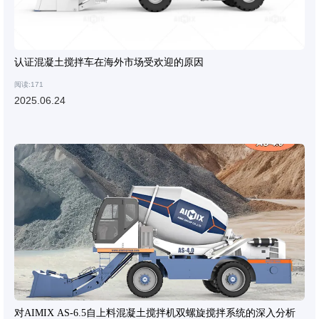
认证混凝土搅拌车在海外市场受欢迎的原因
阅读:171
2025.06.24
对AIMIX AS-6.5自上料混凝土搅拌机双螺旋搅拌系统的深入分析