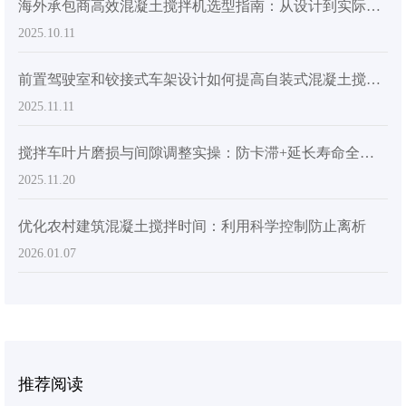
海外承包商高效混凝土搅拌机选型指南：从设计到实际应用
2025.10.11
前置驾驶室和铰接式车架设计如何提高自装式混凝土搅拌车的操作安全性和灵活性
2025.11.11
搅拌车叶片磨损与间隙调整实操：防卡滞+延长寿命全流程指南
2025.11.20
优化农村建筑混凝土搅拌时间：利用科学控制防止离析
2026.01.07
推荐阅读