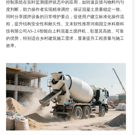
控制系统在实时监测搅拌状态中的应用，如转速反馈与物料均匀
度判断，助力操作者实现精准调控，保证混凝土质量稳定一致。
同时分享搅拌设备的日常维护要点，促使用户建立标准化操作流
程，提升结构安全性和耐久性。文末软性推荐河南国立米科斯科
技有限公司AS-2.6智能自上料混凝土搅拌机，彰显其高效、可靠
的优势，特别适合乡村建筑施工需求，显著提升工程质量与施工
效率。