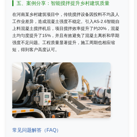
五、案例分享：智能搅拌提升乡村建筑质量
在河南某乡村建筑项目中，传统搅拌设备因投料不均及人
工作业差异，造成混凝土强度不稳定。引入AS-2.6智能自
上料混凝土搅拌机后，项目搅拌效率提升了约20%，混凝
土均匀度提升了15%，并且有效避免了混凝土离析和早期
强度不足问题。工程质量显著提升，施工周期也相应缩
短，得到客户高度认可。
常见问题解答（FAQ）