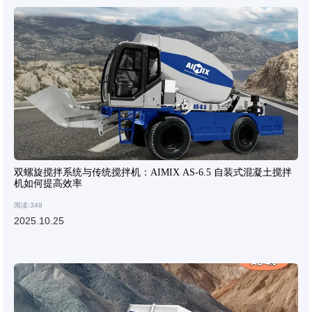
双螺旋搅拌系统与传统搅拌机：AIMIX AS-6.5 自装式混凝土搅拌
机如何提高效率
阅读:349
2025.10.25