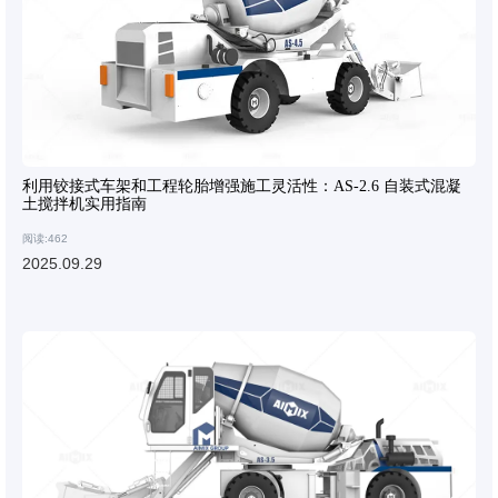
利用铰接式车架和工程轮胎增强施工灵活性：AS-2.6 自装式混凝
土搅拌机实用指南
阅读:462
2025.09.29