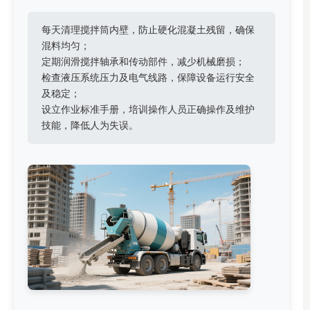
每天清理搅拌筒内壁，防止硬化混凝土残留，确保
混料均匀；
定期润滑搅拌轴承和传动部件，减少机械磨损；
检查液压系统压力及电气线路，保障设备运行安全
及稳定；
设立作业标准手册，培训操作人员正确操作及维护
技能，降低人为失误。