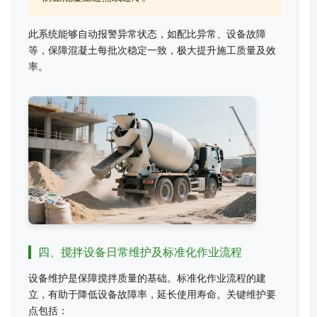
此系统能够自动报警异常状态，如配比异常、设备故障
等，保障混凝土每批次稳定一致，极大提升施工质量及效
率。
四、搅拌设备日常维护及标准化作业流程
设备维护是保障搅拌质量的基础。标准化作业流程的建
立，有助于降低设备故障率，延长使用寿命。关键维护要
点包括：