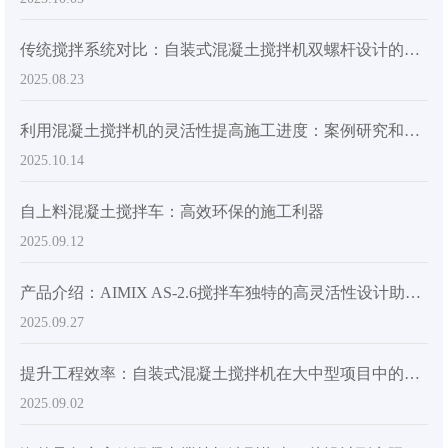
传统搅拌系统对比：自装式混凝土搅拌机双螺杆设计的核心优势
2025.08.23
利用混凝土搅拌机的灵活性提高施工进度：案例研究和数据分析
2025.10.14
自上料混凝土搅拌车：高效环保的施工利器
2025.09.12
产品介绍：AIMIX AS-2.6搅拌车独特的高灵活性设计助推全球混凝土施工升级
2025.09.27
提升工程效率：自装式混凝土搅拌机在大中型项目中的实际应用
2025.09.02