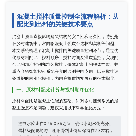
混凝土搅拌质量控制全流程解析：从
配比到出料的关键技术要点
混凝土质量直接影响建筑结构的安全性和耐久性，特别是
在乡村建筑中，常面临混凝土强度不达标和离析等问题。
本文系统梳理了混凝土搅拌的关键质量控制环节，通过优
化原材料配比、投料顺序、搅拌时间及温度监控，实现配
合比的精准控制和均匀搅拌，保障混凝土的整体性能。并
重点介绍智能控制系统在实时监测中的应用，以及搅拌设
备维护的标准化操作，为用户提供切实可行的技术指导。
一、原材料配比计算与投料顺序优化
原材料配比是混凝土性能的基础。针对乡村建筑常见的混
凝土强度不足问题，建议采用以下科学配比方法：
控制水胶比在0.45-0.55之间，确保水泥水化充分。
骨料级配要均匀，粗细骨料比例应保持在7:3左右，