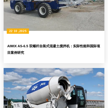
22 10 ,2025
AIMIX AS-6.5 双螺杆自装式混凝土搅拌机：实际性能和国际项
目案例研究