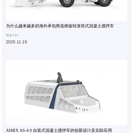
为什么越来越多的海外承包商选择旋转滚筒式混凝土搅拌车
阅读:134
2025.11.19
AIMIX AS-4.0 自装式混凝土搅拌车的创新设计及实际应用