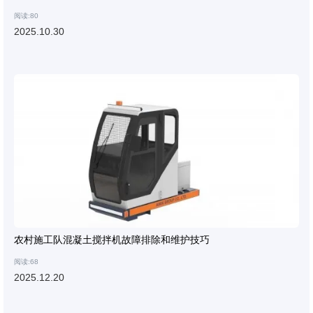
阅读:80
2025.10.30
农村施工队混凝土搅拌机故障排除和维护技巧
阅读:68
2025.12.20