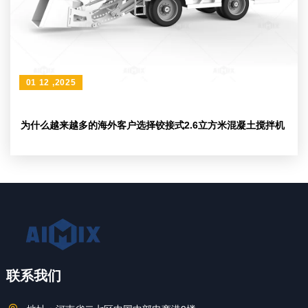
01 12 ,2025
为什么越来越多的海外客户选择铰接式2.6立方米混凝土搅拌机
联系我们