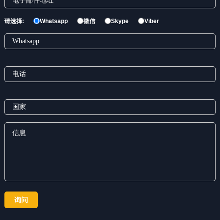
请选择:
Whatsapp
微信
Skype
Viber