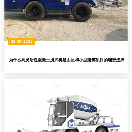
22 09 ,2025
为什么高灵活性混凝土搅拌机是山区和小型建筑项目的理想选择