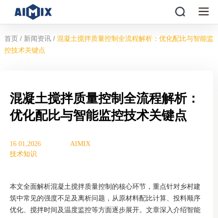
/
/
首页
新闻资讯
混凝土搅拌质量控制全流程解析：优化配比与智能监
控技术关键点
混凝土搅拌质量控制全流程解析：
优化配比与智能监控技术关键点
16 01,2026
AIMIX
技术知识
本文全面解析混凝土搅拌质量控制的核心环节，重点针对乡村建
筑中常见的强度不足及离析问题，从原材料配比计算、投料顺序
优化、搅拌时间及温度监控等方面逐步展开。文章深入介绍智能