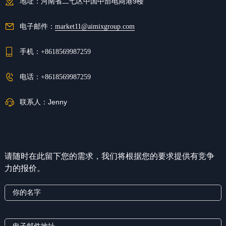
地址：
河南省二七区中国中部电商港9楼
电子邮件：
market11@aimixgroup.com
手机：
+8618569987259
电话：
+8618569987259
联系人：
Jenny
请随时在此留下您的需求，我们将根据您的要求提供有竞争
力的报价。