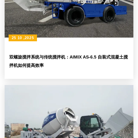
25 10 ,2025
双螺旋搅拌系统与传统搅拌机：AIMIX AS-6.5 自装式混凝土搅
拌机如何提高效率