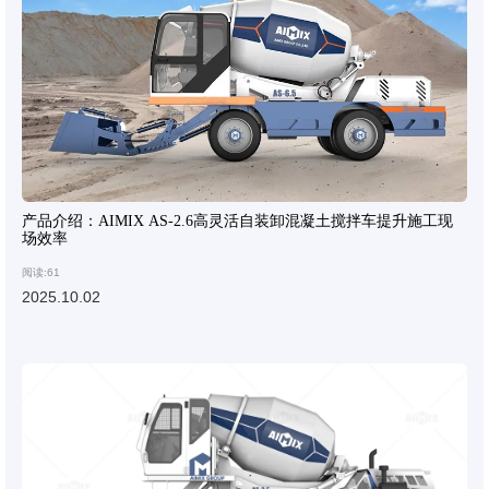
产品介绍：AIMIX AS-2.6高灵活自装卸混凝土搅拌车提升施工现
场效率
阅读:61
2025.10.02