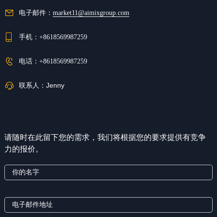
电子邮件：
market11@aimixgroup.com
手机：
+8618569987259
电话：
+8618569987259
联系人：
Jenny
请随时在此留下您的需求，我们将根据您的要求提供有竞争
力的报价。