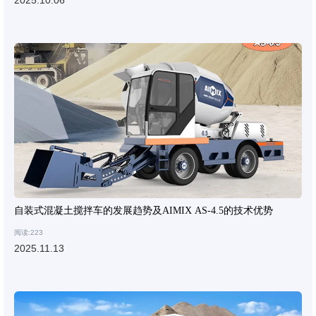
2025.10.06
自装式混凝土搅拌车的发展趋势及AIMIX AS-4.5的技术优势
阅读:223
2025.11.13