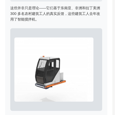
这些并非只是理论——它们基于东南亚、非洲和拉丁美洲
300 多名农村建筑工人的真实反馈，这些建筑工人去年改
用了智能搅拌机。