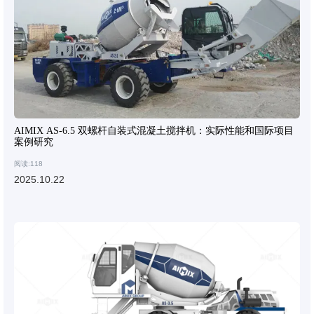
AIMIX AS-6.5 双螺杆自装式混凝土搅拌机：实际性能和国际项目
案例研究
阅读:118
2025.10.22