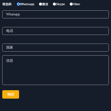
请选择:
Whatsapp
微信
Skype
Viber