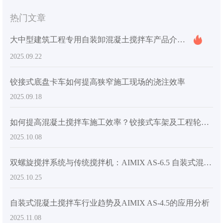
热门文章
大中型建筑工程专用自装卸混凝土搅拌车产品介绍及性能优势
2025.09.22
铰接式底盘卡车如何提高狭窄施工现场的浇注效率
2025.09.18
如何提高混凝土搅拌车施工效率？铰接式车架及工程轮胎设计分析
2025.10.08
双螺旋搅拌系统与传统搅拌机：AIMIX AS-6.5 自装式混凝土搅拌机如何提高效率
2025.10.25
自装式混凝土搅拌车行业趋势及AIMIX AS-4.5的应用分析
2025.11.08