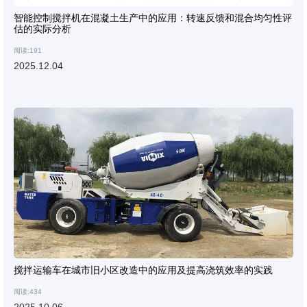
智能控制搅拌机在混凝土生产中的应用：转速反馈和混合均匀性评
估的实际分析
阅读:191
2025.12.04
搅拌运输车在城市旧小区改造中的应用及提高浇筑效率的实践
阅读:434