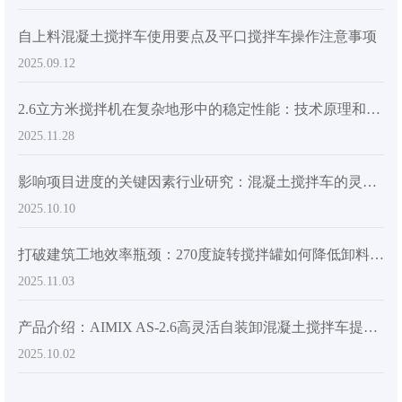
自上料混凝土搅拌车使用要点及平口搅拌车操作注意事项
2025.09.12
2.6立方米搅拌机在复杂地形中的稳定性能：技术原理和实际操作要点分析
2025.11.28
影响项目进度的关键因素行业研究：混凝土搅拌车的灵活性和卸料效率
2025.10.10
打破建筑工地效率瓶颈：270度旋转搅拌罐如何降低卸料人工成本
2025.11.03
产品介绍：AIMIX AS-2.6高灵活自装卸混凝土搅拌车提升施工现场效率
2025.10.02