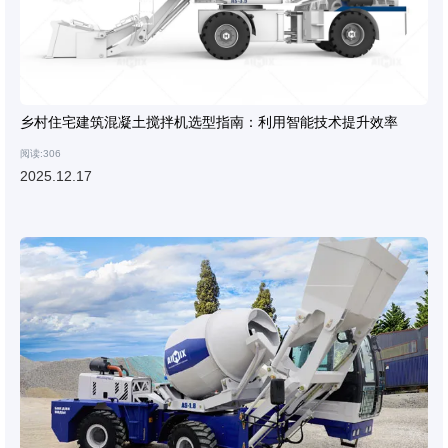
乡村住宅建筑混凝土搅拌机选型指南：利用智能技术提升效率
阅读:306
2025.12.17