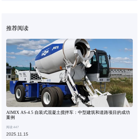
推荐阅读
AIMIX AS-4.5 自装式混凝土搅拌车：中型建筑和道路项目的成功
案例
阅读:447
2025.11.15