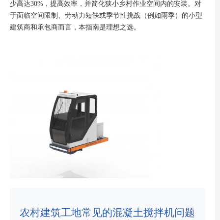
少高达30%，提高效率，并简化狭小乡村作业空间内的安装。对
于面临空间限制、劳动力短缺或季节性挑战（例如雨季）的小型
建筑商和承包商而言，本指南是理想之选。
农村建筑工地常见的混凝土搅拌机问题