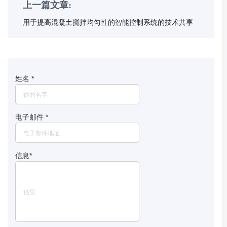
上一篇文章:
用于提高混凝土搅拌均匀性的智能控制系统的技术共享
姓名
*
电子邮件
*
信息
*