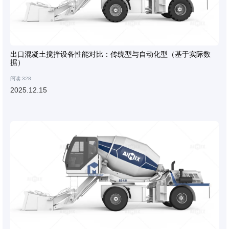
出口混凝土搅拌设备性能对比：传统型与自动化型（基于实际数
据）
阅读:328
2025.12.15