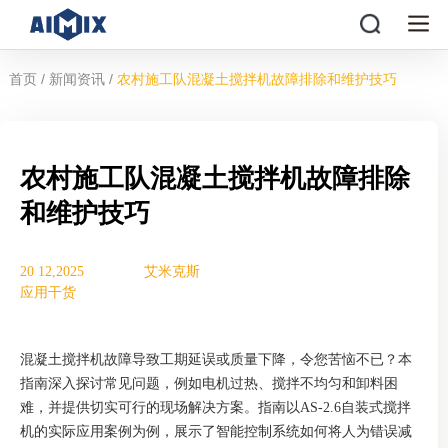
/
/
首页
新闻资讯
农村施工队混凝土搅拌机故障排除和维护技巧
农村施工队混凝土搅拌机故障排除
和维护技巧
20 12,2025
艾米克斯
应用干货
混凝土搅拌机故障导致工期延误或质量下降，令您苦恼不已？本
指南深入探讨常见问题，例如电机过热、搅拌不均匀和卸料困
难，并提供切实可行的现场解决方案。指南以AS-2.6自装式搅拌
机的实际应用案例为例，展示了智能控制系统如何将人为错误减