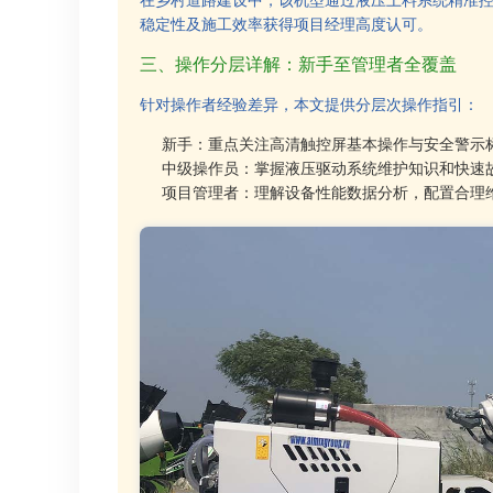
在乡村道路建设中，该机型通过液压上料系统精准
稳定性及施工效率获得项目经理高度认可。
三、操作分层详解：新手至管理者全覆盖
针对操作者经验差异，本文提供分层次操作指引：
新手：重点关注高清触控屏基本操作与安全警示标
中级操作员：掌握液压驱动系统维护知识和快速
项目管理者：理解设备性能数据分析，配置合理