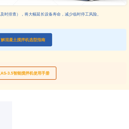
音及时排查），将大幅延长设备寿命，减少临时停工风险。
了解混凝土搅拌机选型指南
AS-3.5智能搅拌机使用手册