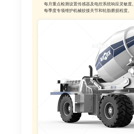
每月重点检测设置传感器及电控系统响应灵敏度
每季度专项维护机械铰接关节和轮胎磨损程度。