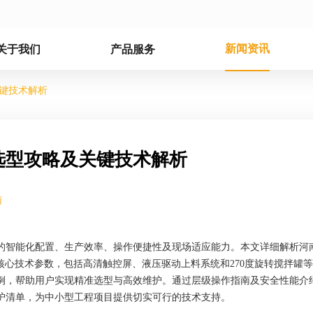
新闻资讯
关于我们
产品服务
键技术解析
选型攻略及关键技术解析
南
的智能化配置、生产效率、操作便捷性及现场适应能力。本文详细解析河
的核心技术参数，包括高清触控屏、液压驱动上料系统和270度旋转搅拌罐
例，帮助用户实现精准选型与高效维护。通过层级操作指南及安全性能介
护清单，为中小型工程项目提供切实可行的技术支持。