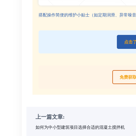
搭配操作简便的维护小贴士（如定期润滑、异常噪
点击
免费获取
上一篇文章:
如何为中小型建筑项目选择合适的混凝土搅拌机