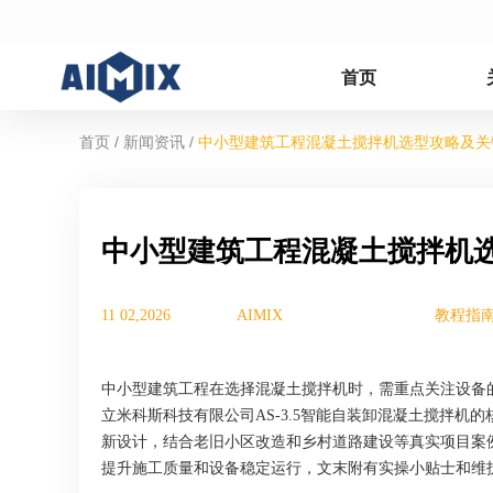
首页
/
/
首页
新闻资讯
中小型建筑工程混凝土搅拌机选型攻略及关
中小型建筑工程混凝土搅拌机
11 02,2026
AIMIX
教程指
中小型建筑工程在选择混凝土搅拌机时，需重点关注设备
立米科斯科技有限公司AS-3.5智能自装卸混凝土搅拌机
新设计，结合老旧小区改造和乡村道路建设等真实项目案
提升施工质量和设备稳定运行，文末附有实操小贴士和维