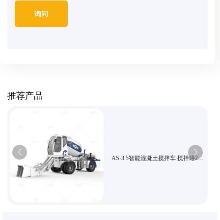
推荐产品
AS-3.5智能混凝土搅拌车 搅拌罐270
度旋转 高效施工用车