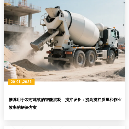
20 01 ,2026
推荐用于农村建筑的智能混凝土搅拌设备：提高搅拌质量和作业
效率的解决方案