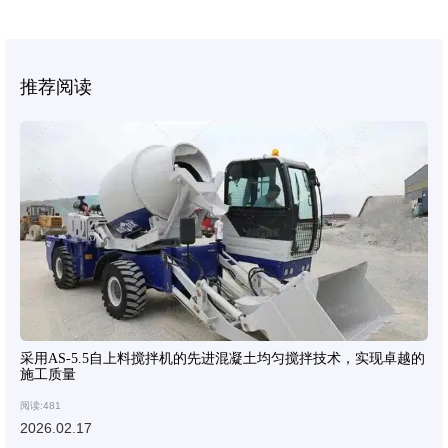
推荐阅读
采用AS-5.5自上料搅拌机的先进混凝土均匀搅拌技术，实现卓越的
施工质量
阅读:481
2026.02.17