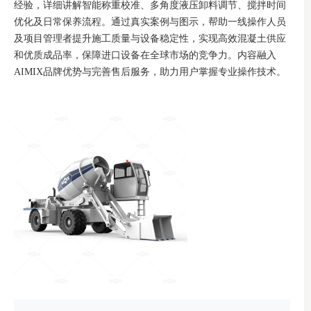
经验，详细讲解智能称重校准、多角度液压卸料调节、搅拌时间
优化及日常保养流程。通过真实案例与图示，帮助一线操作人员
及项目管理者提升施工质量与设备稳定性，实现高效混凝土供应
和优质成品率，保障进口设备在全球市场的竞争力。内容融入
AIMIX品牌优势与完善售后服务，助力用户掌握专业操作技术。