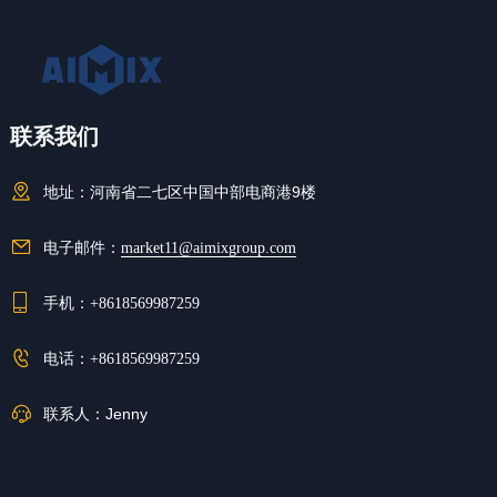
联系我们
地址：
河南省二七区中国中部电商港9楼
电子邮件：
market11@aimixgroup.com
手机：
+8618569987259
电话：
+8618569987259
联系人：
Jenny