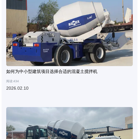
如何为中小型建筑项目选择合适的混凝土搅拌机
阅读:434
2026.02.10