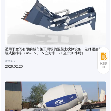
适用于空间有限的城市施工现场的混凝土搅拌设备：选择紧凑型自
装式搅拌车（AS-5.5，5.5 立方米，22 立方米/小时）
阅读:170
联系我
2026.02.20
们