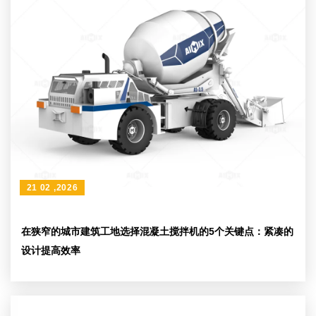
21 02 ,2026
在狭窄的城市建筑工地选择混凝土搅拌机的5个关键点：紧凑的
设计提高效率