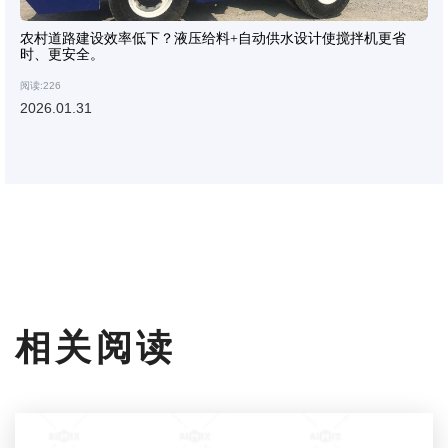
农村道路建设效率低下？液压给料+自动供水设计使搅拌机更省
时、更安全。
阅读:226
2026.01.31
相关阅读