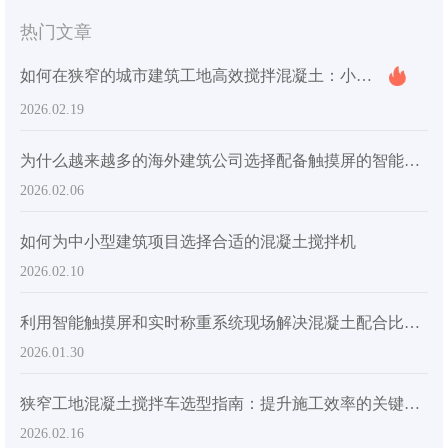
热门文章
如何在狭窄的城市建筑工地高效搅拌混凝土：小型搅拌车选型指南
2026.02.19
为什么越来越多的海外建筑公司选择配备触摸屏的智能搅拌机：揭示其核心产品价值
2026.02.06
如何为中小型建筑项目选择合适的混凝土搅拌机
2026.02.10
利用智能触摸屏和实时称重系统现场解决混凝土配合比不一致的问题
2026.01.30
狭窄工地混凝土搅拌车选型指南：提升施工效率的关键技术
2026.02.16