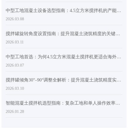
中型工地混凝土设备选型指南：4.5立方米搅拌机的产能与成本效益解析
2026.03.08
搅拌罐旋转角度设置指南：提升混凝土浇筑精度的关键技术
2026.03.11
中型工地首选：为何4.5立方米混凝土搅拌机更适合海外市场？
2026.03.07
搅拌罐倾角30°–90°调整全解析：提升混凝土浇筑精度实战指南
2026.03.10
智能混凝土搅拌机选型指南：复杂工地和单人操作效率的关键优势
2026.01.28