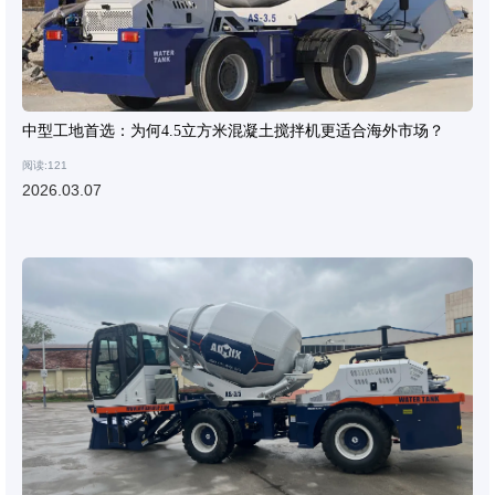
中型工地首选：为何4.5立方米混凝土搅拌机更适合海外市场？
阅读:121
2026.03.07