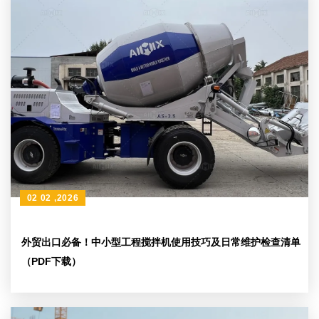
02 02 ,2026
外贸出口必备！中小型工程搅拌机使用技巧及日常维护检查清单
（PDF下载）