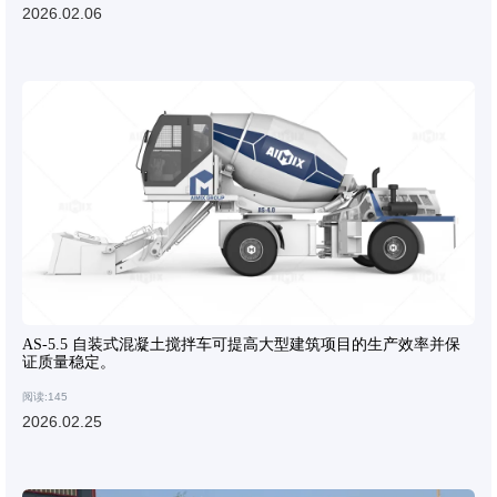
2026.02.06
AS-5.5 自装式混凝土搅拌车可提高大型建筑项目的生产效率并保
证质量稳定。
阅读:145
2026.02.25