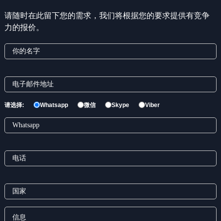
请随时在此留下您的需求，我们将根据您的要求提供有竞争
力的报价。
请选择:
Whatsapp
微信
Skype
Viber