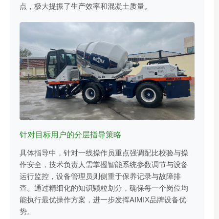
点，极大提振了生产效率和混凝土质量。
针对目标用户的分层指导策略
具体指导中，针对一线操作员重点强调配比校验与操
作安全，技术负责人需掌握智能系统参数调节与设备
运行监控，设备管理员则侧重于保养记录与故障排
查。通过精细化的知识颗粒划分，确保每一个岗位均
能执行最优操作方案，进一步发挥AIMIX品牌设备优
势。