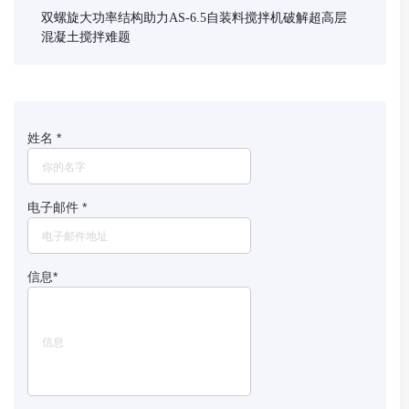
双螺旋大功率结构助力AS-6.5自装料搅拌机破解超高层
混凝土搅拌难题
姓名
*
电子邮件
*
信息
*