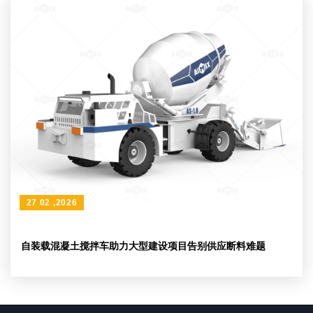
27 02 ,2026
自装载混凝土搅拌车助力大型建设项目告别供应断料难题