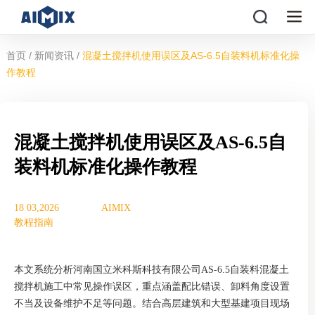
/
/
首页
新闻资讯
混凝土搅拌机使用误区及AS-6.5自装料机标准化操
作教程
混凝土搅拌机使用误区及AS-6.5自
装料机标准化操作教程
18 03,2026
AIMIX
教程指南
本文系统分析河南国立米科斯科技有限公司AS-6.5自装料混凝土
搅拌机施工中常见操作误区，重点涵盖配比错误、卸料角度设置
不当及设备维护不足等问题。结合高层建筑和大型基建项目现场