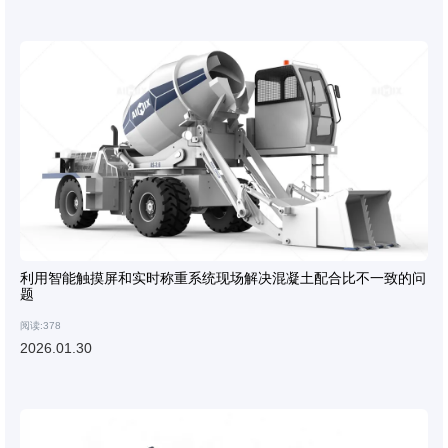
利用智能触摸屏和实时称重系统现场解决混凝土配合比不一致的问
题
阅读:378
2026.01.30