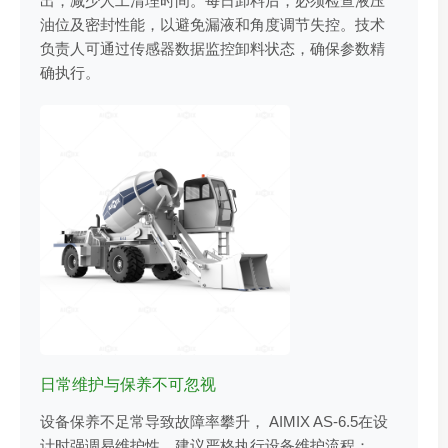
出，减少人工清理时间。每日卸料后，必须检查液压
油位及密封性能，以避免漏液和角度调节失控。技术
负责人可通过传感器数据监控卸料状态，确保参数精
确执行。
日常维护与保养不可忽视
设备保养不足常导致故障率攀升， AIMIX AS-6.5在设
计时强调易维护性，建议严格执行设备维护流程：