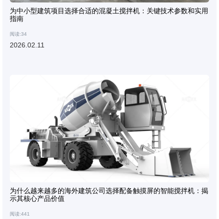
为中小型建筑项目选择合适的混凝土搅拌机：关键技术参数和实用
指南
阅读:34
2026.02.11
为什么越来越多的海外建筑公司选择配备触摸屏的智能搅拌机：揭
示其核心产品价值
阅读:441