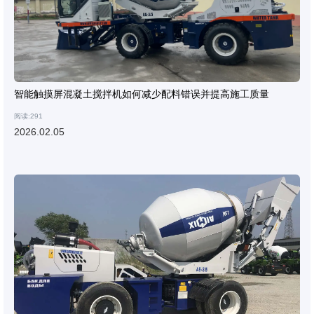
智能触摸屏混凝土搅拌机如何减少配料错误并提高施工质量
阅读:291
2026.02.05