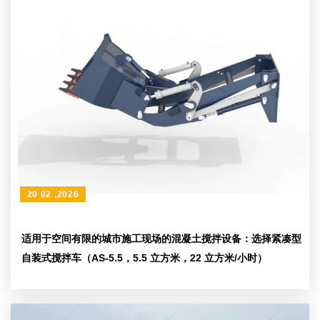
20 02 ,2026
适用于空间有限的城市施工现场的混凝土搅拌设备：选择紧凑型
自装式搅拌车（AS-5.5，5.5 立方米，22 立方米/小时）