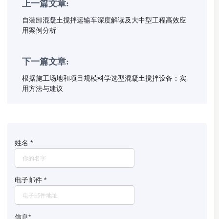
上一篇文章:
自装卸混凝土搅拌运输车深度解读及大中型工程高效应
用案例分析
下一篇文章:
根据施工场地和项目规模科学选型混凝土搅拌设备：实
用方法与建议
姓名
*
电子邮件
*
信息
*