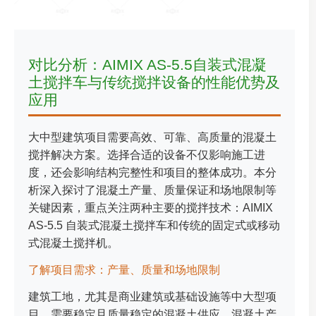
对比分析：AIMIX AS-5.5自装式混凝
土搅拌车与传统搅拌设备的性能优势及
应用
大中型建筑项目需要高效、可靠、高质量的混凝土
搅拌解决方案。选择合适的设备不仅影响施工进
度，还会影响结构完整性和项目的整体成功。本分
析深入探讨了混凝土产量、质量保证和场地限制等
关键因素，重点关注两种主要的搅拌技术：AIMIX
AS-5.5 自装式混凝土搅拌车和传统的固定式或移动
式混凝土搅拌机。
了解项目需求：产量、质量和场地限制
建筑工地，尤其是商业建筑或基础设施等中大型项
目，需要稳定且质量稳定的混凝土供应。混凝土产