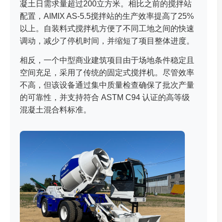
凝土日需求量超过200立方米。相比之前的搅拌站
配置，AIMIX AS-5.5搅拌站的生产效率提高了25%
以上。自装料式搅拌机方便了不同工地之间的快速
调动，减少了停机时间，并缩短了项目整体进度。
相反，一个中型商业建筑项目由于场地条件稳定且
空间充足，采用了传统的固定式搅拌机。尽管效率
不高，但该设备通过集中质量检查确保了批次产量
的可靠性，并支持符合 ASTM C94 认证的高等级
混凝土混合料标准。