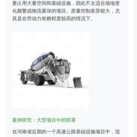
要占用大量空间和基础设施，因此不太适合场地变
化频繁或物流紧张的项目。质量控制差异较大，尤
其是在劳动力依赖程度较高的情况下。
案例研究：大型项目中的部署
在河南省近期的一个高速公路基础设施项目中，混