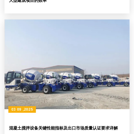
大型建筑项目的效率
03 09 ,2025
混凝土搅拌设备关键性能指标及出口市场质量认证要求详解