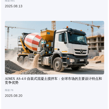
阅读:491
2025.08.13
AIMIX AS-4.0 自装式混凝土搅拌车：全球市场的主要设计特点和
竞争优势
阅读:76
2025.08.20