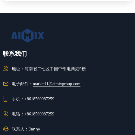
联系我们
地址：
河南省二七区中国中部电商港9楼
电子邮件：
market11@aimixgroup.com
手机：
+8618569987259
电话：
+8618569987259
联系人：
Jenny