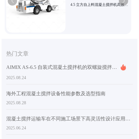
4.5 立方自上料混凝土搅拌机高效供
料适用于城乡市政智能搅拌
热门文章
AIMIX AS-6.5 自装式混凝土搅拌机的双螺旋搅拌系统如何解决大体积材料的均匀性挑战
2025.08.24
海外工程混凝土搅拌设备性能参数及选型指南
2025.08.28
混凝土搅拌运输车在不同施工场景下高灵活性设计应用指南
2025.06.24