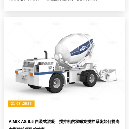
21 08 ,2025
AIMIX AS-6.5 自装式混凝土搅拌机的双螺旋搅拌系统如何提高