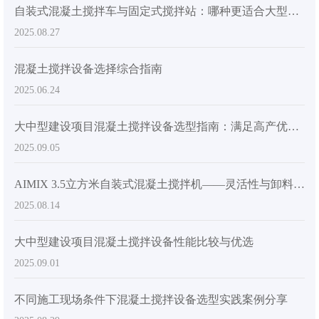
自装式混凝土搅拌车与固定式搅拌站：哪种更适合大型建筑工地？
2025.08.27
混凝土搅拌设备选择综合指南
2025.06.24
大中型建设项目混凝土搅拌设备选型指南：满足高产优质要求的关键因素
2025.09.05
AIMIX 3.5立方米自装式混凝土搅拌机——灵活性与卸料效率的完美平衡
2025.08.14
大中型建设项目混凝土搅拌设备性能比较与优选
2025.09.01
不同施工现场条件下混凝土搅拌设备选型实践案例分享