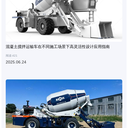
混凝土搅拌运输车在不同施工场景下高灵活性设计应用指南
阅读:421
2025.06.24