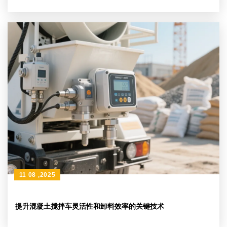
11 08 ,2025
提升混凝土搅拌车灵活性和卸料效率的关键技术