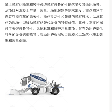
凝土搅拌运输车相较于传统搅拌设备的性能优势及其适用场景。
从项目对混凝土产量、质量、场地限制等需求出发，重点阐述了
自装料搅拌车的高效性、操作灵活性和先进的搅拌技术，以及其
作为现场小型移动搅拌站替代设备的独特价值。此外，本文还探
讨了关键设备特性、认证标准和维护注意事项，旨在为用户提供
科学的设备选型指导，帮助用户根据项目规模和工况优化施工效
率和质量保障。