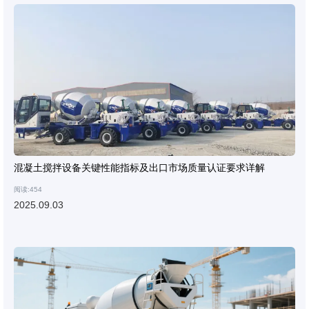
混凝土搅拌设备关键性能指标及出口市场质量认证要求详解
阅读:454
2025.09.03