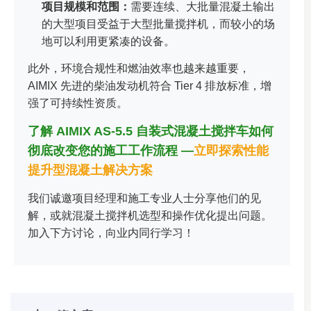
项目规模和范围：
需要连续、大批量混凝土输出
的大型项目受益于大型批量搅拌机，而较小的场
地可以利用更紧凑的设备。
此外，环境合规性和燃油效率也越来越重要，
AIMIX 先进的柴油发动机符合 Tier 4 排放标准，增
强了可持续性资质。
了解 AIMIX AS-5.5 自装式混凝土搅拌车如何
彻底改变您的施工工作流程 —
立即探索性能
提升型混凝土解决方案
我们诚邀项目经理和施工专业人士分享他们的见
解，或就混凝土搅拌机选型和操作优化提出问题。
加入下方讨论，向业内同行学习！