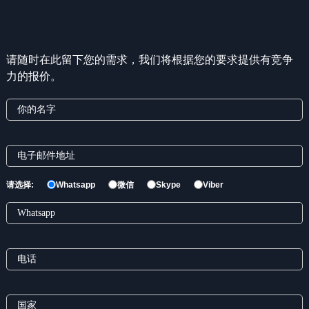
请随时在此留下您的需求，我们将根据您的要求提供有竞争
力的报价。
请选择:
Whatsapp
微信
Skype
Viber