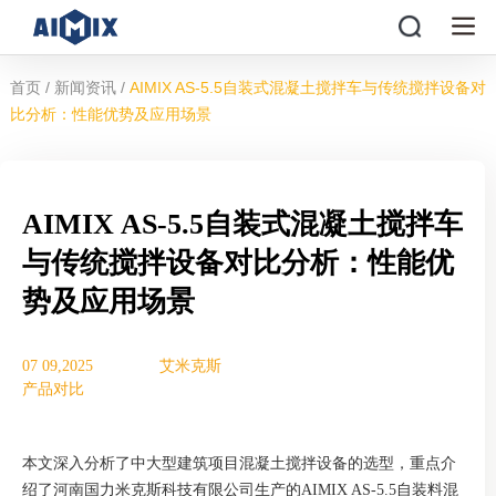
/
/
首页
新闻资讯
AIMIX AS-5.5自装式混凝土搅拌车与传统搅拌设备对
比分析：性能优势及应用场景
AIMIX AS-5.5自装式混凝土搅拌车
与传统搅拌设备对比分析：性能优
势及应用场景
07 09,2025
艾米克斯
产品对比
本文深入分析了中大型建筑项目混凝土搅拌设备的选型，重点介
绍了河南国力米克斯科技有限公司生产的AIMIX AS-5.5自装料混