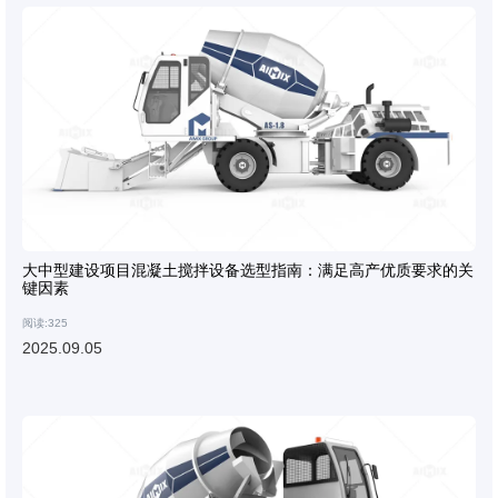
大中型建设项目混凝土搅拌设备选型指南：满足高产优质要求的关
键因素
阅读:325
2025.09.05