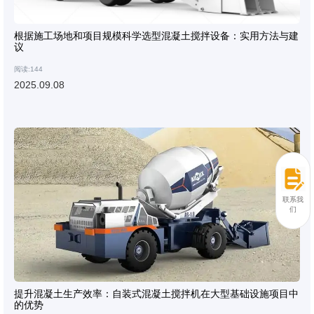
根据施工场地和项目规模科学选型混凝土搅拌设备：实用方法与建
议
阅读:144
2025.09.08
联系我
们
提升混凝土生产效率：自装式混凝土搅拌机在大型基础设施项目中
的优势