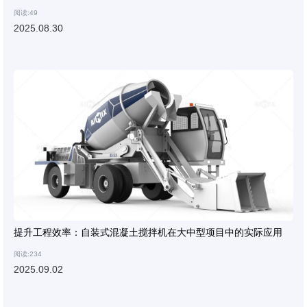
阅读:49
2025.08.30
提升工程效率：自装式混凝土搅拌机在大中型项目中的实际应用
阅读:234
2025.09.02