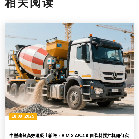
相关阅读
18 08 ,2025
中型建筑高效混凝土输送：AIMIX AS-4.0 自装料搅拌机如何实