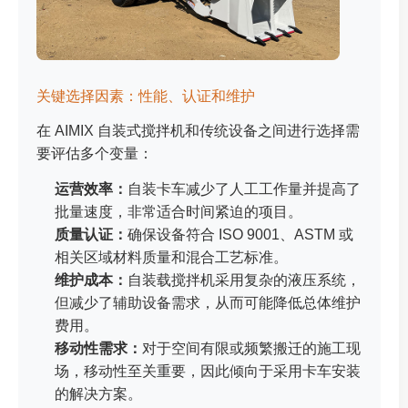
关键选择因素：性能、认证和维护
在 AIMIX 自装式搅拌机和传统设备之间进行选择需
要评估多个变量：
运营效率：
自装卡车减少了人工工作量并提高了
批量速度，非常适合时间紧迫的项目。
质量认证：
确保设备符合 ISO 9001、ASTM 或
相关区域材料质量和混合工艺标准。
维护成本：
自装载搅拌机采用复杂的液压系统，
但减少了辅助设备需求，从而可能降低总体维护
费用。
移动性需求：
对于空间有限或频繁搬迁的施工现
场，移动性至关重要，因此倾向于采用卡车安装
的解决方案。