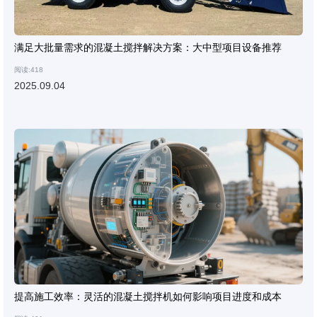
满足大批量需求的混凝土搅拌解决方案：大中型项目设备推荐
阅读:418
2025.09.04
提高施工效率：灵活的混凝土搅拌机如何影响项目进度和成本