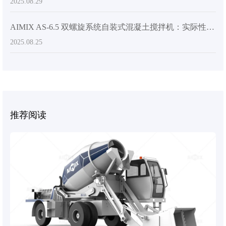
2025.08.29
AIMIX AS-6.5 双螺旋系统自装式混凝土搅拌机：实际性能和客户洞察
2025.08.25
推荐阅读