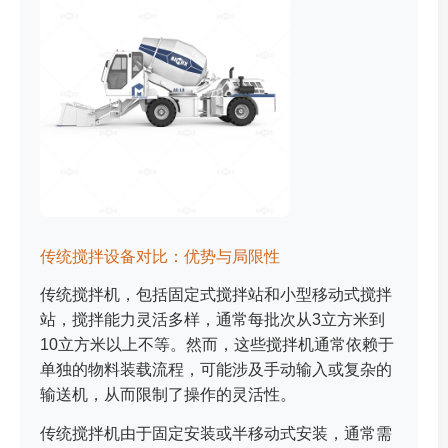
传统搅拌设备对比：优势与局限性
传统搅拌机，包括固定式搅拌站和小型移动式搅拌
站，搅拌能力灵活多样，通常每批次从3立方米到
10立方米以上不等。然而，这些搅拌机通常依赖于
单独的物料装载流程，可能涉及手动输入或复杂的
输送机，从而限制了操作的灵活性。
传统搅拌机由于固定安装或半移动式安装，通常需