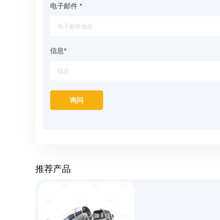
电子邮件
*
信息
*
推荐产品