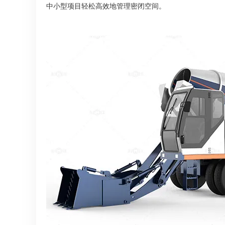
中小型项目轻松高效地管理密闭空间。