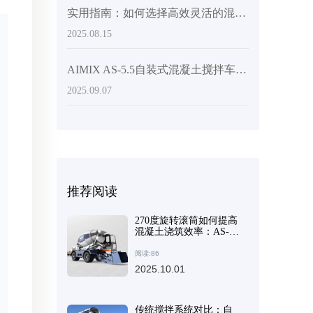
实用指南：如何选择高效灵活的混凝土搅拌机以满足多场地施工需求
2025.08.15
AIMIX AS-5.5自装式混凝土搅拌车与传统搅拌设备对比分析：性能优势及应用场景
2025.09.07
推荐阅读
270度旋转滚筒如何提高
混凝土浇筑效率：AS-2.6
自装式搅拌机的优势
阅读:86
2025.10.01
传统搅拌系统对比：自