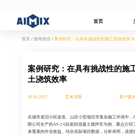
首页
/
/
首页
新闻资讯
案例研究：在具有挑战性的施工现场使用 AS
案例研究：在具有挑战性的施工现
土浇筑效率
30 09,2025
艾米克斯
客户案
在城市老旧小区改造、山区小型项目等复杂施工环境中，
限公司生产的AS-2.6自装卸混凝土搅拌车为例，重点介
来显著的作业效益。结合实际项目数据，分析表明，该搅