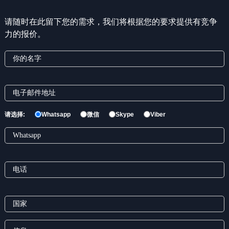
请随时在此留下您的需求，我们将根据您的要求提供有竞争
力的报价。
请选择:
Whatsapp
微信
Skype
Viber