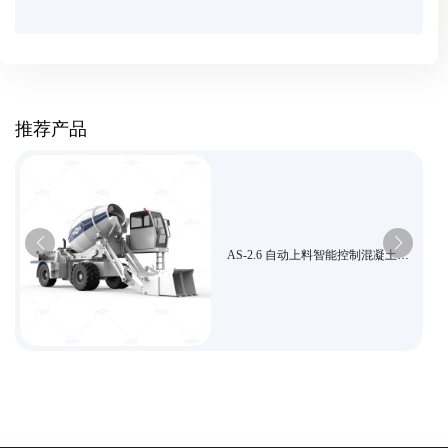
推荐产品
AS-2.6 自动上料智能控制混凝土搅
拌机 高效搅拌 适合乡村建筑与小型
市政工程