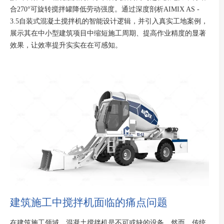
合270°可旋转搅拌罐降低劳动强度。通过深度剖析AIMIX AS -
3.5自装式混凝土搅拌机的智能设计逻辑，并引入真实工地案例，
展示其在中小型建筑项目中缩短施工周期、提高作业精度的显著
效果，让效率提升实实在在可感知。
建筑施工中搅拌机面临的痛点问题
在建筑施工领域，混凝土搅拌机是不可或缺的设备。然而，传统