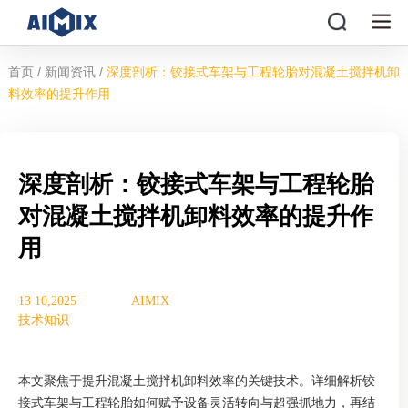
/
/
首页
新闻资讯
深度剖析：铰接式车架与工程轮胎对混凝土搅拌机卸
料效率的提升作用
深度剖析：铰接式车架与工程轮胎
对混凝土搅拌机卸料效率的提升作
用
13 10,2025
AIMIX
技术知识
本文聚焦于提升混凝土搅拌机卸料效率的关键技术。详细解析铰
接式车架与工程轮胎如何赋予设备灵活转向与超强抓地力，再结