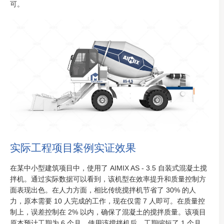
可。
实际工程项目案例实证效果
在某中小型建筑项目中，使用了 AIMIX AS - 3.5 自装式混凝土搅
拌机。通过实际数据可以看到，该机型在效率提升和质量控制方
面表现出色。在人力方面，相比传统搅拌机节省了 30% 的人
力，原本需要 10 人完成的工作，现在仅需 7 人即可。在质量控
制上，误差控制在 2% 以内，确保了混凝土的搅拌质量。该项目
原本预计工期为 6 个月，使用该搅拌机后，工期缩短了 1 个月，