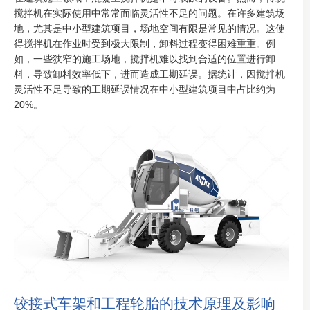
搅拌机在实际使用中常常面临灵活性不足的问题。在许多建筑场
地，尤其是中小型建筑项目，场地空间有限是常见的情况。这使
得搅拌机在作业时受到极大限制，卸料过程变得困难重重。例
如，一些狭窄的施工场地，搅拌机难以找到合适的位置进行卸
料，导致卸料效率低下，进而造成工期延误。据统计，因搅拌机
灵活性不足导致的工期延误情况在中小型建筑项目中占比约为
20%。
铰接式车架和工程轮胎的技术原理及影响