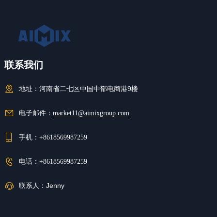
联系我们
地址：
河南省二七区中国中部电商港9楼
电子邮件：
market11@aimixgroup.com
手机：
+8618569987259
电话：
+8618569987259
联系人：
Jenny