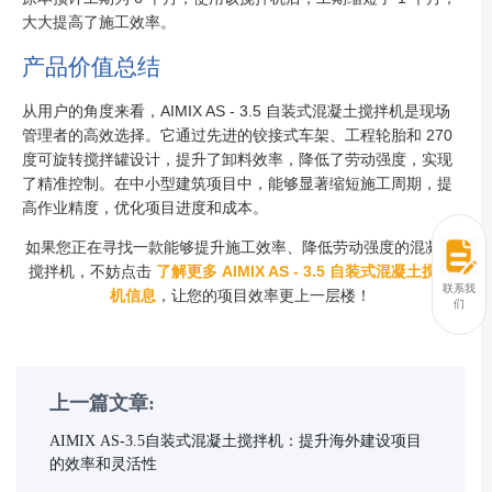
大大提高了施工效率。
产品价值总结
从用户的角度来看，AIMIX AS - 3.5 自装式混凝土搅拌机是现场
管理者的高效选择。它通过先进的铰接式车架、工程轮胎和 270
度可旋转搅拌罐设计，提升了卸料效率，降低了劳动强度，实现
了精准控制。在中小型建筑项目中，能够显著缩短施工周期，提
高作业精度，优化项目进度和成本。
如果您正在寻找一款能够提升施工效率、降低劳动强度的混凝土
搅拌机，不妨点击
了解更多 AIMIX AS - 3.5 自装式混凝土搅拌
联系我
机信息
，让您的项目效率更上一层楼！
们
上一篇文章:
AIMIX AS-3.5自装式混凝土搅拌机：提升海外建设项目
的效率和灵活性