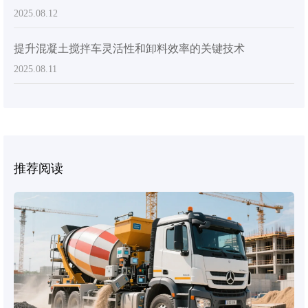
2025.08.12
提升混凝土搅拌车灵活性和卸料效率的关键技术
2025.08.11
推荐阅读