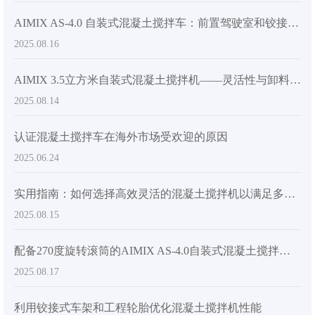
AIMIX AS-4.0 自装式混凝土搅拌车：前置驾驶室和铰接式底盘如何提升效率和安全性
2025.08.16
AIMIX 3.5立方米自装式混凝土搅拌机——灵活性与卸料效率的完美平衡
2025.08.14
认证混凝土搅拌车在海外市场受欢迎的原因
2025.06.24
实用指南：如何选择高效灵活的混凝土搅拌机以满足多场地施工需求
2025.08.15
配备270度旋转滚筒的AIMIX AS-4.0自装式混凝土搅拌车提升卸料效率的实用指南
2025.08.17
利用铰接式车架和工程轮胎优化混凝土搅拌机性能