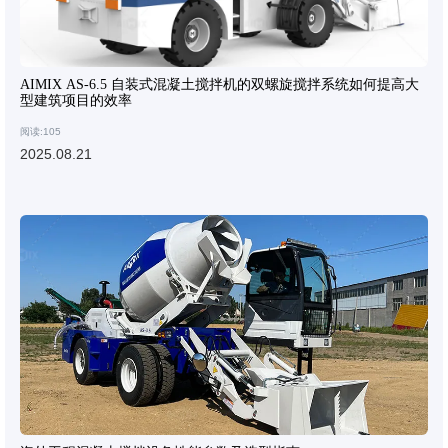
AIMIX AS-6.5 自装式混凝土搅拌机的双螺旋搅拌系统如何提高大
型建筑项目的效率
阅读:105
2025.08.21