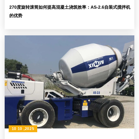
270度旋转滚筒如何提高混凝土浇筑效率：AS-2.6自装式搅拌机
的优势
10 10 ,2025