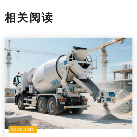
相关阅读
14 08 ,2025