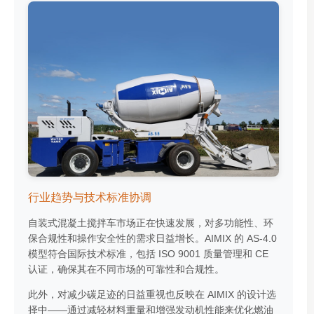
行业趋势与技术标准协调
自装式混凝土搅拌车市场正在快速发展，对多功能性、环
保合规性和操作安全性的需求日益增长。AIMIX 的 AS-4.0
模型符合国际技术标准，包括 ISO 9001 质量管理和 CE
认证，确保其在不同市场的可靠性和合规性。
此外，对减少碳足迹的日益重视也反映在 AIMIX 的设计选
择中——通过减轻材料重量和增强发动机性能来优化燃油