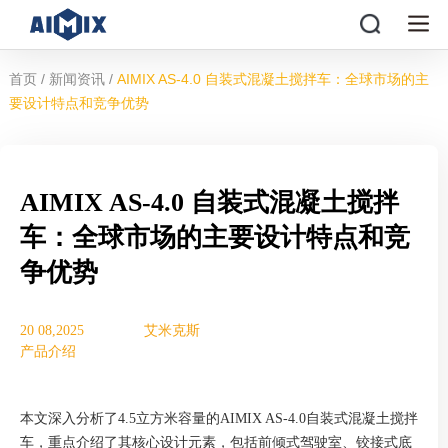
/
/
首页
新闻资讯
AIMIX AS-4.0 自装式混凝土搅拌车：全球市场的主
要设计特点和竞争优势
AIMIX AS-4.0 自装式混凝土搅拌
车：全球市场的主要设计特点和竞
争优势
20 08,2025
艾米克斯
产品介绍
本文深入分析了4.5立方米容量的AIMIX AS-4.0自装式混凝土搅拌
车，重点介绍了其核心设计元素，包括前倾式驾驶室、铰接式底