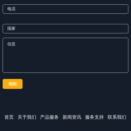
首页
关于我们
产品服务
新闻资讯
服务支持
联系我们