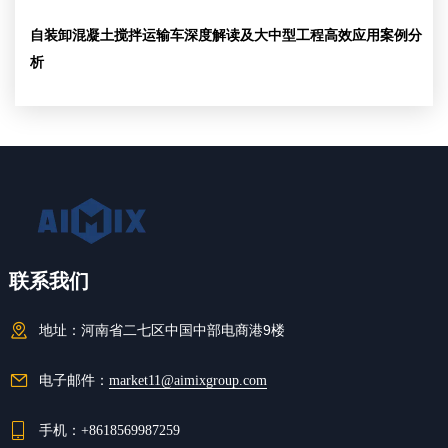
自装卸混凝土搅拌运输车深度解读及大中型工程高效应用案例分
析
联系我们
地址：
河南省二七区中国中部电商港9楼
电子邮件：
market11@aimixgroup.com
手机：
+8618569987259