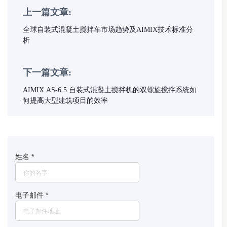
上一篇文章:
全球自装式混凝土搅拌车市场趋势及AIMIX技术标准分
析
下一篇文章:
AIMIX AS-6.5 自装式混凝土搅拌机的双螺旋搅拌系统如
何提高大型建筑项目的效率
姓名
*
电子邮件
*