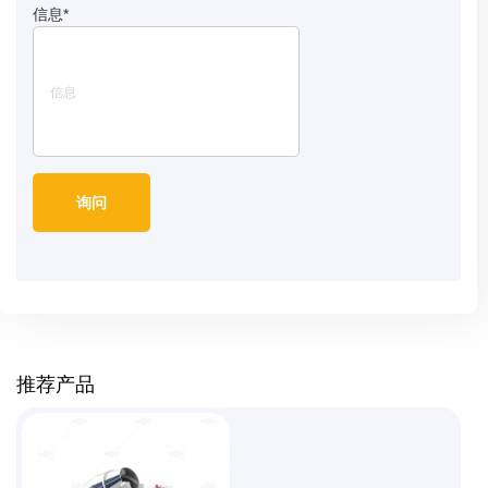
信息
*
推荐产品