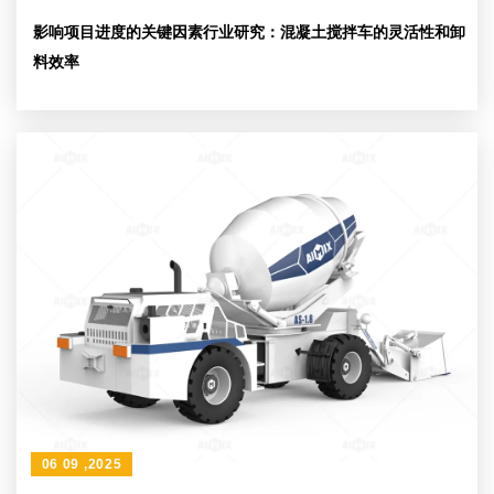
影响项目进度的关键因素行业研究：混凝土搅拌车的灵活性和卸
料效率
06 09 ,2025