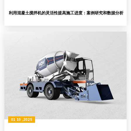
利用混凝土搅拌机的灵活性提高施工进度：案例研究和数据分析
01 10 ,2025