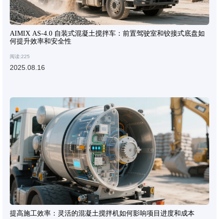
AIMIX AS-4.0 自装式混凝土搅拌车：前置驾驶室和铰接式底盘如
何提升效率和安全性
阅读:225
2025.08.16
提高施工效率：灵活的混凝土搅拌机如何影响项目进度和成本