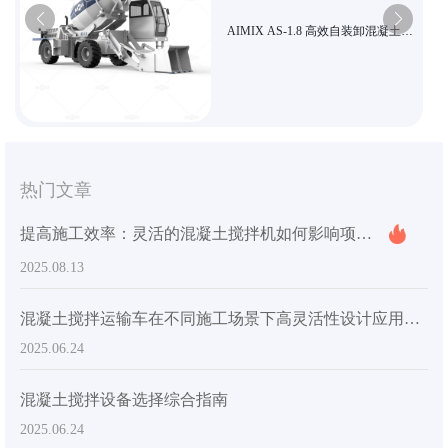
AIMIX AS-1.8 高效自装卸混凝土搅
拌机 经济型小型工地专用
热门文章
提高施工效率：灵活的混凝土搅拌机如何影响项目进度和成本
2025.08.13
混凝土搅拌运输车在不同施工场景下高灵活性设计应用指南
2025.06.24
混凝土搅拌设备选择综合指南
2025.06.24