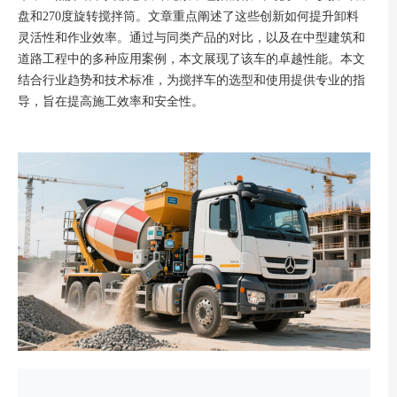
盘和270度旋转搅拌筒。文章重点阐述了这些创新如何提升卸料
灵活性和作业效率。通过与同类产品的对比，以及在中型建筑和
道路工程中的多种应用案例，本文展现了该车的卓越性能。本文
结合行业趋势和技术标准，为搅拌车的选型和使用提供专业的指
导，旨在提高施工效率和安全性。