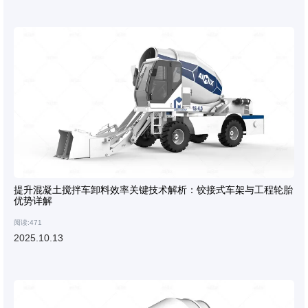
提升混凝土搅拌车卸料效率关键技术解析：铰接式车架与工程轮胎
优势详解
阅读:471
2025.10.13