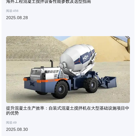
海外工程混凝土搅拌设备性能参数及选型指南
阅读:456
2025.08.28
提升混凝土生产效率：自装式混凝土搅拌机在大型基础设施项目中
的优势
阅读:49
2025.08.30