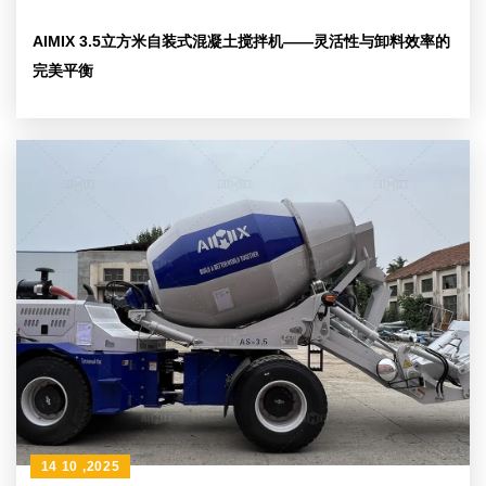
AIMIX 3.5立方米自装式混凝土搅拌机——灵活性与卸料效率的
完美平衡
14 10 ,2025