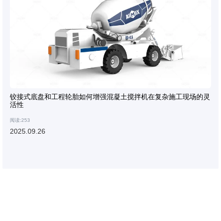
铰接式底盘和工程轮胎如何增强混凝土搅拌机在复杂施工现场的灵
活性
阅读:253
2025.09.26