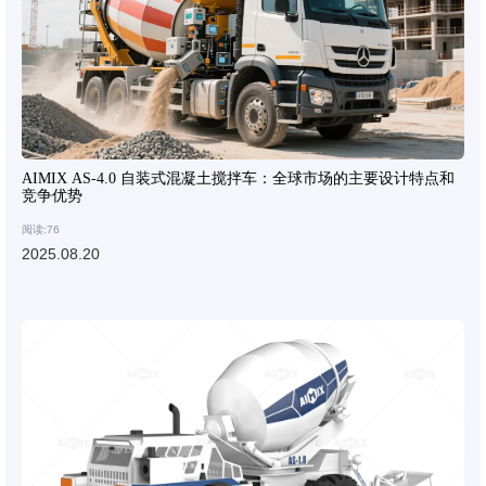
AIMIX AS-4.0 自装式混凝土搅拌车：全球市场的主要设计特点和
竞争优势
阅读:76
2025.08.20