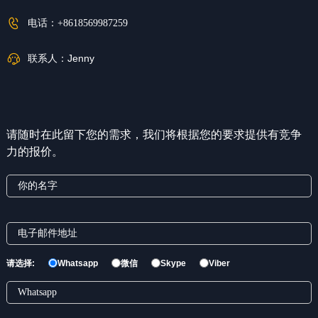
电话：
+8618569987259
联系人：
Jenny
请随时在此留下您的需求，我们将根据您的要求提供有竞争
力的报价。
请选择:
Whatsapp
微信
Skype
Viber