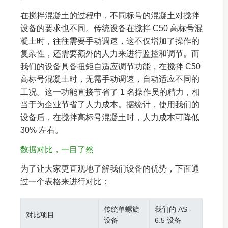
在搅拌混凝土的过程中，不同标号的混凝土对搅拌
设备的要求也不同。传统设备在搅拌 C50 高标号混
凝土时，往往需要手动调速，这不仅增加了操作的
复杂性，还需要额外的人力来进行监控和调节。而
我们的设备具备扭矩自适应调节功能，在搅拌 C50
高标号混凝土时，无需手动调速，自动适应不同的
工况。这一功能直接节省了 1 名操作员的精力，相
当于为企业节省了人力成本。据统计，使用我们的
设备后，在搅拌高标号混凝土时，人力成本可降低
30% 左右。
数据对比，一目了然
为了让大家更直观地了解我们设备的优势，下面通
过一个表格来进行对比：
传统单螺旋
我们的 AS -
对比项目
设备
6.5 设备