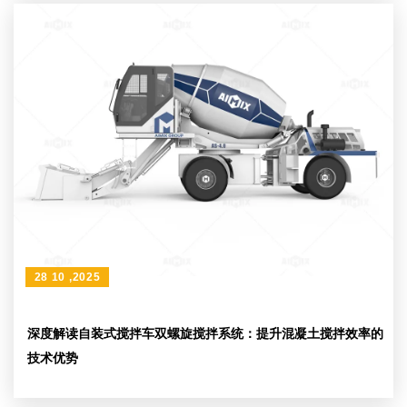
28 10 ,2025
深度解读自装式搅拌车双螺旋搅拌系统：提升混凝土搅拌效率的
技术优势