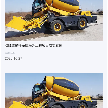
双螺旋搅拌系统海外工程项目成功案例
阅读:125
2025.10.27