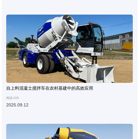
自上料混凝土搅拌车在农村基建中的高效应用
阅读:205
2025.09.12