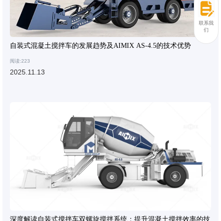
联系我
们
自装式混凝土搅拌车的发展趋势及AIMIX AS-4.5的技术优势
阅读:223
2025.11.13
深度解读自装式搅拌车双螺旋搅拌系统：提升混凝土搅拌效率的技