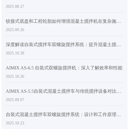
2025.08.27
铰接式底盘和工程轮胎如何增强混凝土搅拌机在复杂施工现场的灵活性
2025.09.26
深度解读自装式搅拌车双螺旋搅拌系统：提升混凝土搅拌效率的技术优势
2025.10.28
AIMIX AS-6.5 自装式双螺旋搅拌机：深入了解效率和性能
2025.10.26
AIMIX AS-5.5自装式混凝土搅拌车与传统搅拌设备对比分析：性能优势及应用场景
2025.09.07
自装式混凝土搅拌车双螺旋搅拌系统：设计和工作原理讲解
2025.10.23