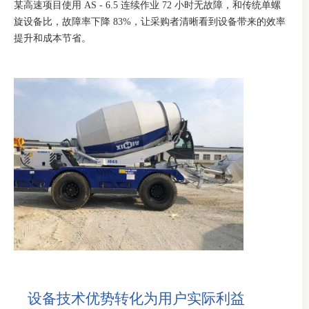
某高速项目使用 AS - 6.5 连续作业 72 小时无故障，和传统单螺
旋设备比，故障率下降 83%，让采购者清晰看到设备带来的效率
提升和成本节省。
设备技术优势转化为用户实际利益