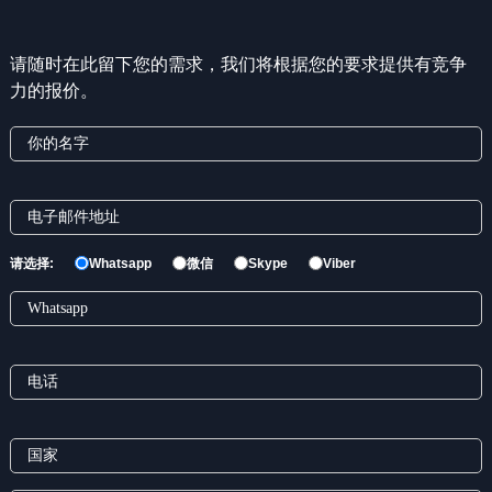
请随时在此留下您的需求，我们将根据您的要求提供有竞争
力的报价。
请选择:
Whatsapp
微信
Skype
Viber