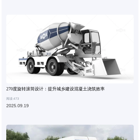
270度旋转滚筒设计：提升城乡建设混凝土浇筑效率
阅读:473
2025.09.19