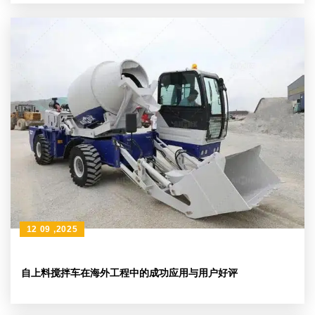
12 09 ,2025
自上料搅拌车在海外工程中的成功应用与用户好评