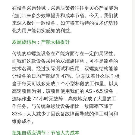
在设备采购领域，采购决策者往往更关心产品能为
他们带来多少效率提升和成本节省。今天，我们就
来深入探讨一款设备，如何将其独特的技术优势转
化为用户能切实感知的利益。
双螺旋结构：产能大幅提升
传统的单螺旋设备在产能方面存在一定的局限性。
而我们这款设备采用的双螺旋结构，可不是简单的
技术名词。经过实际测试和应用，双螺旋结构能够
让设备的日均产能提升 47%。这意味着什么呢？相
当于每天可以多完成 1 个小型标段的工作量。以某
高速项目为例，该项目使用我们的 AS - 6.5 设备，
连续作业 72 小时无故障，高效地完成了大量的工
作任务。与传统单螺旋设备相比，故障率下降了
83%，大大减少了因设备故障而导致的停工时间和
维修成本。
扭矩自适应调节：节省人力成本