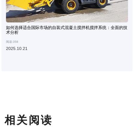
如何选择适合国际市场的自装式混凝土搅拌机搅拌系统：全面的技
术分析
阅读:358
2025.10.21
相关阅读