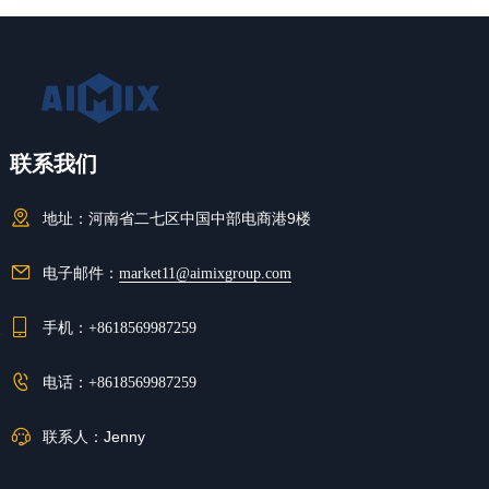
联系我们
地址：
河南省二七区中国中部电商港9楼
电子邮件：
market11@aimixgroup.com
手机：
+8618569987259
电话：
+8618569987259
联系人：
Jenny