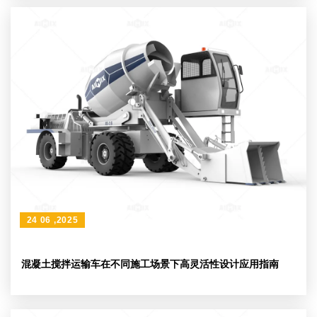
24 06 ,2025
混凝土搅拌运输车在不同施工场景下高灵活性设计应用指南