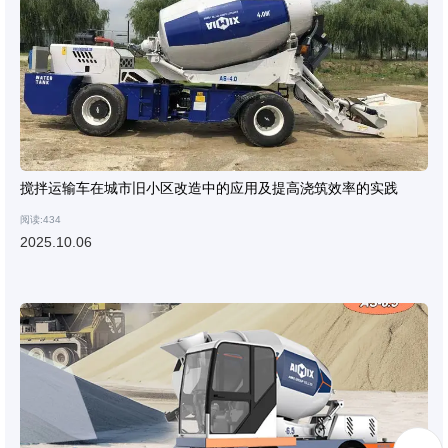
搅拌运输车在城市旧小区改造中的应用及提高浇筑效率的实践
阅读:434
2025.10.06