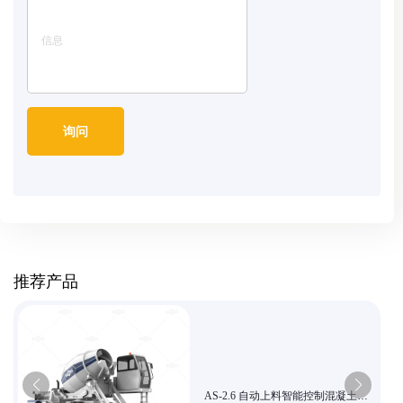
推荐产品
AS-2.6 自动上料智能控制混凝土搅