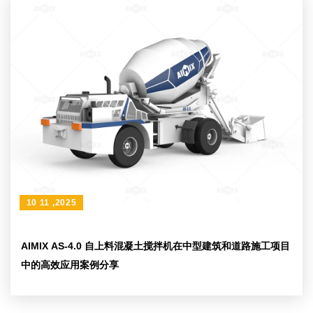
10 11 ,2025
AIMIX AS-4.0 自上料混凝土搅拌机在中型建筑和道路施工项目
中的高效应用案例分享