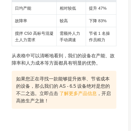
日均产能
相对较低
提升 47%
故障率
较高
下降 83%
搅拌 C50 高标号混凝
需额外人力
节省 1 名操
土人力需求
手动调速
作员精力
从表格中可以清晰地看到，我们的设备在产能、故
障率和人力成本等方面都具有明显的优势。
如果您正在寻找一款能够提升效率、节省成本
的设备，那么我们的 AS - 6.5 设备绝对是您的
不二之选。立即点击
了解更多产品信息
，开启
高效生产之旅！