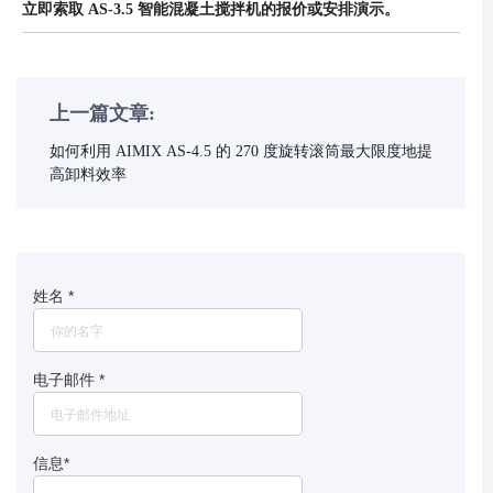
立即索取 AS-3.5 智能混凝土搅拌机的报价或安排演示。
上一篇文章:
如何利用 AIMIX AS-4.5 的 270 度旋转滚筒最大限度地提
高卸料效率
姓名
*
电子邮件
*
信息
*