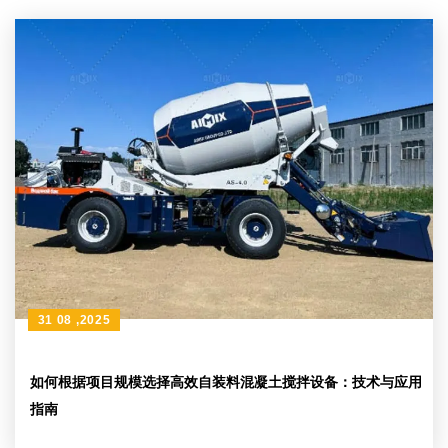
31 08 ,2025
如何根据项目规模选择高效自装料混凝土搅拌设备：技术与应用
指南