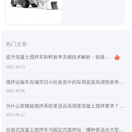
拌机 高效搅拌 适合乡村建筑与小型
市政工程
热门文章
提升混凝土搅拌车卸料效率关键技术解析：铰接式车架与工程轮胎优势详解
2025.10.13
搅拌运输车在城市旧小区改造中的应用及提高浇筑效率的实践
2025.10.06
为什么双螺旋搅拌系统更适合高强度混凝土搅拌要求？ - 行业应用洞察
2025.08.22
自装式混凝土搅拌车与固定式搅拌站：哪种更适合大型建筑工地？