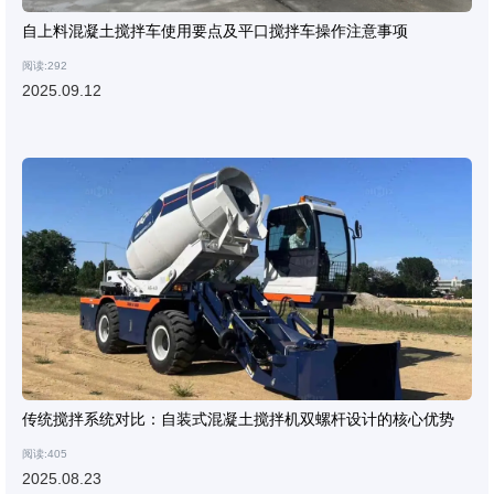
自上料混凝土搅拌车使用要点及平口搅拌车操作注意事项
阅读:292
2025.09.12
传统搅拌系统对比：自装式混凝土搅拌机双螺杆设计的核心优势
阅读:405
2025.08.23