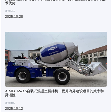
术优势
阅读:218
2025.10.28
AIMIX AS-3.5自装式混凝土搅拌机：提升海外建设项目的效率和
灵活性
阅读:480
2025.10.12