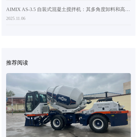
AIMIX AS-3.5 自装式混凝土搅拌机：其多角度卸料和高机动性使其成为全球出口热门产品
2025.11.06
推荐阅读