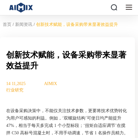
/
/
首页
新闻资讯
创新技术赋能，设备采购带来显著效益提升
创新技术赋能，设备采购带来显著
效益提升
14 11,2025
AIMIX
行业研究
在设备采购决策中，不能仅关注技术参数，更要将技术优势转化
为用户可感知的利益。例如，‘双螺旋结构’可使日均产能提升
47%，相当于每天多完成 1 个小型标段；‘扭矩自适应调节’在搅
拌 C50 高标号混凝土时，不用手动调速，节省 1 名操作员精力。