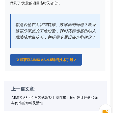
做到了“为您的项目省时又省心”。
您是否也在面临卸料难、效率低的问题？欢迎
留言分享您的工地经验，我们将精选案例纳入
后续技术白皮书，并提供专属设备选型建议！
立即获取AIMIX AS-4.5详细技术手册 >
上一篇文章:
AIMIX AS-4.0 自装式混凝土搅拌车：核心设计理念和无
与伦比的卸料灵活性