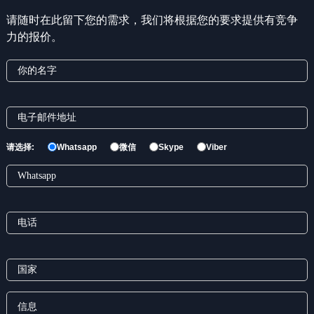
请随时在此留下您的需求，我们将根据您的要求提供有竞争
力的报价。
请选择:
Whatsapp
微信
Skype
Viber