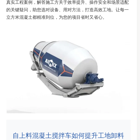
真实工程案例，解答施工方关于效率提升、操作安全和场景适配
的关键疑问，助您选对设备、用对方法，打造高效工地。让每一
立方米混凝土都精准到位，为您的项目省时又省心。
自上料混凝土搅拌车如何提升工地卸料