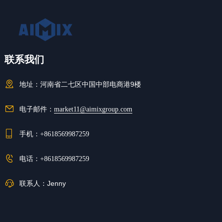
联系我们
地址：
河南省二七区中国中部电商港9楼
电子邮件：
market11@aimixgroup.com
手机：
+8618569987259
电话：
+8618569987259
联系人：
Jenny