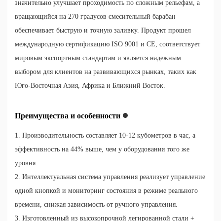
значительно улучшает проходимость по сложным рельефам, а
вращающийся на 270 градусов смесительный барабан
обеспечивает быструю и точную заливку. Продукт прошел
международную сертификацию ISO 9001 и CE, соответствует
мировым экспортным стандартам и является надежным
выбором для клиентов на развивающихся рынках, таких как
Юго-Восточная Азия, Африка и Ближний Восток.
Преимущества и особенности
1. Производительность составляет 10-12 кубометров в час, а
эффективность на 44% выше, чем у оборудования того же
уровня.
2. Интеллектуальная система управления реализует управление
одной кнопкой и мониторинг состояния в режиме реального
времени, снижая зависимость от ручного управления.
3. Изготовленный из высокопрочной легированной стали +