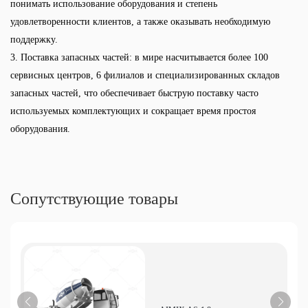
понимать использование оборудования и степень
удовлетворенности клиентов, а также оказывать необходимую
поддержку.
3. Поставка запасных частей: в мире насчитывается более 100
сервисных центров, 6 филиалов и специализированных складов
запасных частей, что обеспечивает быструю поставку часто
используемых комплектующих и сокращает время простоя
оборудования.
Сопутствующие товары