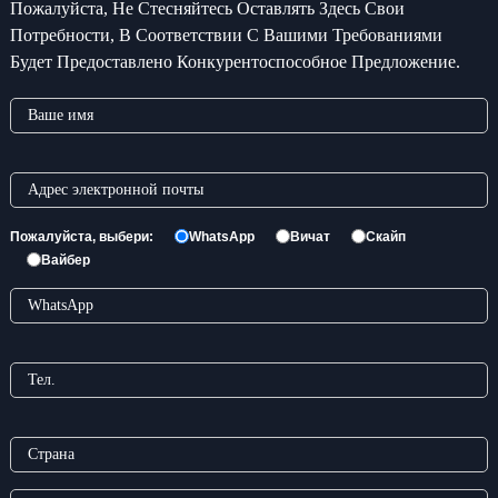
Пожалуйста, Не Стесняйтесь Оставлять Здесь Свои
Потребности, В Соответствии С Вашими Требованиями
Будет Предоставлено Конкурентоспособное Предложение.
Пожалуйста, выбери:
WhatsApp
Вичат
Скайп
Вайбер