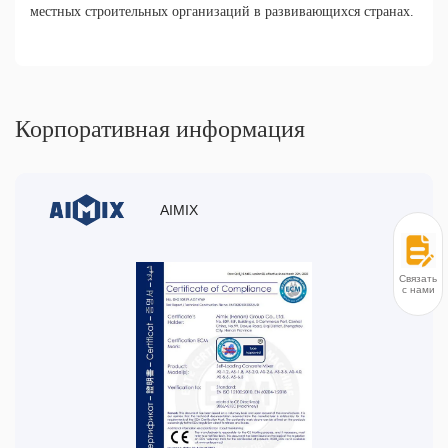
местных строительных организаций в развивающихся странах.
Корпоративная информация
AIMIX
Связаться
с нами