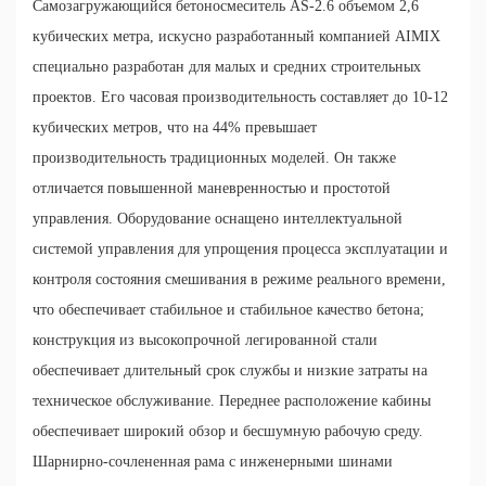
Самозагружающийся бетоносмеситель AS-2.6 объемом 2,6
кубических метра, искусно разработанный компанией AIMIX
специально разработан для малых и средних строительных
проектов. Его часовая производительность составляет до 10-12
кубических метров, что на 44% превышает
производительность традиционных моделей. Он также
отличается повышенной маневренностью и простотой
управления. Оборудование оснащено интеллектуальной
системой управления для упрощения процесса эксплуатации и
контроля состояния смешивания в режиме реального времени,
что обеспечивает стабильное и стабильное качество бетона;
конструкция из высокопрочной легированной стали
обеспечивает длительный срок службы и низкие затраты на
техническое обслуживание. Переднее расположение кабины
обеспечивает широкий обзор и бесшумную рабочую среду.
Шарнирно-сочлененная рама с инженерными шинами