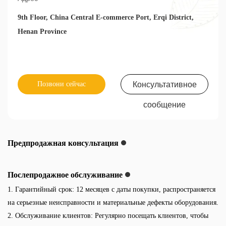
9th Floor, China Central E-commerce Port, Erqi District,
Henan Province
Позвони сейчас
Консультативное
сообщение
Предпродажная консультация
Послепродажное обслуживание
1. Гарантийный срок: 12 месяцев с даты покупки, распространяется
на серьезные неисправности и материальные дефекты оборудования.
2. Обслуживание клиентов: Регулярно посещать клиентов, чтобы