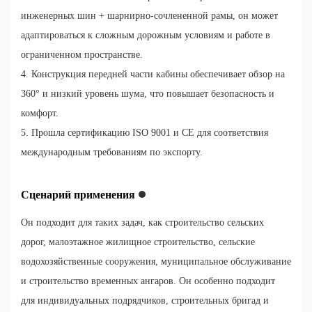
инженерных шин + шарнирно-сочлененной рамы, он может
адаптироваться к сложным дорожным условиям и работе в
ограниченном пространстве.
4. Конструкция передней части кабины обеспечивает обзор на
360° и низкий уровень шума, что повышает безопасность и
комфорт.
5. Прошла сертификацию ISO 9001 и CE для соответствия
международным требованиям по экспорту.
Сценарий применения
Он подходит для таких задач, как строительство сельских
дорог, малоэтажное жилищное строительство, сельские
водохозяйственные сооружения, муниципальное обслуживание
и строительство временных ангаров. Он особенно подходит
для индивидуальных подрядчиков, строительных бригад и