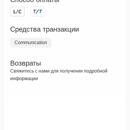
Средства транзакции
Communication
Возвраты
Свяжитесь с нами для получения подробной
информации