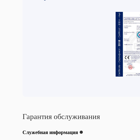
Гарантия обслуживания
Служебная информация