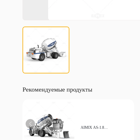
Рекомендуемые продукты
AIMIX AS-1.8
Высокопроизводительный