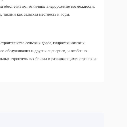
ны обеспечивают отличные внедорожные возможности,
, такими как сельская местность и горы.
строительства сельских дорог, гидротехнических
го обслуживания и других сценариев, и особенно
льных строительных бригад в развивающихся странах и