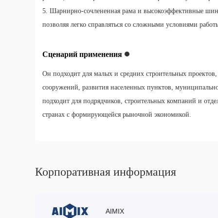
5. Шарнирно-сочлененная рама и высокоэффективные ши
позволяя легко справляться со сложными условиями работы
Сценарий применения
Он подходит для малых и средних строительных проектов, 
сооружений, развития населенных пунктов, муниципально
подходит для подрядчиков, строительных компаний и отде
странах с формирующейся рыночной экономикой.
Корпоративная информация
AIMIX