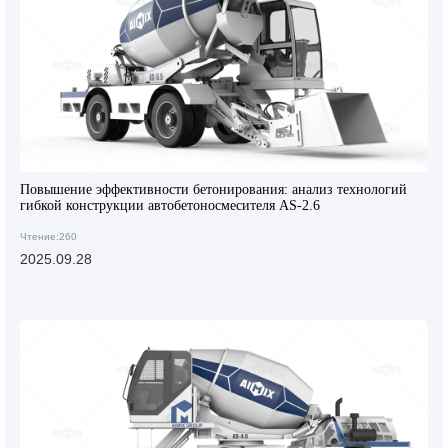
Повышение эффективности бетонирования: анализ технологий
гибкой конструкции автобетоносмесителя AS-2.6
Чтение:260
2025.09.28