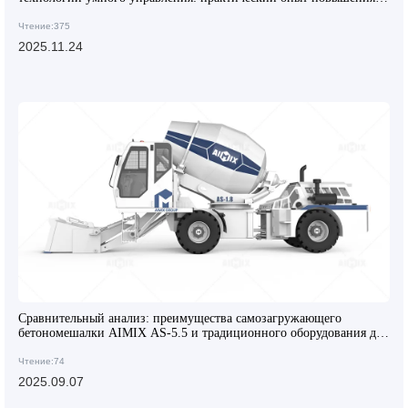
равномерности и снижения ошибок
Чтение:375
2025.11.24
Сравнительный анализ: преимущества самозагружающего
бетономешалки AIMIX AS-5.5 и традиционного оборудования для
смешивания бетона
Чтение:74
2025.09.07