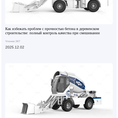
Как избежать проблем с прочностью бетона в деревенском
строительстве: полный контроль качества при смешивании
Чтение:367
2025.12.02