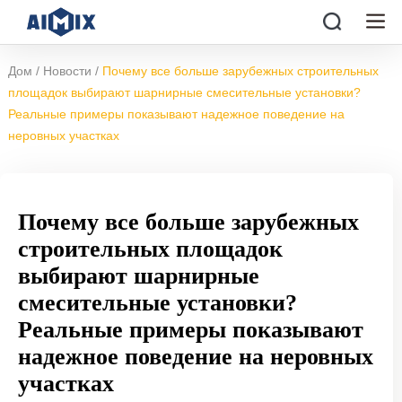
/
/
Дом
Новости
Почему все больше зарубежных строительных
площадок выбирают шарнирные смесительные установки?
Реальные примеры показывают надежное поведение на
неровных участках
Почему все больше зарубежных
строительных площадок
выбирают шарнирные
смесительные установки?
Реальные примеры показывают
надежное поведение на неровных
участках