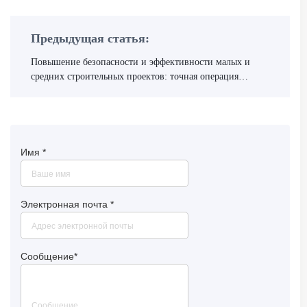
Предыдущая статья:
Повышение безопасности и эффективности малых и
средних строительных проектов: точная операция
роторного бетоносмесительного барабана
Имя
*
Электронная почта
*
Сообщение
*