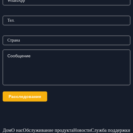
Дом
О нас
Обслуживание продукта
Новости
Служба поддержки