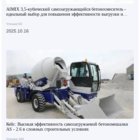
AIMIX 3,5-кубический самозагружающийся бетоносмеситель -
идеальный выбор для повышения эффективности выгрузки и
гибкости строительства
Чтение:63
2025.10.16
Кейс: Высокая эффективность самозагружаемой бетономешалки
AS - 2.6 в сложных строительных условиях
Чтение:182