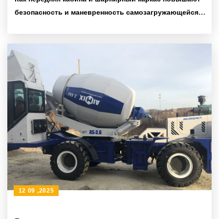
безопасность и маневренность самозагружающейся
бетоносмесительной машины
12 09 ,2025