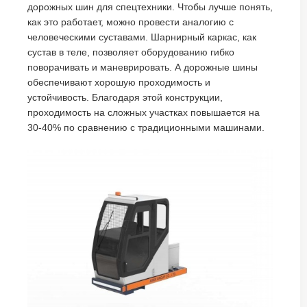
дорожных шин для спецтехники. Чтобы лучше понять,
как это работает, можно провести аналогию с
человеческими суставами. Шарнирный каркас, как
сустав в теле, позволяет оборудованию гибко
поворачивать и маневрировать. А дорожные шины
обеспечивают хорошую проходимость и
устойчивость. Благодаря этой конструкции,
проходимость на сложных участках повышается на
30-40% по сравнению с традиционными машинами.