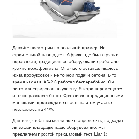
Давайте посмотрим на реальный пример. На
строительной площадке в Африке, где была грязь и
неровности, традиционное оборудование работало
крайне неэффективно. Оно часто останавливалось
из-за пробуксовки и не точной подачи бетона. В то
время как наш AS-2.6 работал бесперебойно. Он
легко маневрировал по участку, быстро перемещался
и точно раздавал бетон. Сравнивая с традиционными
машинами, производительность на этом участке
повысилась на 44%.
Для того, чтобы вы могли легче определить, подходит
ли вашей площадке наше оборудование, мы
предлагаем простой трехшаговый тест. Шаг 1: