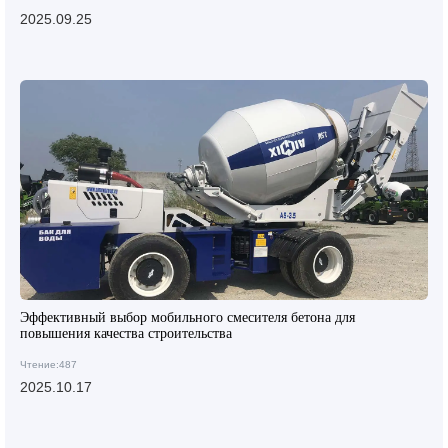
2025.09.25
Эффективный выбор мобильного смесителя бетона для
повышения качества строительства
Чтение:487
2025.10.17