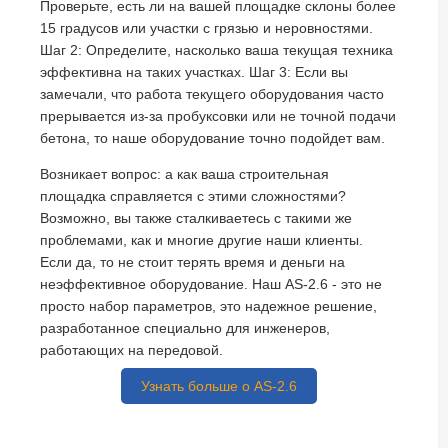
Проверьте, есть ли на вашей площадке склоны более
15 градусов или участки с грязью и неровностями.
Шаг 2: Определите, насколько ваша текущая техника
эффективна на таких участках. Шаг 3: Если вы
замечали, что работа текущего оборудования часто
прерывается из-за пробуксовки или не точной подачи
бетона, то наше оборудование точно подойдет вам.
Возникает вопрос: а как ваша строительная
площадка справляется с этими сложностями?
Возможно, вы также сталкиваетесь с такими же
проблемами, как и многие другие наши клиенты.
Если да, то не стоит терять время и деньги на
неэффективное оборудование. Наш AS-2.6 - это не
просто набор параметров, это надежное решение,
разработанное специально для инженеров,
работающих на передовой.
Узнать больше о AS-2.6