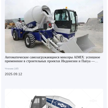
Автоматические самозагружающиеся миксеры AIMIX: успешное
применение в строительных проектах Индонезии и Папуа —
Новой Гвинеи
Чтение:165
2025.09.12