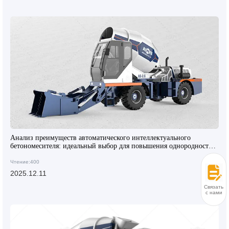
Анализ преимуществ автоматического интеллектуального
бетономесителя: идеальный выбор для повышения однородности
бетона и эффективности строительства
Чтение:400
2025.12.11
Связаться
с нами