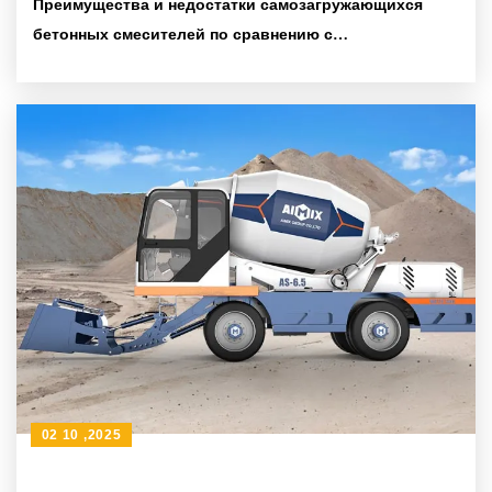
Преимущества и недостатки самозагружающихся
бетонных смесителей по сравнению с
традиционными миксерами
02 10 ,2025