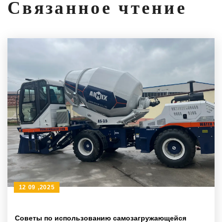
Связанное чтение
12 09 ,2025
Советы по использованию самозагружающейся