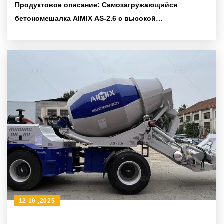
Продуктовое описание: Самозагружающийся
бетономешалка AIMIX AS-2.6 с высокой
маневренностью повышает эффективность
строительных работ на объектах
12 10 ,2025