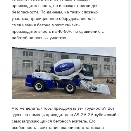
производительность, но и создают риски для
безопасности. По данным, на таких сложных
участках, традиционное оборудование для
смешивания бетона может снизить
производительность на 40-50% по сравнению с
работой на ровных участках.
Что же делать, чтобы преодолеть эти трудности? Вот
здесь на помощь приходит наш AS-2.6 2.6-кубический
самозагружающийся бетоносмеситель. Его
особенность - сочетание шарнирного каркаса и