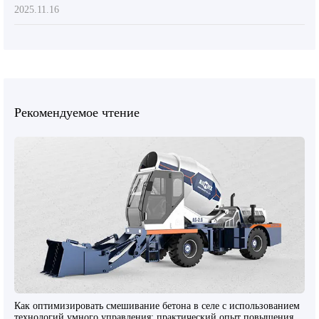
2025.11.16
Рекомендуемое чтение
Как оптимизировать смешивание бетона в селе с использованием
технологий умного управления: практический опыт повышения