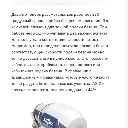
Давайте теперь рассмотрим, как работает 270-
градусный вращающийся бак для смешивания. Это
ключевой элемент для точной подачи бетона. При
работе необходимо учитывать два важных аспекта:
контроль угла и соответствие скорости потока.
Например, при определенном угле наклона бака и
соответствующей скорости подачи бетона можно
точно доставить его в нужное место. Это позволяет
избежать таких проблем, как недопоставка или
избыточная подача бетона. В сравнении с
традиционными машинами, которые часто не могут
точно раздать бетон на сложных участках, AS-2.6
позволяет повысить точность подачи на 44%.