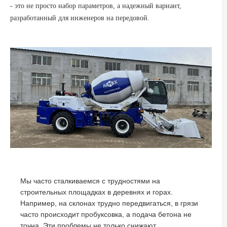
- это не просто набор параметров, а надежный вариант,
разработанный для инженеров на передовой.
Мы часто сталкиваемся с трудностями на
строительных площадках в деревнях и горах.
Например, на склонах трудно передвигаться, в грязи
часто происходит пробуксовка, а подача бетона не
точна. Эти проблемы не только снижают