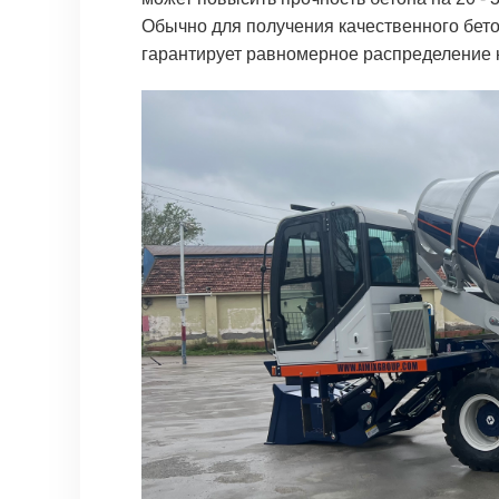
Обычно для получения качественного бето
гарантирует равномерное распределение 