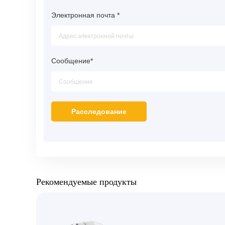
Электронная почта
*
Сообщение
*
Рекомендуемые продукты