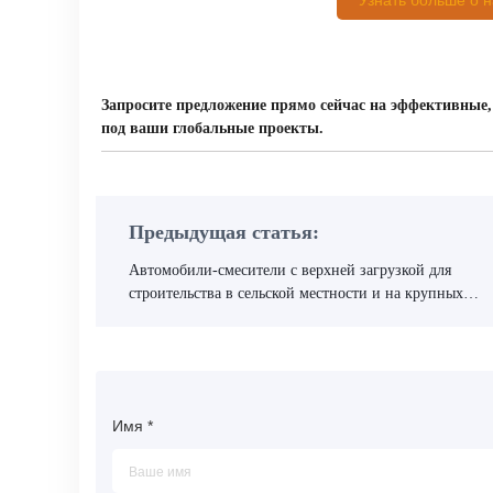
Узнать больше о 
Запросите предложение прямо сейчас на эффективные
под ваши глобальные проекты.
Предыдущая статья:
Автомобили-смесители с верхней загрузкой для
строительства в сельской местности и на крупных
объектах
Имя
*