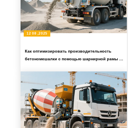
12 08 ,2025
Как оптимизировать производительность
бетономешалки с помощью шарнирной рамы и
промышленных шин