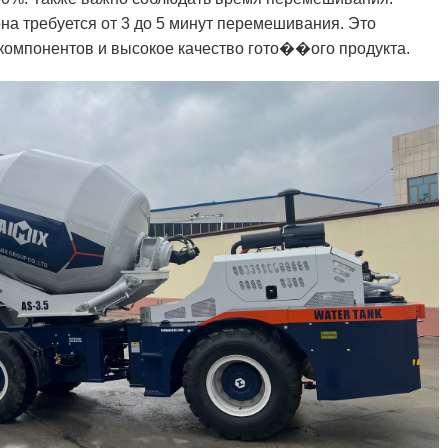
на требуется от 3 до 5 минут перемешивания. Это
компонентов и высокое качество гото��ого продукта.