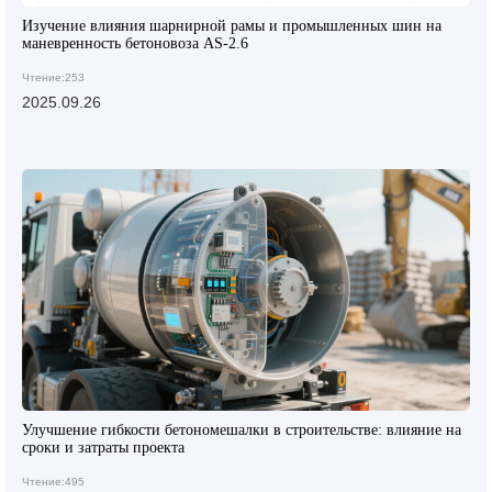
Изучение влияния шарнирной рамы и промышленных шин на
маневренность бетоновоза AS-2.6
Чтение:253
2025.09.26
Улучшение гибкости бетономешалки в строительстве: влияние на
сроки и затраты проекта
Чтение:495