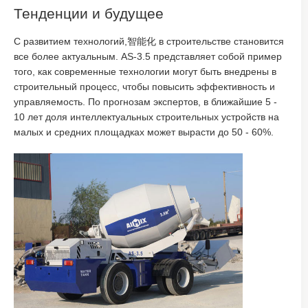
Тенденции и будущее
С развитием технологий,智能化 в строительстве становится
все более актуальным. AS-3.5 представляет собой пример
того, как современные технологии могут быть внедрены в
строительный процесс, чтобы повысить эффективность и
управляемость. По прогнозам экспертов, в ближайшие 5 -
10 лет доля интеллектуальных строительных устройств на
малых и средних площадках может вырасти до 50 - 60%.