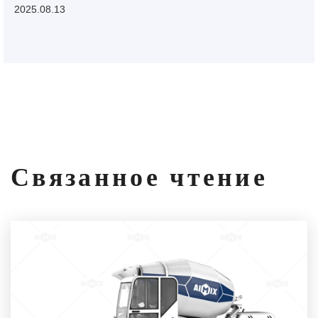
2025.08.13
Связанное чтение