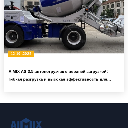
12 10 ,2025
AIMIX AS-3.5 автопогрузчик с верхней загрузкой:
гибкая разгрузка и высокая эффективность для
ускорения строительных проектов за рубежом