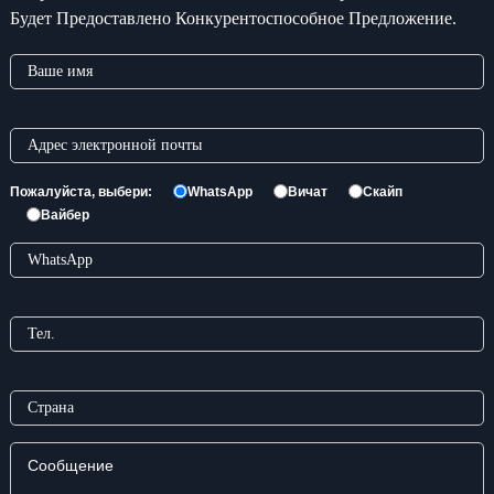
Будет Предоставлено Конкурентоспособное Предложение.
Пожалуйста, выбери:
WhatsApp
Вичат
Скайп
Вайбер