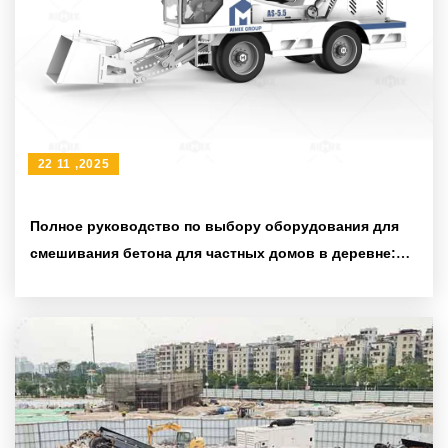
22 11 ,2025
Полное руководство по выбору оборудования для
смешивания бетона для частных домов в деревне:
практическое пособие по повышению эффективности
строительства