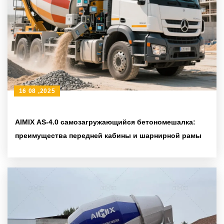
16 08 ,2025
AIMIX AS-4.0 самозагружающийся бетономешалка:
преимущества передней кабины и шарнирной рамы