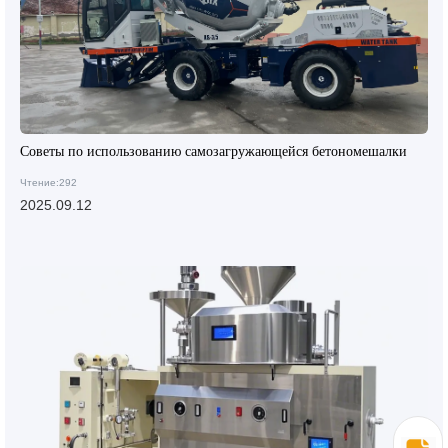
Советы по использованию самозагружающейся бетономешалки
Чтение:292
2025.09.12