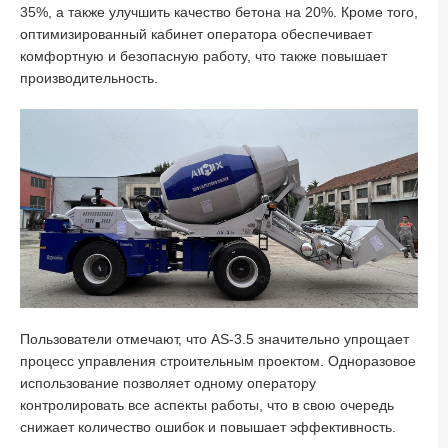
35%, а также улучшить качество бетона на 20%. Кроме того,
оптимизированный кабинет оператора обеспечивает
комфортную и безопасную работу, что также повышает
производительность.
Пользователи отмечают, что AS-3.5 значительно упрощает
процесс управления строительным проектом. Одноразовое
использование позволяет одному оператору
контролировать все аспекты работы, что в свою очередь
снижает количество ошибок и повышает эффективность.