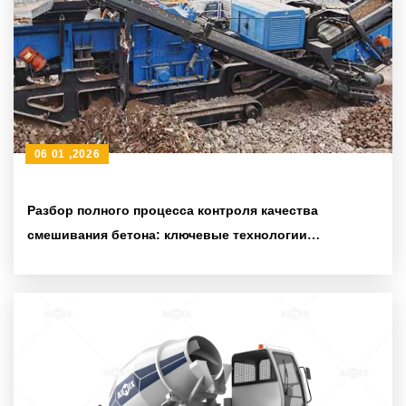
06 01 ,2026
Разбор полного процесса контроля качества
смешивания бетона: ключевые технологии
повышения прочности и долговечности бетона в
сельских постройках