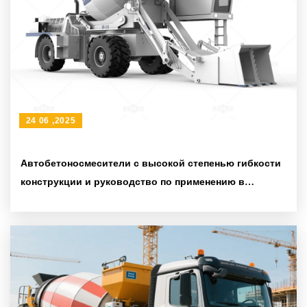
24 06 ,2025
Автобетоносмесители с высокой степенью гибкости
конструкции и руководство по применению в
различных строительных условиях