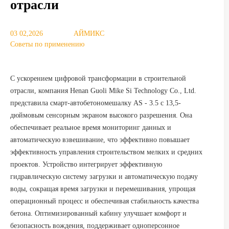
отрасли
03 02,2026
АЙМИКС
Советы по применению
С ускорением цифровой трансформации в строительной
отрасли, компания Henan Guoli Mike Si Technology Co., Ltd.
представила смарт-автобетономешалку AS - 3.5 с 13,5-
дюймовым сенсорным экраном высокого разрешения. Она
обеспечивает реальное время мониторинг данных и
автоматическую взвешивание, что эффективно повышает
эффективность управления строительством мелких и средних
проектов. Устройство интегрирует эффективную
гидравлическую систему загрузки и автоматическую подачу
воды, сокращая время загрузки и перемешивания, упрощая
операционный процесс и обеспечивая стабильность качества
бетона. Оптимизированный кабину улучшает комфорт и
безопасность вождения, поддерживает одноперсонное