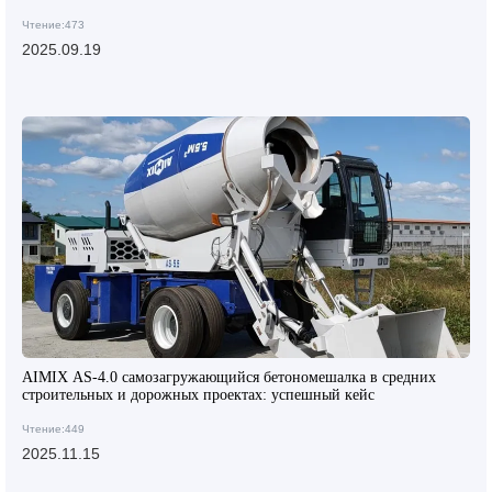
ограниченного пространства
Чтение:473
2025.09.19
AIMIX AS-4.0 самозагружающийся бетономешалка в средних
строительных и дорожных проектах: успешный кейс
Чтение:449
2025.11.15