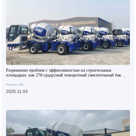
Разрешение проблем с эффективностью на строительных
площадках: как 270-градусный поворотный смесительный бак
снижает трудовые затраты на выгрузку?
Чтение:158
2025.11.03