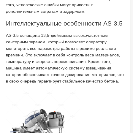
того, человеческие ошибки могут привести к
дополнительным затратам и задержкам.
Интеллектуальные особенности AS-3.5
AS-3.5 оснащена 13,5-дюймовым высокочастотным
сенсорным экраном, который позволяет оператору
мониторить все параметры работы в режиме реального
времени. Это включает в себя контроль веса материалов,
температуру и скорость перемешивания. Кроме того,
машина имеет автоматическую систему взвешивания,
которая обеспечивает точное дозирование материалов, что
в свою очередь гарантирует стабильное качество бетона.