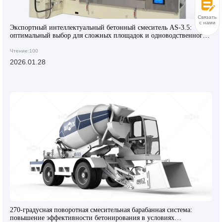
Связаться
с нами
Экспортный интеллектуальный бетонный смеситель AS-3.5:
оптимальный выбор для сложных площадок и одноводственного
управления
Чтение:100
2026.01.28
270-градусная поворотная смесительная барабанная система:
повышение эффективности бетонирования в условиях