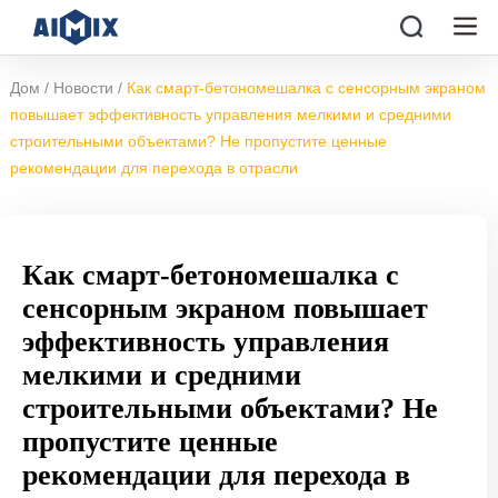
/
/
Дом
Новости
Как смарт-бетономешалка с сенсорным экраном
повышает эффективность управления мелкими и средними
строительными объектами? Не пропустите ценные
рекомендации для перехода в отрасли
Как смарт-бетономешалка с
сенсорным экраном повышает
эффективность управления
мелкими и средними
строительными объектами? Не
пропустите ценные
рекомендации для перехода в