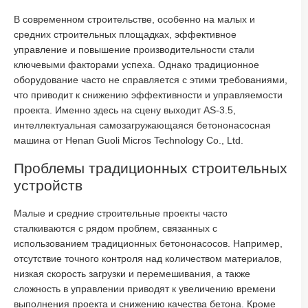
В современном строительстве, особенно на малых и
средних строительных площадках, эффективное
управление и повышение производительности стали
ключевыми факторами успеха. Однако традиционное
оборудование часто не справляется с этими требованиями,
что приводит к снижению эффективности и управляемости
проекта. Именно здесь на сцену выходит AS-3.5,
интеллектуальная самозагружающаяся бетононасосная
машина от Henan Guoli Micros Technology Co., Ltd.
Проблемы традиционных строительных
устройств
Малые и средние строительные проекты часто
сталкиваются с рядом проблем, связанных с
использованием традиционных бетононасосов. Например,
отсутствие точного контроля над количеством материалов,
низкая скорость загрузки и перемешивания, а также
сложность в управлении приводят к увеличению времени
выполнения проекта и снижению качества бетона. Кроме