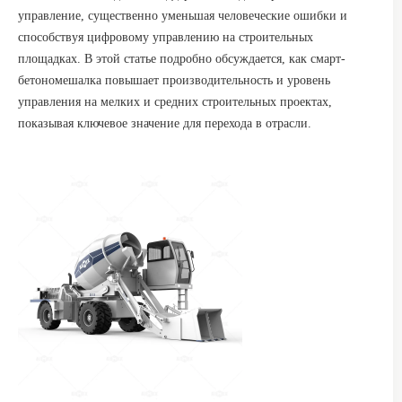
управление, существенно уменьшая человеческие ошибки и
способствуя цифровому управлению на строительных
площадках. В этой статье подробно обсуждается, как смарт-
бетономешалка повышает производительность и уровень
управления на мелких и средних строительных проектах,
показывая ключевое значение для перехода в отрасли.