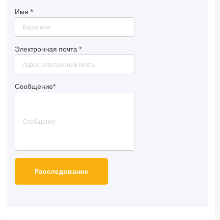
Имя
*
Электронная почта
*
Сообщение
*