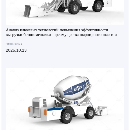
Анализ ключевых технологий повышения эффективности
выгрузки бетономешалки: преимущества шарнирного шасси и
строительных шин
Чтение:471
2025.10.13