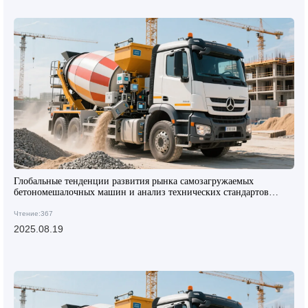
Глобальные тенденции развития рынка самозагружаемых
бетономешалочных машин и анализ технических стандартов
AIMIX
Чтение:367
2025.08.19