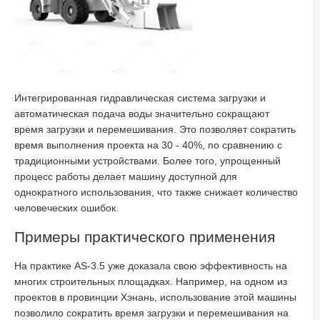
Интегрированная гидравлическая система загрузки и
автоматическая подача воды значительно сокращают
время загрузки и перемешивания. Это позволяет сократить
время выполнения проекта на 30 - 40%, по сравнению с
традиционными устройствами. Более того, упрощенный
процесс работы делает машину доступной для
однократного использования, что также снижает количество
человеческих ошибок.
Примеры практического применения
На практике AS-3.5 уже доказала свою эффективность на
многих строительных площадках. Например, на одном из
проектов в провинции Хэнань, использование этой машины
позволило сократить время загрузки и перемешивания на