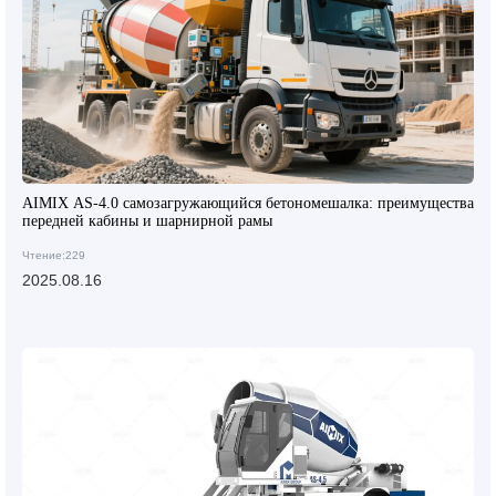
AIMIX AS-4.0 самозагружающийся бетономешалка: преимущества
передней кабины и шарнирной рамы
Чтение:229
2025.08.16