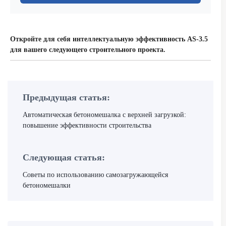
Откройте для себя интеллектуальную эффективность AS-3.5
для вашего следующего строительного проекта.
Предыдущая статья:
Автоматическая бетономешалка с верхней загрузкой:
повышение эффективности строительства
Следующая статья:
Советы по использованию самозагружающейся
бетономешалки