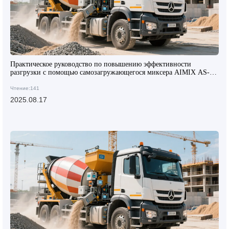
Практическое руководство по повышению эффективности
разгрузки с помощью самозагружающегося миксера AIMIX AS-4.0
с барабаном, вращающимся на 270 градусов
Чтение:141
2025.08.17