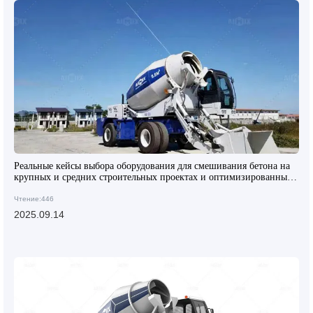
Реальные кейсы выбора оборудования для смешивания бетона на
крупных и средних строительных проектах и оптимизированные
решения
Чтение:446
2025.09.14