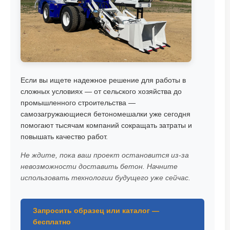
Если вы ищете надежное решение для работы в
сложных условиях — от сельского хозяйства до
промышленного строительства —
самозагружающиеся бетономешалки уже сегодня
помогают тысячам компаний сокращать затраты и
повышать качество работ.
Не ждите, пока ваш проект остановится из-за
невозможности доставить бетон. Начните
использовать технологии будущего уже сейчас.
Запросить образец или каталог —
бесплатно