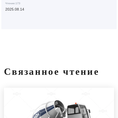
Чтение:173
2025.08.14
Связанное чтение