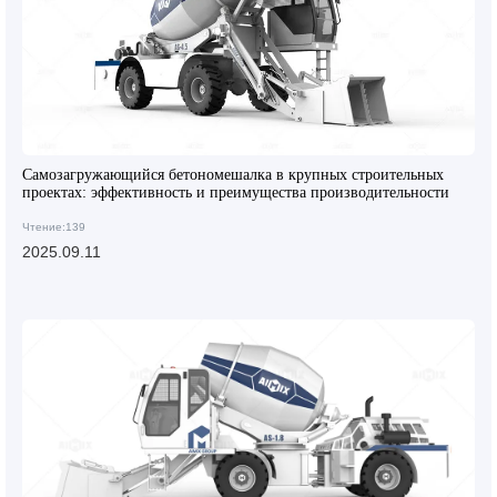
Самозагружающийся бетономешалка в крупных строительных
проектах: эффективность и преимущества производительности
Чтение:139
2025.09.11