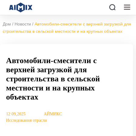
/
/
Дом
Новости
Автомобили-смесители с верхней загрузкой для
строительства в сельской местности и на крупных объектах
Автомобили-смесители с
верхней загрузкой для
строительства в сельской
местности и на крупных
объектах
12 09,2025
АЙМИКС
Исследования отрасли