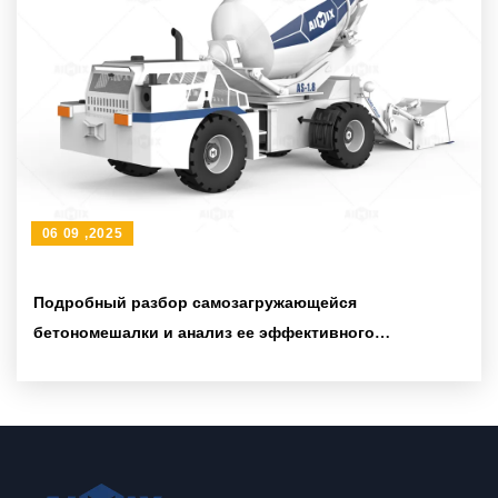
06 09 ,2025
Подробный разбор самозагружающейся
бетономешалки и анализ ее эффективного
применения в крупных и средних проектах