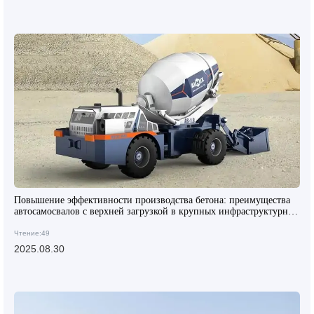
Повышение эффективности производства бетона: преимущества
автосамосвалов с верхней загрузкой в крупных инфраструктурных
проектах
Чтение:49
2025.08.30