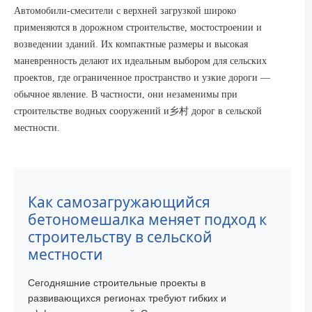
Автомобили-смесители с верхней загрузкой широко
применяются в дорожном строительстве, мостостроении и
возведении зданий. Их компактные размеры и высокая
маневренность делают их идеальным выбором для сельских
проектов, где ограниченное пространство и узкие дороги —
обычное явление. В частности, они незаменимы при
строительстве водных сооружений и乡村 дорог в сельской
местности.
Как самозагружающийся
бетономешалка меняет подход к
строительству в сельской
местности
Сегодняшние строительные проекты в
развивающихся регионах требуют гибких и