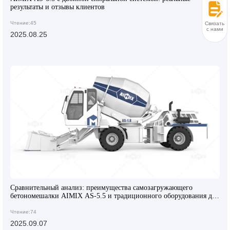
результаты и отзывы клиентов
Чтение:45
Связаться
с нами
2025.08.25
Сравнительный анализ: преимущества самозагружающего
бетономешалки AIMIX AS-5.5 и традиционного оборудования для
смешивания бетона
Чтение:74
2025.09.07