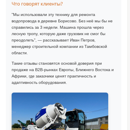
Что говорят клиенты?
"Мы использовали эту технику для ремонта
водопровода в деревне Борисово. Без неё мы бы не
справились за 3 недели. Машина прошла через
лесную тропу, которую даже грузовик не смог бы
преодолеть", — рассказывает Иван Петров,
менеджер строительной компании из Тамбовской
области.
Такие отзывы становятся основой доверия при
продаже на B2B-рынках Европы, Ближнего Востока и
Африки, где заказчики ценят практичность и
адаптивность оборудования.