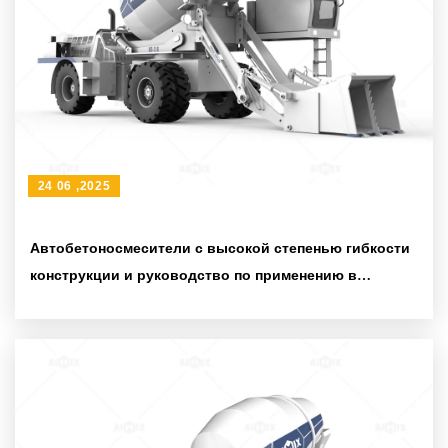
24 06 ,2025
Автобетоносмесители с высокой степенью гибкости
конструкции и руководство по применению в
различных строительных условиях