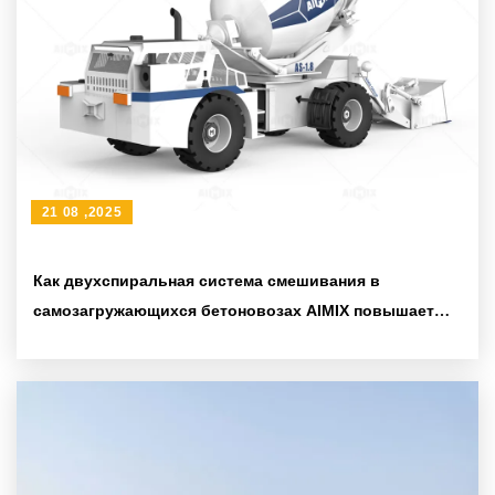
21 08 ,2025
Как двухспиральная система смешивания в
самозагружающихся бетоновозах AIMIX повышает
эффективность строительства крупных объектов