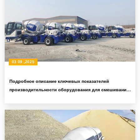
03 09 ,2025
Подробное описание ключевых показателей
производительности оборудования для смешивания
бетона и требования к сертификации качества на
экспортном рынке