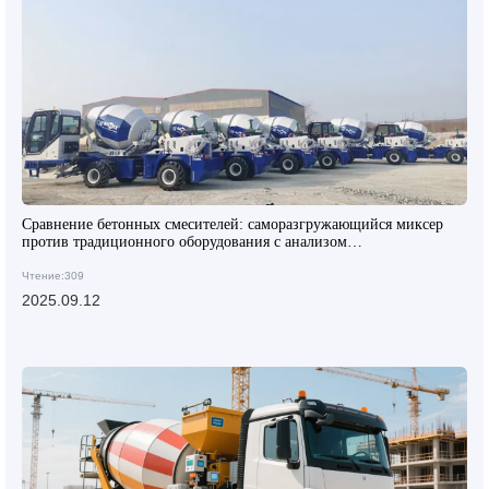
Сравнение бетонных смесителей: саморазгружающийся миксер
против традиционного оборудования с анализом
производительности и затрат
Чтение:309
2025.09.12