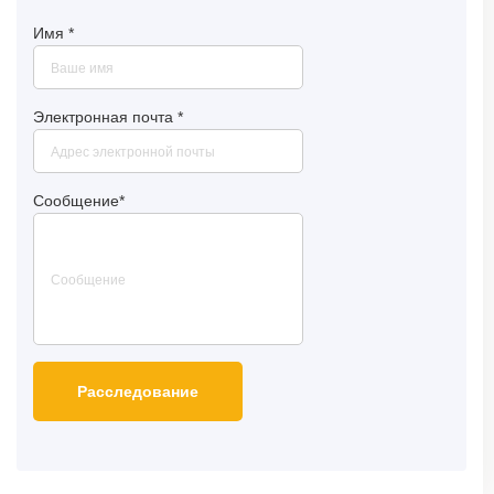
Имя
*
Электронная почта
*
Сообщение
*