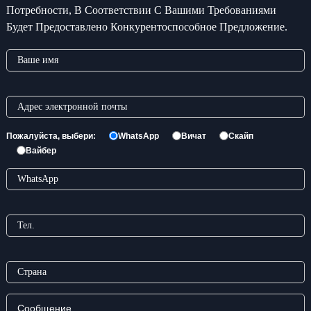
Потребности, В Соответствии С Вашими Требованиями
Будет Предоставлено Конкурентоспособное Предложение.
Пожалуйста, выбери:
WhatsApp
Вичат
Скайп
Вайбер