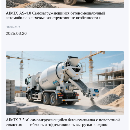
AIMIX AS-4.0 Самозагружающийся бетономешалочный
автомобиль: ключевые конструктивные особенности и
конкурентные преимущества на международном рынке
Чтение:75
2025.08.20
AIMIX 3.5 м³ самозагружающийся бетономешалка с поворотной
емкостью — гибкость и эффективность выгрузки в одном
устройстве