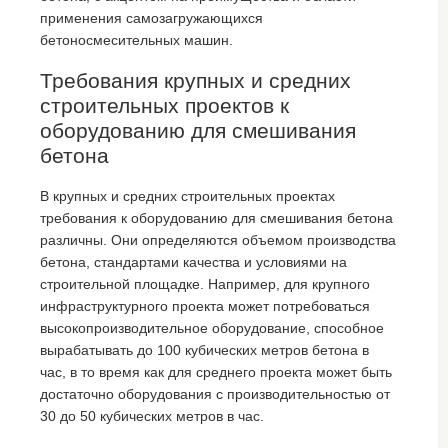
применения самозагружающихся
бетоносмесительных машин.
Требования крупных и средних
строительных проектов к
оборудованию для смешивания
бетона
В крупных и средних строительных проектах
требования к оборудованию для смешивания бетона
различны. Они определяются объемом производства
бетона, стандартами качества и условиями на
строительной площадке. Например, для крупного
инфраструктурного проекта может потребоваться
высокопроизводительное оборудование, способное
вырабатывать до 100 кубических метров бетона в
час, в то время как для среднего проекта может быть
достаточно оборудования с производительностью от
30 до 50 кубических метров в час.