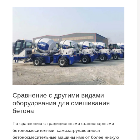
Сравнение с другими видами
оборудования для смешивания
бетона
По сравнению с традиционными стационарными
бетоносмесителями, самозагружающиеся
бетоносмесительные машины имеют более низкую