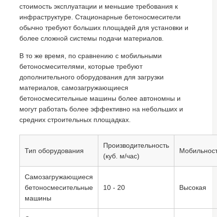
стоимость эксплуатации и меньшие требования к
инфраструктуре. Стационарные бетоносмесители
обычно требуют больших площадей для установки и
более сложной системы подачи материалов.
В то же время, по сравнению с мобильными
бетоносмесителями, которые требуют
дополнительного оборудования для загрузки
материалов, самозагружающиеся
бетоносмесительные машины более автономны и
могут работать более эффективно на небольших и
средних строительных площадках.
Производительность
Тип оборудования
Мобильнос
(куб. м/час)
Самозагружающиеся
бетоносмесительные
10 - 20
Высокая
машины