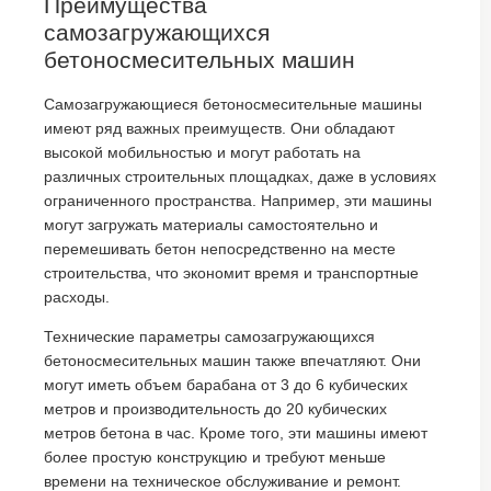
Преимущества
самозагружающихся
бетоносмесительных машин
Самозагружающиеся бетоносмесительные машины
имеют ряд важных преимуществ. Они обладают
высокой мобильностью и могут работать на
различных строительных площадках, даже в условиях
ограниченного пространства. Например, эти машины
могут загружать материалы самостоятельно и
перемешивать бетон непосредственно на месте
строительства, что экономит время и транспортные
расходы.
Технические параметры самозагружающихся
бетоносмесительных машин также впечатляют. Они
могут иметь объем барабана от 3 до 6 кубических
метров и производительность до 20 кубических
метров бетона в час. Кроме того, эти машины имеют
более простую конструкцию и требуют меньше
времени на техническое обслуживание и ремонт.