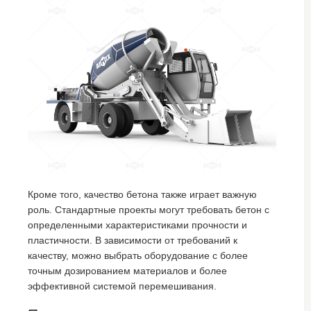
Кроме того, качество бетона также играет важную
роль. Стандартные проекты могут требовать бетон с
определенными характеристиками прочности и
пластичности. В зависимости от требований к
качеству, можно выбрать оборудование с более
точным дозированием материалов и более
эффективной системой перемешивания.