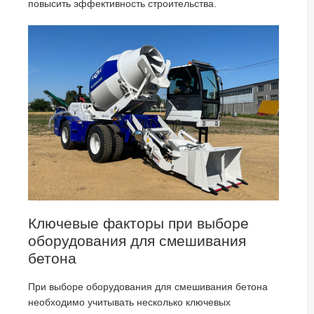
повысить эффективность строительства.
Ключевые факторы при выборе
оборудования для смешивания
бетона
При выборе оборудования для смешивания бетона
необходимо учитывать несколько ключевых