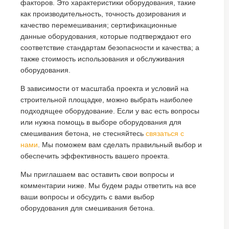
факторов. Это характеристики оборудования, такие
как производительность, точность дозирования и
качество перемешивания; сертификационные
данные оборудования, которые подтверждают его
соответствие стандартам безопасности и качества; а
также стоимость использования и обслуживания
оборудования.
В зависимости от масштаба проекта и условий на
строительной площадке, можно выбрать наиболее
подходящее оборудование. Если у вас есть вопросы
или нужна помощь в выборе оборудования для
смешивания бетона, не стесняйтесь
связаться с
нами
. Мы поможем вам сделать правильный выбор и
обеспечить эффективность вашего проекта.
Мы приглашаем вас оставить свои вопросы и
комментарии ниже. Мы будем рады ответить на все
ваши вопросы и обсудить с вами выбор
оборудования для смешивания бетона.