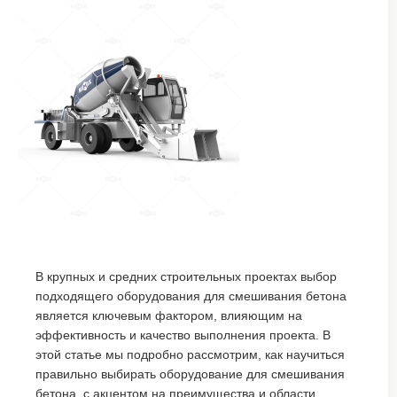
В крупных и средних строительных проектах выбор
подходящего оборудования для смешивания бетона
является ключевым фактором, влияющим на
эффективность и качество выполнения проекта. В
этой статье мы подробно рассмотрим, как научиться
правильно выбирать оборудование для смешивания
бетона, с акцентом на преимущества и области