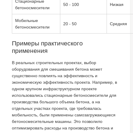
Стационарные
50 - 100
Низкая
бетоносмесители
Мобильные
20 - 50
Средняя
бетоносмесители
Примеры практического
применения
В реальных строительных проектах, выбор
оборудования для смешивания бетона может
существенно повлиять на эффективность и
экономическую эффективность проекта. Например, в
одном крупном инфраструктурном проекте
использовались стационарные бетоносмесители для
производства большого объема бетона, а на
отдельных участках проекта, где требовалась
мобильность, были применены самозагружающиеся
бетоносмесительные машины. Это позволило
оптимизировать расходы на производство бетона и