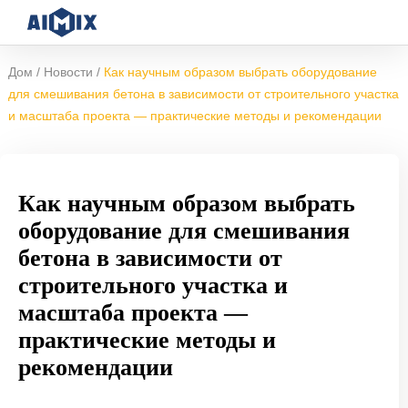
/
/
Дом
Новости
Как научным образом выбрать оборудование
для смешивания бетона в зависимости от строительного участка
и масштаба проекта — практические методы и рекомендации
Как научным образом выбрать
оборудование для смешивания
бетона в зависимости от
строительного участка и
масштаба проекта —
практические методы и
рекомендации