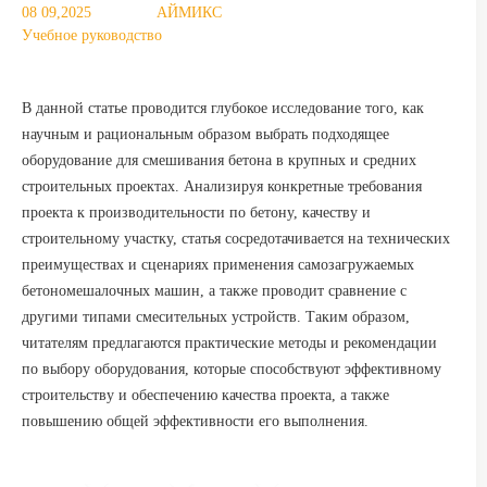
08 09,2025
АЙМИКС
Учебное руководство
В данной статье проводится глубокое исследование того, как
научным и рациональным образом выбрать подходящее
оборудование для смешивания бетона в крупных и средних
строительных проектах. Анализируя конкретные требования
проекта к производительности по бетону, качеству и
строительному участку, статья сосредотачивается на технических
преимуществах и сценариях применения самозагружаемых
бетономешалочных машин, а также проводит сравнение с
другими типами смесительных устройств. Таким образом,
читателям предлагаются практические методы и рекомендации
по выбору оборудования, которые способствуют эффективному
строительству и обеспечению качества проекта, а также
повышению общей эффективности его выполнения.