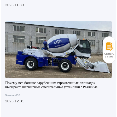
2025.11.30
Связаться
с нами
Почему все больше зарубежных строительных площадок
выбирают шарнирные смесительные установки? Реальные
примеры показывают надежное поведение на неровных участках
Чтение:430
2025.12.31