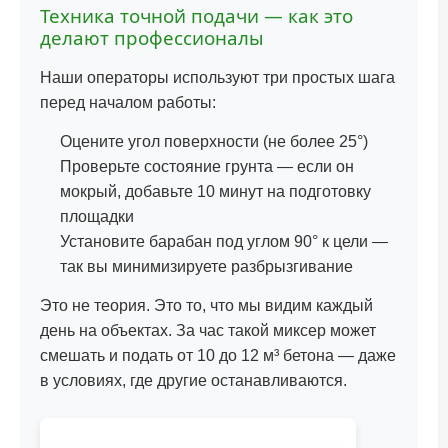
Техника точной подачи — как это
делают профессионалы
Наши операторы используют три простых шага
перед началом работы:
Оцените угол поверхности (не более 25°)
Проверьте состояние грунта — если он
мокрый, добавьте 10 минут на подготовку
площадки
Установите барабан под углом 90° к цели —
так вы минимизируете разбрызгивание
Это не теория. Это то, что мы видим каждый
день на объектах. За час такой миксер может
смешать и подать от 10 до 12 м³ бетона — даже
в условиях, где другие останавливаются.