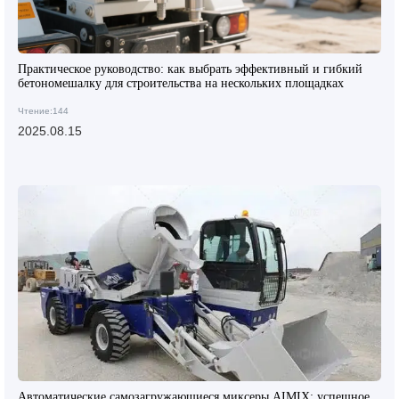
Практическое руководство: как выбрать эффективный и гибкий
бетономешалку для строительства на нескольких площадках
Чтение:144
2025.08.15
Автоматические самозагружающиеся миксеры AIMIX: успешное