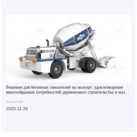
Решение для бетонных смесителей на экспорт: удовлетворение
многообразных потребностей деревенского строительства и малых
проектов
Чтение:165
2025.11.26