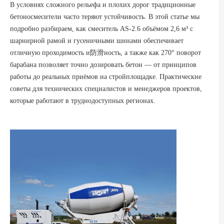
В условиях сложного рельефа и плохих дорог традиционные
бетоносмесители часто теряют устойчивость. В этой статье мы
подробно разбираем, как смеситель AS-2.6 объёмом 2,6 м³ с
шарнирной рамой и гусеничными шинами обеспечивает
отличную проходимость и防滑ность, а также как 270° поворот
барабана позволяет точно дозировать бетон — от принципов
работы до реальных приёмов на стройплощадке. Практические
советы для технических специалистов и менеджеров проектов,
которые работают в труднодоступных регионах.