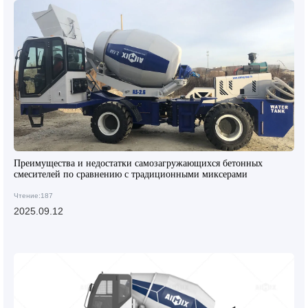
Преимущества и недостатки самозагружающихся бетонных
смесителей по сравнению с традиционными миксерами
Чтение:187
2025.09.12