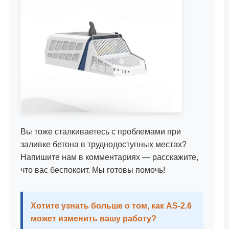
Вы тоже сталкиваетесь с проблемами при
заливке бетона в труднодоступных местах?
Напишите нам в комментариях — расскажите,
что вас беспокоит. Мы готовы помочь!
Хотите узнать больше о том, как AS-2.6
может изменить вашу работу?