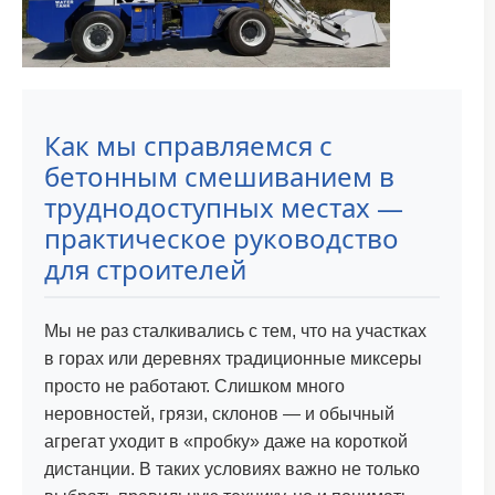
Как мы справляемся с
бетонным смешиванием в
труднодоступных местах —
практическое руководство
для строителей
Мы не раз сталкивались с тем, что на участках
в горах или деревнях традиционные миксеры
просто не работают. Слишком много
неровностей, грязи, склонов — и обычный
агрегат уходит в «пробку» даже на короткой
дистанции. В таких условиях важно не только