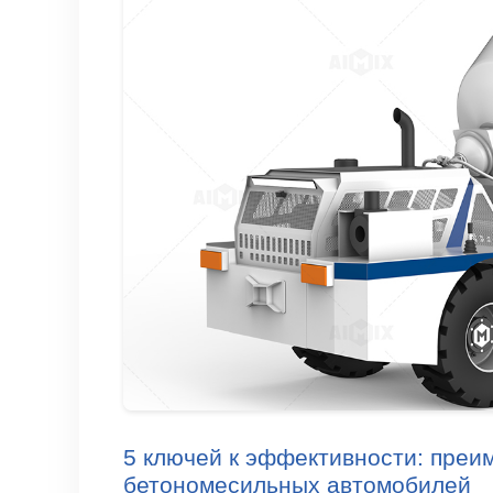
5 ключей к эффективности: пре
бетономесильных автомобилей