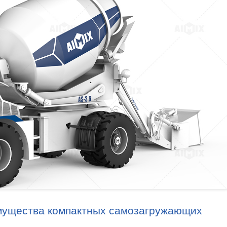
имущества компактных самозагружающих