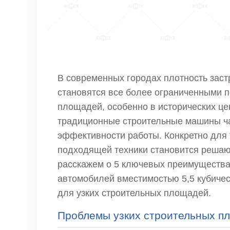
В современных городах плотность заст
становятся все более ограниченными п
площадей, особенно в исторических це
традиционные строительные машины ча
эффективности работы. Конкретно для
подходящей техники становится решаю
расскажем о 5 ключевых преимуществ
автомобилей вместимостью 5,5 кубиче
для узких строительных площадей.
Проблемы узких строительных п