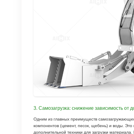
3. Самозагрузка: снижение зависимость от 
Одним из главных преимуществ самозагружающих 
компонентов (цемент, песок, щебень) и воды. Это
дополнительной техники для загрузки материала.