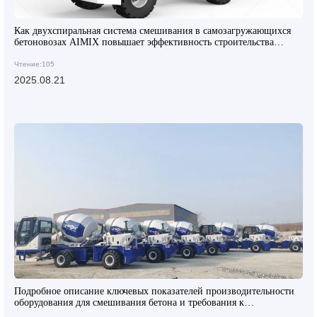
Как двухспиральная система смешивания в самозагружающихся
бетоновозах AIMIX повышает эффективность строительства
крупных объектов
Чтение:105
2025.08.21
Подробное описание ключевых показателей производительности
оборудования для смешивания бетона и требования к
сертификации качества на экспортном рынке