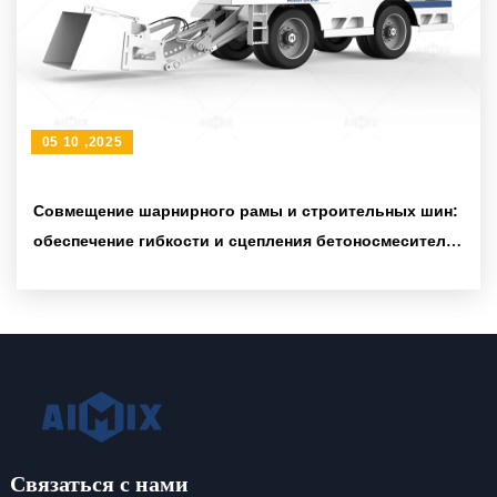
05 10 ,2025
Совмещение шарнирного рамы и строительных шин:
обеспечение гибкости и сцепления бетоносмесителя
при работе в различных сценариях
Связаться с нами