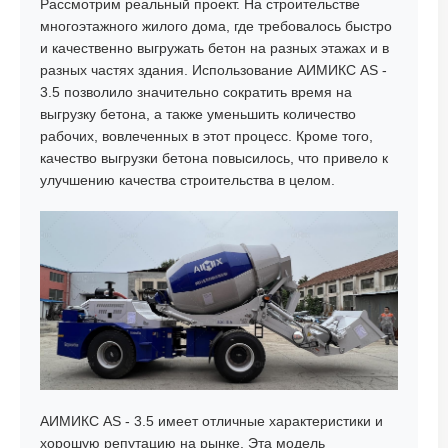
Рассмотрим реальный проект. На строительстве
многоэтажного жилого дома, где требовалось быстро
и качественно выгружать бетон на разных этажах и в
разных частях здания. Использование АИМИКС AS -
3.5 позволило значительно сократить время на
выгрузку бетона, а также уменьшить количество
рабочих, вовлеченных в этот процесс. Кроме того,
качество выгрузки бетона повысилось, что привело к
улучшению качества строительства в целом.
АИМИКС AS - 3.5 имеет отличные характеристики и
хорошую репутацию на рынке. Эта модель