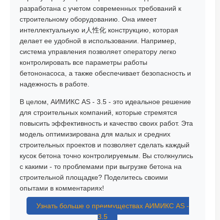
разработана с учетом современных требований к
строительному оборудованию. Она имеет
интеллектуальную и人性化 конструкцию, которая
делает ее удобной в использовании. Например,
система управления позволяет оператору легко
контролировать все параметры работы
бетононасоса, а также обеспечивает безопасность и
надежность в работе.
В целом, АИМИКС AS - 3.5 - это идеальное решение
для строительных компаний, которые стремятся
повысить эффективность и качество своих работ. Эта
модель оптимизирована для малых и средних
строительных проектов и позволяет сделать каждый
кусок бетона точно контролируемым. Вы столкнулись
с какими - то проблемами при выгрузке бетона на
строительной площадке? Поделитесь своими
опытами в комментариях!
Узнать больше о преимуществах АИМИКС AS -
3.5