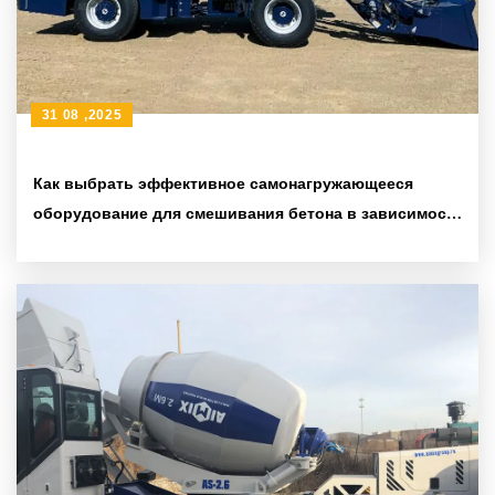
31 08 ,2025
Как выбрать эффективное самонагружающееся
оборудование для смешивания бетона в зависимости
от масштаба проекта: Техническое и практическое
руководство