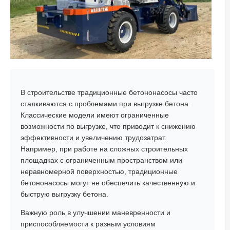
В строительстве традиционные бетононасосы часто
сталкиваются с проблемами при выгрузке бетона.
Классические модели имеют ограниченные
возможности по выгрузке, что приводит к снижению
эффективности и увеличению трудозатрат.
Например, при работе на сложных строительных
площадках с ограниченным пространством или
неравномерной поверхностью, традиционные
бетононасосы могут не обеспечить качественную и
быструю выгрузку бетона.
Важную роль в улучшении маневренности и
приспособляемости к разным условиям