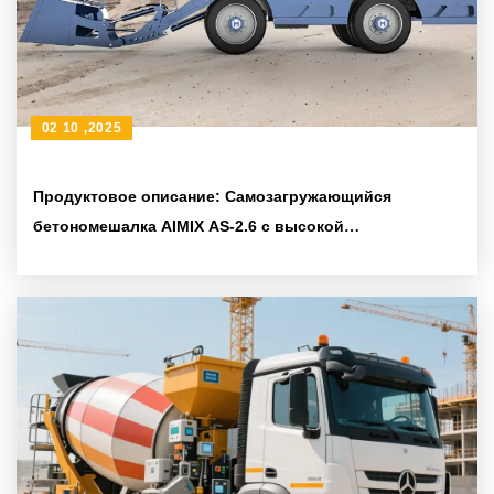
02 10 ,2025
Продуктовое описание: Самозагружающийся
бетономешалка AIMIX AS-2.6 с высокой
маневренностью повышает эффективность
строительных работ на объектах