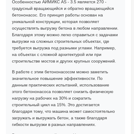
Особенностью АИМИКС AS - 3.5 является 270 -
градусный вращающийся и обратно вращающийся
бетононасос. Его принцип работы основан на
уникальной конструкции, которая позволяет
осуществлять выгрузку бетона в любом направлении.
Благодаря этому можно легко справиться с задачами
выгрузки на сложных строительных объектах, где
требуется выгрузка под разными углами. Например,
на объектах с сложной архитектурой или при
строительстве мостов и других крупных сооружений.
В работе с этим бетононасосом можно заметить
значительное повышение эффективности. По
данным практических испытаний, использование
этого бетононасоса позволяет снизить физическую
нагрузку на рабочих на 30% и сократить
строительный цикл на 15%. Это достигается
благодаря тому, что машина может самостоятельно
загружать и выгружать бетон, а также благодаря
гибкости выгрузки в разных направлениях.