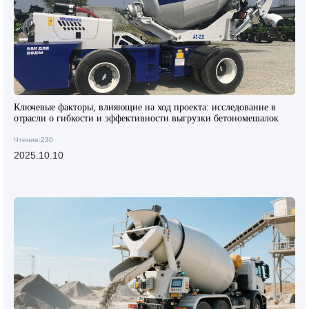
Ключевые факторы, влияющие на ход проекта: исследование в
отрасли о гибкости и эффективности выгрузки бетономешалок
Чтение:230
2025.10.10