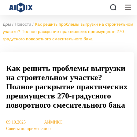
/
/
Дом
Новости
Как решить проблемы выгрузки на строительном
участке? Полное раскрытие практических преимуществ 270-
градусного поворотного смесительного бака
Как решить проблемы выгрузки
на строительном участке?
Полное раскрытие практических
преимуществ 270-градусного
поворотного смесительного бака
09 10,2025
АЙМИКС
Советы по применению