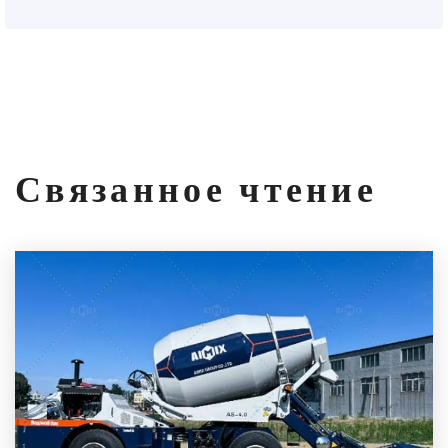
Связанное чтение