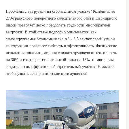
Проблемы с выгрузкой на строительном участке? Комбинация
270-градусного поворотного смесительного бака и шарнирного
шасси позволяет легко преодолеть трудности многократной
выгрузки! В этой статье подробно описывается, как
самозагружаемая бетономешалка AS - 3.5 за счет своей умной
конструкции повышает гибкость и эффективность. Физические
испытания показали, что она снижает трудовую интенсивность
на 30% и сокращает строительный цикл на 15%, помогая вам
создать высокоэффективный строительный участок. Нажмите,
чтобы узнать все практические преимущества!