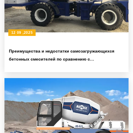
12 09 ,2025
Преимущества и недостатки самозагружающихся
бетонных смесителей по сравнению с
традиционными миксерами