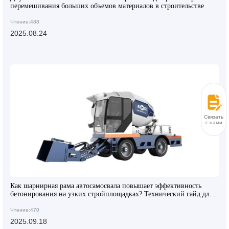
перемешивания больших объемов материалов в строительстве
Чтение:488
2025.08.24
Связаться
с нами
Как шарнирная рама автосамосвала повышает эффективность
бетонирования на узких стройплощадках? Технический гайд для
строителей
Чтение:470
2025.09.18