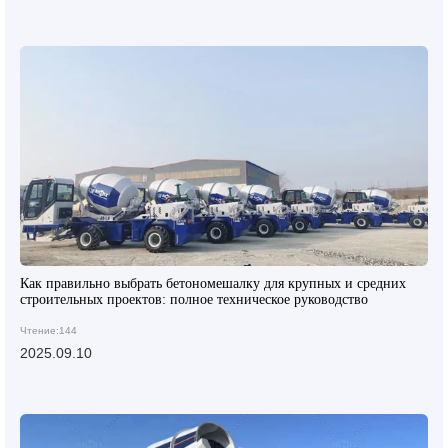
Как правильно выбрать бетономешалку для крупных и средних
строительных проектов: полное техническое руководство
Чтение:144
2025.09.10