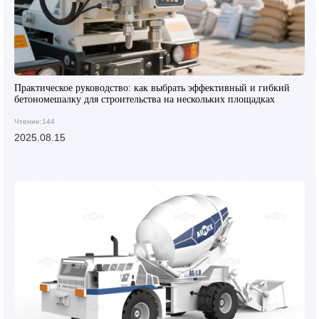
Практическое руководство: как выбрать эффективный и гибкий
бетономешалку для строительства на нескольких площадках
Чтение:144
2025.08.15