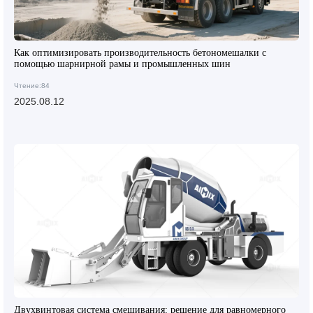
Как оптимизировать производительность бетономешалки с
помощью шарнирной рамы и промышленных шин
Чтение:84
2025.08.12
Двухвинтовая система смешивания: решение для равномерного