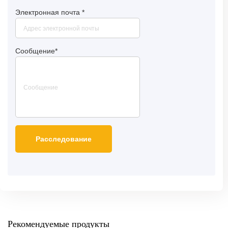
Электронная почта
*
Сообщение
*
Рекомендуемые продукты