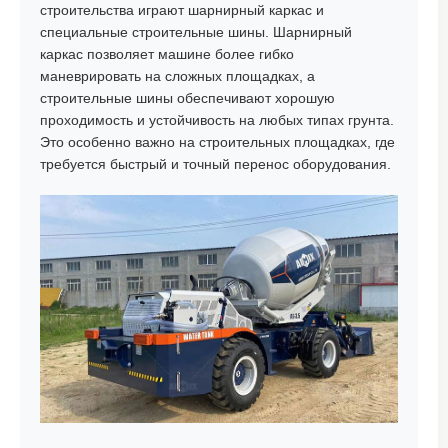
строительства играют шарнирный каркас и
специальные строительные шины. Шарнирный
каркас позволяет машине более гибко
маневрировать на сложных площадках, а
строительные шины обеспечивают хорошую
проходимость и устойчивость на любых типах грунта.
Это особенно важно на строительных площадках, где
требуется быстрый и точный перенос оборудования.