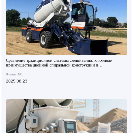
Сравнение традиционной системы смешивания: ключевые
преимущества двойной спиральной конструкции в
самозагружающихся миксерах
Чтение:401
2025.08.23