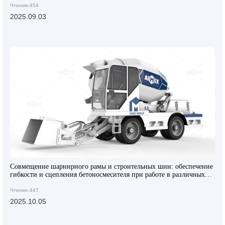
Чтение:454
2025.09.03
Совмещение шарнирного рамы и строительных шин: обеспечение
гибкости и сцепления бетоносмесителя при работе в различных
сценариях
Чтение:447
2025.10.05