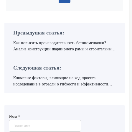
Предыдущая статья:
Как повысить производительность бетономешалки?
Анализ конструкции шарнирного рамы и строительных
шин
Следующая статья:
Ключевые факторы, влияющие на ход проекта:
исследование в отрасли о гибкости и эффективности
выгрузки бетономешалок
Имя
*