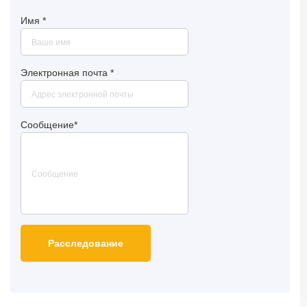
Имя
*
Электронная почта
*
Сообщение
*