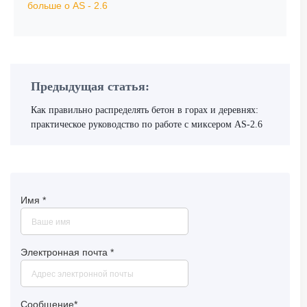
больше о AS - 2.6
Предыдущая статья:
Как правильно распределять бетон в горах и деревнях:
практическое руководство по работе с миксером AS-2.6
Имя
*
Электронная почта
*
Сообщение
*