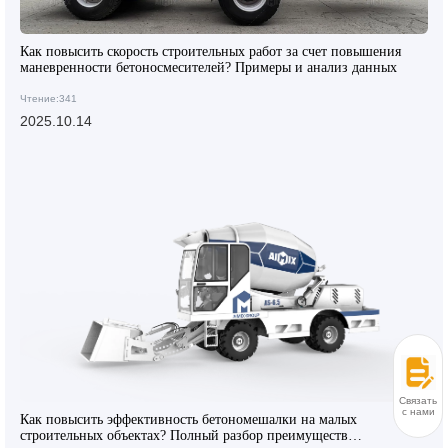
Как повысить скорость строительных работ за счет повышения
маневренности бетоносмесителей? Примеры и анализ данных
Чтение:341
2025.10.14
Связаться
с нами
Как повысить эффективность бетономешалки на малых
строительных объектах? Полный разбор преимуществ