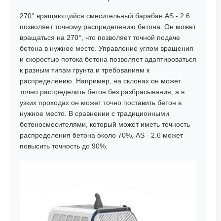
270° вращающийся смесительный барабан AS - 2.6
позволяет точному распределению бетона. Он может
вращаться на 270°, что позволяет точной подаче
бетона в нужное место. Управление углом вращения
и скоростью потока бетона позволяет адаптироваться
к разным типам грунта и требованиям к
распределению. Например, на склонах он может
точно распределить бетон без разбрасывания, а в
узких проходах он может точно поставить бетон в
нужное место. В сравнении с традиционными
бетоносмесителями, который может иметь точность
распределения бетона около 70%, AS - 2.6 может
повысить точность до 90%.