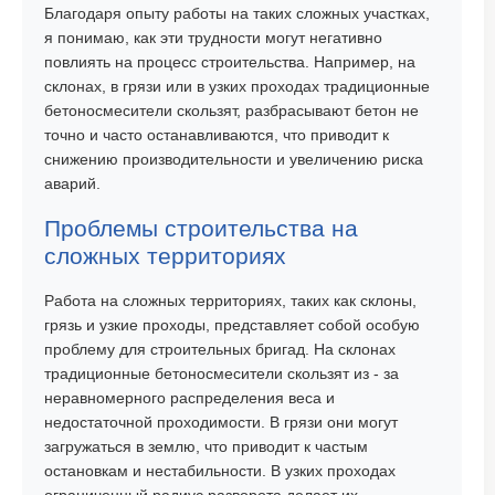
Благодаря опыту работы на таких сложных участках,
я понимаю, как эти трудности могут негативно
повлиять на процесс строительства. Например, на
склонах, в грязи или в узких проходах традиционные
бетоносмесители скользят, разбрасывают бетон не
точно и часто останавливаются, что приводит к
снижению производительности и увеличению риска
аварий.
Проблемы строительства на
сложных территориях
Работа на сложных территориях, таких как склоны,
грязь и узкие проходы, представляет собой особую
проблему для строительных бригад. На склонах
традиционные бетоносмесители скользят из - за
неравномерного распределения веса и
недостаточной проходимости. В грязи они могут
загружаться в землю, что приводит к частым
остановкам и нестабильности. В узких проходах