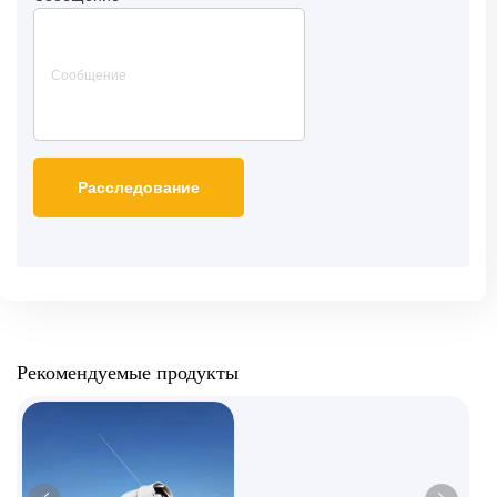
Рекомендуемые продукты