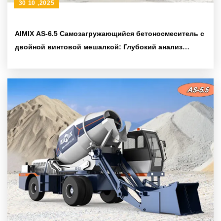
30 10 ,2025
AIMIX AS-6.5 Самозагружающийся бетоносмеситель с
двойной винтовой мешалкой: Глубокий анализ
конструкции и характеристик