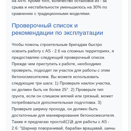
на 44%. Кроме того, количество остановок из - за
срыва и нестабильности уменьшилось на 30% по
сравнению с традиционными моделями.
Проверочный список и
рекомендации по эксплуатации
Чтобы помочь строительным бригадам быстро
освоить работу с AS - 2.6 на сложных территориях, я
предоставляю следующий проверочный список.
Прежде чем приступить к работе, необходимо
проверить, подходит ли участок для работы с этим
бетоносмесителем. Вы можете использовать
следующие три шага: 1) Проверьте наклон участка,
он должен быть не более 25°. 2) Проверьте тип
грунта, если он слишком мягкий или грязный, может
потребоваться дополнительная подготовка. 3)
Проверьте ширину прохода, он должен быть
достаточным для маневрирования бетоносмесителя.
Также я предлагаю простой口诀 для работы с AS -
2.6: "Шарнир поворачивай, барабан вращавай, шины