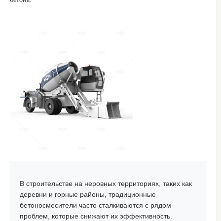
В строительстве на неровных территориях, таких как
деревни и горные районы, традиционные
бетоносмесители часто сталкиваются с рядом
проблем, которые снижают их эффективность.