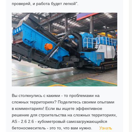
проверяй, и работа будет легкой".
Вы столкнулись с какими - то проблемами на
сложных территориях? Поделитесь своими опытами
в комментариях! Если вы ищете эффективное
решение для строительства на сложных территориях,
AS - 2.6 2.6 - кубометровый самозагружающийся
бетоносмеситель - это то, что вам нужно.
Узнать