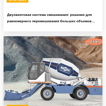
24 08 ,2025
Двухвинтовая система смешивания: решение для
равномерного перемешивания больших объемов
материалов в строительстве