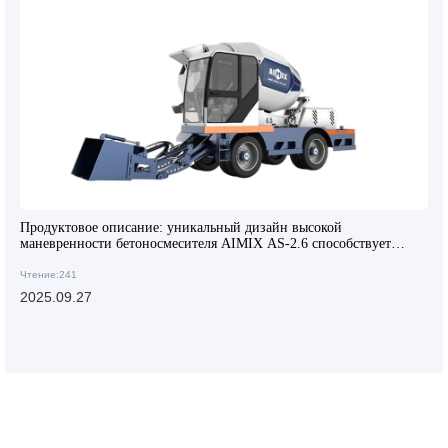
Продуктовое описание: уникальный дизайн высокой
маневренности бетоносмесителя AIMIX AS-2.6 способствует
модернизации бетонных работ по всему миру
Чтение:241
2025.09.27