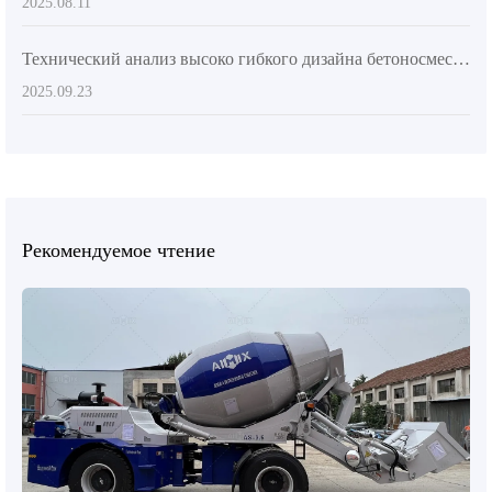
2025.08.11
Технический анализ высоко гибкого дизайна бетоносмесительного автомобиля для повышения эффективности бетонирования
2025.09.23
Рекомендуемое чтение