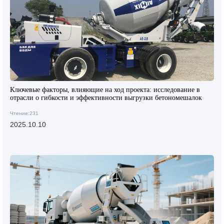
Ключевые факторы, влияющие на ход проекта: исследование в
отрасли о гибкости и эффективности выгрузки бетономешалок
Чтение:231
2025.10.10