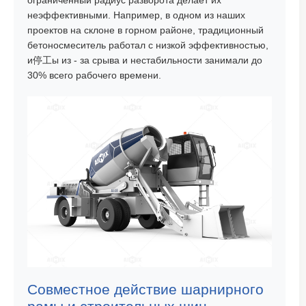
ограниченный радиус разворота делает их
неэффективными. Например, в одном из наших
проектов на склоне в горном районе, традиционный
бетоносмеситель работал с низкой эффективностью,
и停工ы из - за срыва и нестабильности занимали до
30% всего рабочего времени.
Совместное действие шарнирного