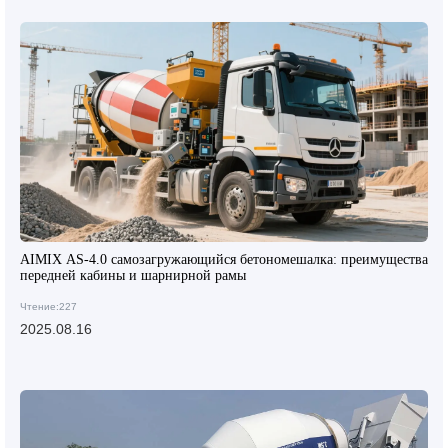
AIMIX AS-4.0 самозагружающийся бетономешалка: преимущества
передней кабины и шарнирной рамы
Чтение:227
2025.08.16