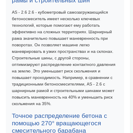
рамы и строительных шин
AS - 2.6 2.6 - кубометровый самозагружающийся
бетоносмеситель имеет несколько ключевых
технологий, которые помогают ему работать
эффективно на сложных территориях. Шарнирный
рама значительно повышает маневренность при
поворотах. Он позволяет машине легко
маневрировать в узких пространствах и на склонах.
Строительные шины, с другой стороны,
оптимизируют распределение контактного давления
на землю. Это уменьшает риск скольжения и
повышает проходимость. Например, в сравнении с
традиционными бетоносмесителями, AS - 2.6 с
шарнирным рамой и строительными шинами может
повысить маневренность на 40% и уменьшить риск
скольжения на 35%.
Точное распределение бетона с
помощью 270° вращающегося
смесительного барабана