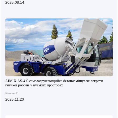
2025.08.14
AIMIX AS-4.0 самозагружающийся бетонозмішувач: секрети
гнучкої роботи у вузьких просторах
Чтение:91
2025.11.20