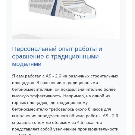
Персональный опыт работы и
сравнение с традиционными
моделями
Я сам работал с AS - 2.6 на различных строительных
площадках. В сравнении с традиционными
бетоносмесителями, он показал значительно более
высокую эффективность. Например, на одной из
горных площадок, где традиционному
бетоносмесителю требовалось около 8 часов для
выполнения определенного объема работы, AS - 2.6
справился с тем же объемом за 4,5 часа, что
представляет собой увеличение производительности