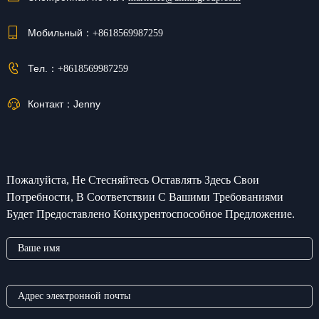
Мобильный：
+8618569987259
Тел.：
+8618569987259
Контакт：
Jenny
Пожалуйста, Не Стесняйтесь Оставлять Здесь Свои
Потребности, В Соответствии С Вашими Требованиями
Будет Предоставлено Конкурентоспособное Предложение.