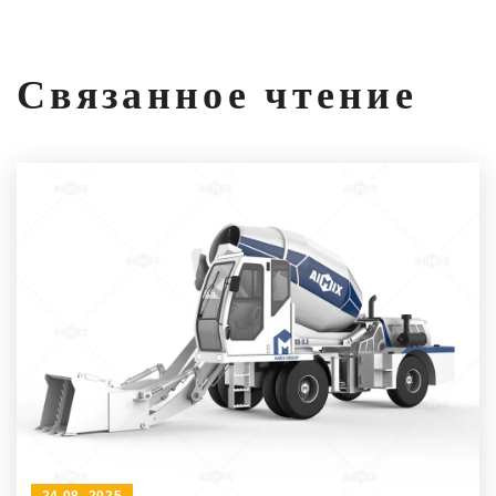
Связанное чтение