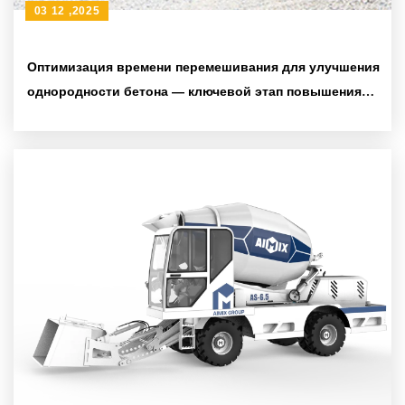
03 12 ,2025
Оптимизация времени перемешивания для улучшения
однородности бетона — ключевой этап повышения
качества сельстроительства