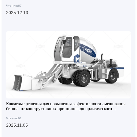
интеллектуальной системы управления
Чтение:67
2025.12.13
Ключевые решения для повышения эффективности смешивания
бетона: от конструктивных принципов до практического
применения
Чтение:61
2025.11.05