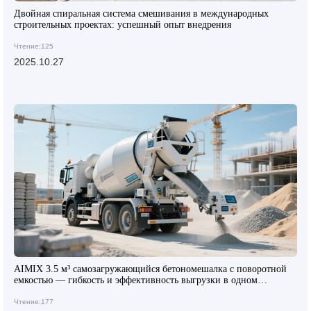
Двойная спиральная система смешивания в международных
строительных проектах: успешный опыт внедрения
Чтение:125
2025.10.27
AIMIX 3.5 м³ самозагружающийся бетономешалка с поворотной
емкостью — гибкость и эффективность выгрузки в одном
устройстве
Чтение:177