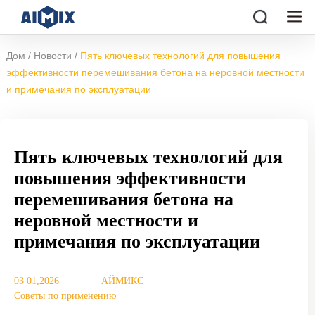
/
/
Дом
Новости
Пять ключевых технологий для повышения
эффективности перемешивания бетона на неровной местности
и примечания по эксплуатации
Пять ключевых технологий для
повышения эффективности
перемешивания бетона на
неровной местности и
примечания по эксплуатации
03 01,2026
АЙМИКС
Советы по применению