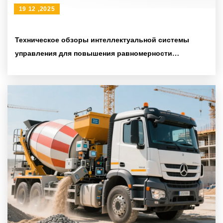
19 12 ,2025
Техническое обзоры интеллектуальной системы
управления для повышения равномерности
перемешивания бетона