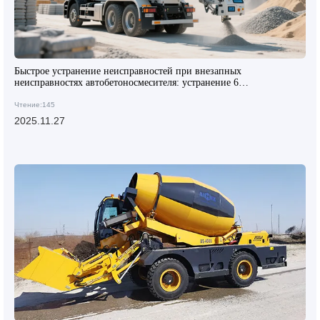
Быстрое устранение неисправностей при внезапных
неисправностях автобетоносмесителя: устранение 6
распространенных проблем за 5 минут
Чтение:145
2025.11.27