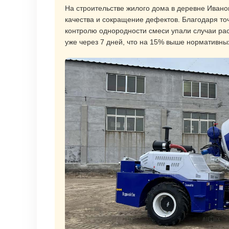
На строительстве жилого дома в деревне Ивано
качества и сокращение дефектов. Благодаря т
контролю однородности смеси упали случаи рас
уже через 7 дней, что на 15% выше нормативны