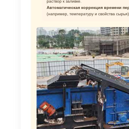
раствор к заливке.
Автоматическая коррекция времени пе
(например, температуру и свойства сырья)