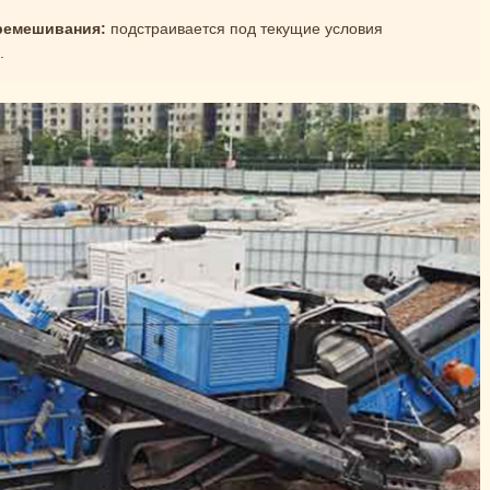
ремешивания:
подстраивается под текущие условия
.