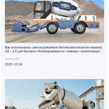
Как использовать самозагружаемую бетоносмесительную машину
AS - 2.6 для быстрого бетонирования на сложных строительных
площадках?
Чтение:293
2025.10.04