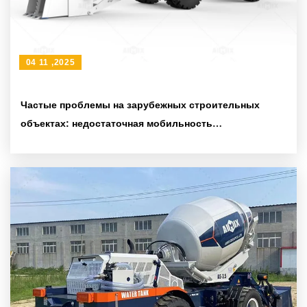
04 11 ,2025
Частые проблемы на зарубежных строительных
объектах: недостаточная мобильность
бетоносмесителя приводит к задержкам сроков?
Предлагается решение