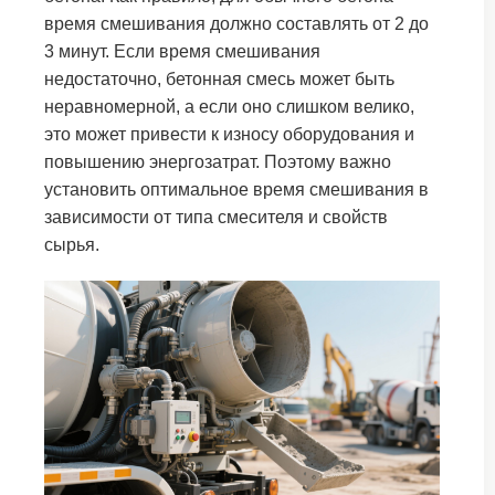
время смешивания должно составлять от 2 до
3 минут. Если время смешивания
недостаточно, бетонная смесь может быть
неравномерной, а если оно слишком велико,
это может привести к износу оборудования и
повышению энергозатрат. Поэтому важно
установить оптимальное время смешивания в
зависимости от типа смесителя и свойств
сырья.