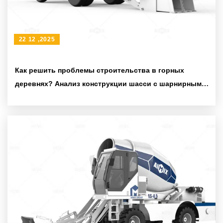
22 12 ,2025
Как решить проблемы строительства в горных
деревнях? Анализ конструкции шасси с шарнирным
соединением и технологий точного бетонирования