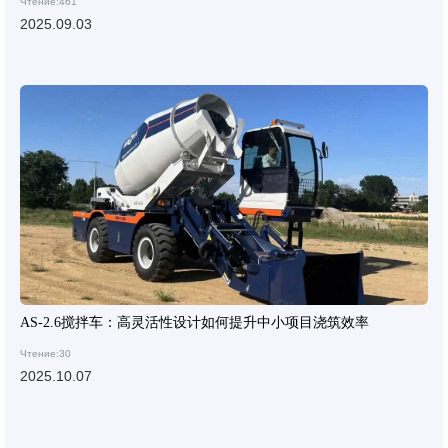
Чтение:461
2025.09.03
AS-2.6搅拌车：高灵活性设计如何提升中小项目浇筑效率
Чтение:30
2025.10.07