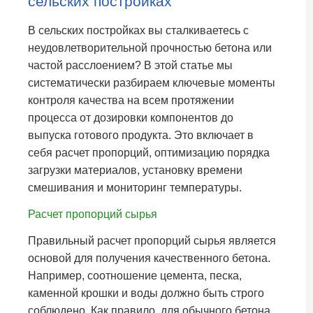
сельских постройках
В сельских постройках вы сталкиваетесь с
неудовлетворительной прочностью бетона или
частой расслоением? В этой статье мы
систематически разбираем ключевые моменты
контроля качества на всем протяжении
процесса от дозировки компонентов до
выпуска готового продукта. Это включает в
себя расчет пропорций, оптимизацию порядка
загрузки материалов, установку времени
смешивания и мониторинг температуры.
Расчет пропорций сырья
Правильный расчет пропорций сырья является
основой для получения качественного бетона.
Например, соотношение цемента, песка,
каменной крошки и воды должно быть строго
соблюдено. Как правило, для обычного бетона