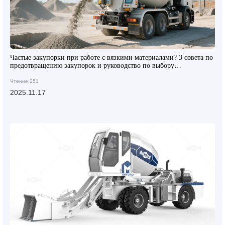
Частые закупорки при работе с вязкими материалами? 3 совета по
предотвращению закупорок и руководство по выбору
самозагружающейся бетоносмесительной машины
Чтение:251
2025.11.17