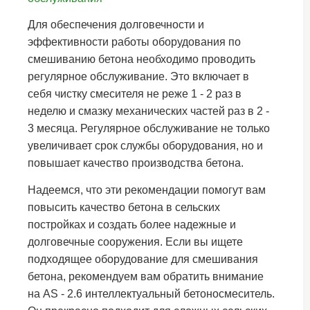
Для обеспечения долговечности и
эффективности работы оборудования по
смешиванию бетона необходимо проводить
регулярное обслуживание. Это включает в
себя чистку смесителя не реже 1 - 2 раз в
неделю и смазку механических частей раз в 2 -
3 месяца. Регулярное обслуживание не только
увеличивает срок службы оборудования, но и
повышает качество производства бетона.
Надеемся, что эти рекомендации помогут вам
повысить качество бетона в сельских
постройках и создать более надежные и
долговечные сооружения. Если вы ищете
подходящее оборудование для смешивания
бетона, рекомендуем вам обратить внимание
на AS - 2.6 интеллектуальный бетоносмеситель.