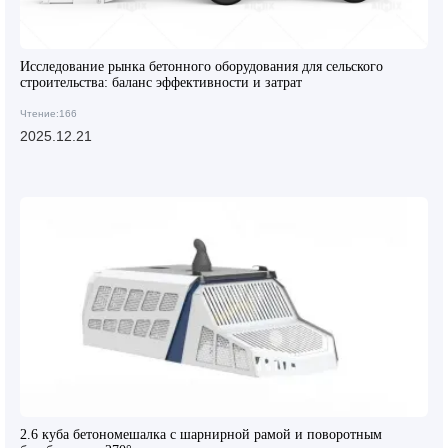
Исследование рынка бетонного оборудования для сельского
строительства: баланс эффективности и затрат
Чтение:166
2025.12.21
2.6 куба бетономешалка с шарнирной рамой и поворотным