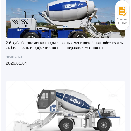
Связаться
с нами
2.6 куба бетономешалка для сложных местностей: как обеспечить
стабильность и эффективность на неровной местности
Чтение:413
2026.01.04