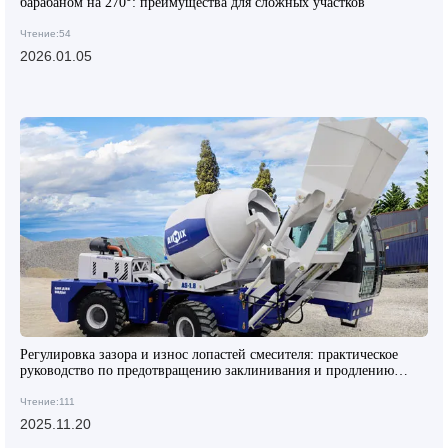
барабаном на 270°: преимущества для сложных участков
Чтение:54
2026.01.05
Регулировка зазора и износ лопастей смесителя: практическое
руководство по предотвращению заклинивания и продлению
срока службы
Чтение:111
2025.11.20