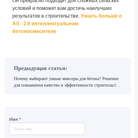
Он прекрасно подходит для сложных сельских
условий и поможет вам достичь наилучших
результатов в строительстве.
Узнать больше о
AS - 2.6 интеллектуальном
бетоносмесителе
Предыдущая статья:
Почему выбирают умные миксеры для бетона? Решение
для повышения качества и эффективности строительства
в сельской местности
Имя
*