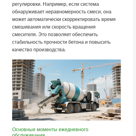
регулировки. Например, если система
обнаруживает неравномерность смеси, она
может автоматически скорректировать время
смешивания или скорость вращения
смесителя. Это позволяет обеспечить
стабильность прочности бетона и повысить
качество производства.
Основные моменты ежедневного
обслуживания