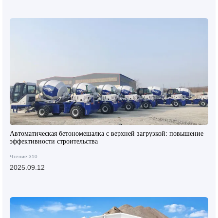
Автоматическая бетономешалка с верхней загрузкой: повышение
эффективности строительства
Чтение:310
2025.09.12