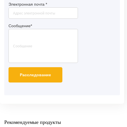
Электронная почта
*
Сообщение
*
Рекомендуемые продукты