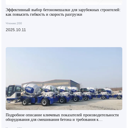
Эффективный выбор бетономешалки для зарубежных строителей:
как повысить гибкость и скорость разгрузки
Чтение:200
2025.10.11
Подробное описание ключевых показателей производительности
оборудования для смешивания бетона и требования к
сертификации качества на экспортном рынке