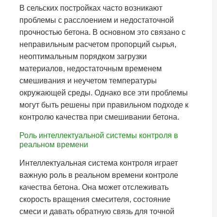
В сельских постройках часто возникают
проблемы с расслоением и недостаточной
прочностью бетона. В основном это связано с
неправильным расчетом пропорций сырья,
неоптимальным порядком загрузки
материалов, недостаточным временем
смешивания и неучетом температуры
окружающей среды. Однако все эти проблемы
могут быть решены при правильном подходе к
контролю качества при смешивании бетона.
Роль интеллектуальной системы контроля в
реальном времени
Интеллектуальная система контроля играет
важную роль в реальном времени контроле
качества бетона. Она может отслеживать
скорость вращения смесителя, состояние
смеси и давать обратную связь для точной