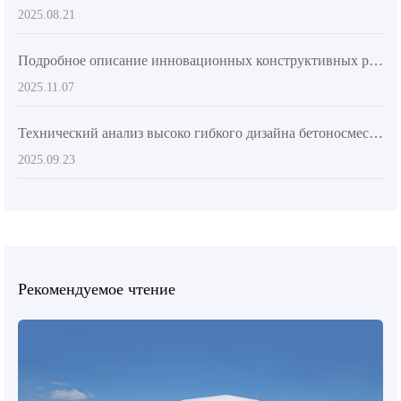
2025.08.21
Подробное описание инновационных конструктивных решений и преимуществ разгрузки самозагружаемого бетономешалки AIMIX AS - 4.5
2025.11.07
Технический анализ высоко гибкого дизайна бетоносмесительного автомобиля для повышения эффективности бетонирования
2025.09.23
Рекомендуемое чтение