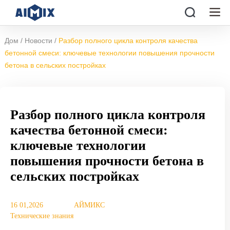
/
/
Дом
Новости
Разбор полного цикла контроля качества
бетонной смеси: ключевые технологии повышения прочности
бетона в сельских постройках
Разбор полного цикла контроля
качества бетонной смеси:
ключевые технологии
повышения прочности бетона в
сельских постройках
16 01,2026
АЙМИКС
Технические знания