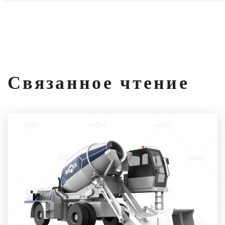
Связанное чтение