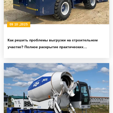
09 10 ,2025
Как решить проблемы выгрузки на строительном
участке? Полное раскрытие практических
преимуществ 270-градусного поворотного
смесительного бака