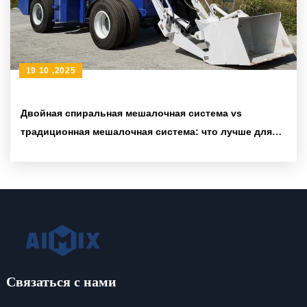
19 10 ,2025
Двойная спиральная мешалочная система vs
традиционная мешалочная система: что лучше для
зарубежных инфраструктурных проектов?
Связаться с нами