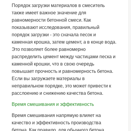
Порядок загрузки материалов в смеситель
также имеет важное значение для
равномерности бетонной смеси. Как
показывают исследования, правильный
порядок загрузки - это сначала песок и
каменная крошка, затем цемент, а в конце вода.
Это позволяет более равномерно
распределить цемент между частицами песка и
каменной крошки, что в свою очередь
повышает прочность и равномерность бетона.
Если вы загружаете материалы в
неправильном порядке, это может привести к
расслоению и снижению качества бетона.
Время смешивания и эффективность
Время смешивания напрямую влияет на
качество и эффективность производства
бетона. Как правило, для обычного бетона