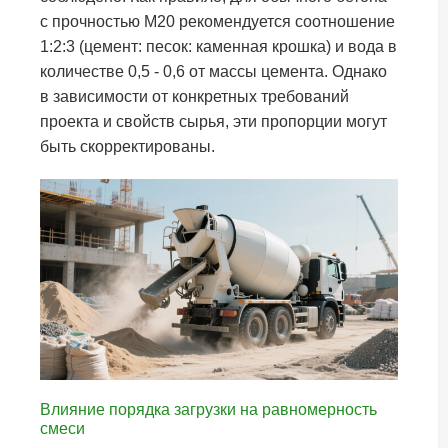
с прочностью M20 рекомендуется соотношение
1:2:3 (цемент: песок: каменная крошка) и вода в
количестве 0,5 - 0,6 от массы цемента. Однако
в зависимости от конкретных требований
проекта и свойств сырья, эти пропорции могут
быть скорректированы.
Влияние порядка загрузки на равномерность
смеси