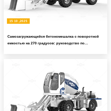
15 10 ,2025
Самозагружающийся бетономешалка с поворотной
емкостью на 270 градусов: руководство по
эксплуатации и уходу