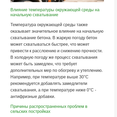
Влияние температуры окружающей среды на
начальную схватывание
Температура окружающей среды также
оказывает значительное влияние на начальную
схватывание бетона. В жаркую погоду бетон
может схватываться быстрее, что может
привести к расслоению и снижению прочности.
В холодную погоду же процесс схватывания
может быть замедлен, что требует
дополнительных мер по обогреву и утеплению.
Например, при температуре выше 30°C
рекомендуется добавлять замедлители
схватывания, а при температуре ниже 0°C -
антифризные добавки.
Причины распространенных проблем в
сельских постройках