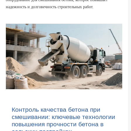
надежность и долговечность строительных работ.
Контроль качества бетона при
смешивании: ключевые технологии
повышения прочности бетона в