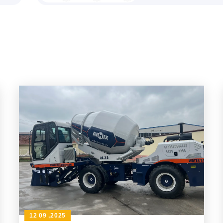
12 09 ,2025