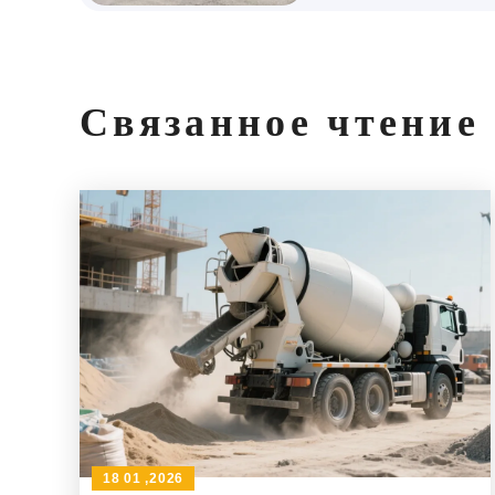
Связанное чтение
18 01 ,2026