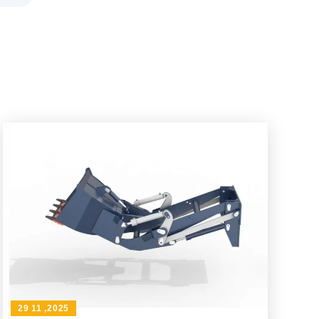
29 11 ,2025