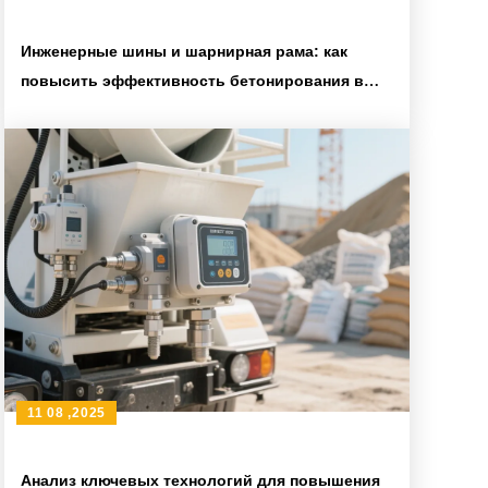
Инженерные шины и шарнирная рама: как
повысить эффективность бетонирования в
горах для небольших проектов
11 08 ,2025
Анализ ключевых технологий для повышения