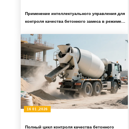
Применение интеллектуального управления для
контроля качества бетонного замеса в режиме
реального времени и повышение прочности
16 01 ,2026
Полный цикл контроля качества бетонного