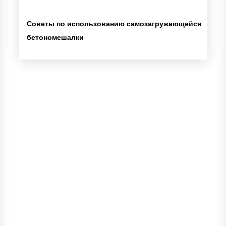
Советы по использованию самозагружающейся
бетономешалки