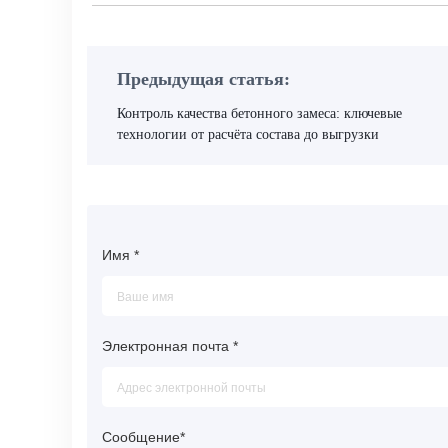
Предыдущая статья:
Контроль качества бетонного замеса: ключевые
технологии от расчёта состава до выгрузки
Имя
*
Электронная почта
*
Сообщение
*