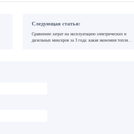
Следующая статья:
Сравнение затрат на эксплуатацию электрических и
дизельных миксеров за 3 года: какая экономия топлива
возможна?