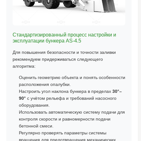
Стандартизированный процесс настройки и
эксплуатации бункера AS-4.5
Для повышения безопасности и точности заливки
рекомендуем придерживаться следующего
алгоритма:
Оценить геометрию объекта и понять особенности
расположения опалубки.
Настроить угол наклона бункера в пределах
30°–
90°
с учётом рельефа и требований насосного
оборудования.
Использовать автоматическую систему подачи для
контроля скорости и равномерности подачи
бетонной смеси.
Регулярно проверять параметры системы
вращения для предотвращения механических