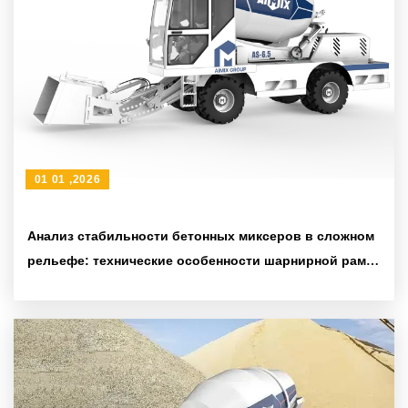
01 01 ,2026
Анализ стабильности бетонных миксеров в сложном
рельефе: технические особенности шарнирной рамы
и строительных шин