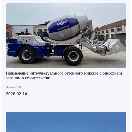
Применение интеллектуального бетонного миксера с сенсорным
экраном в строительстве
Чтение:33
2026.02.14