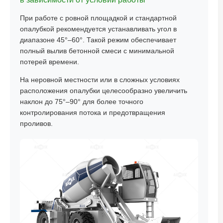
При работе с ровной площадкой и стандартной
опалубкой рекомендуется устанавливать угол в
диапазоне 45°–60°. Такой режим обеспечивает
полный вылив бетонной смеси с минимальной
потерей времени.
На неровной местности или в сложных условиях
расположения опалубки целесообразно увеличить
наклон до 75°–90° для более точного
контролирования потока и предотвращения
проливов.