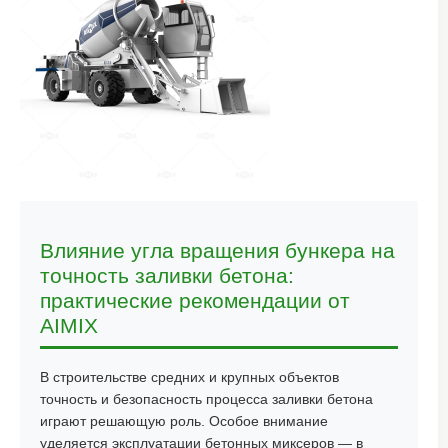
Влияние угла вращения бункера на
точность заливки бетона:
практические рекомендации от
AIMIX
В строительстве средних и крупных объектов
точность и безопасность процесса заливки бетона
играют решающую роль. Особое внимание
уделяется эксплуатации бетонных миксеров — в