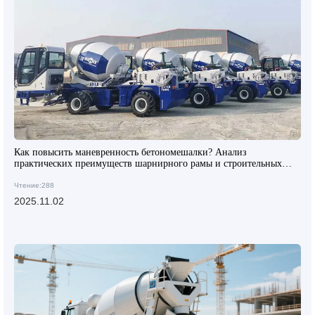
Как повысить маневренность бетономешалки? Анализ
практических преимуществ шарнирного рамы и строительных
шин
Чтение:288
2025.11.02