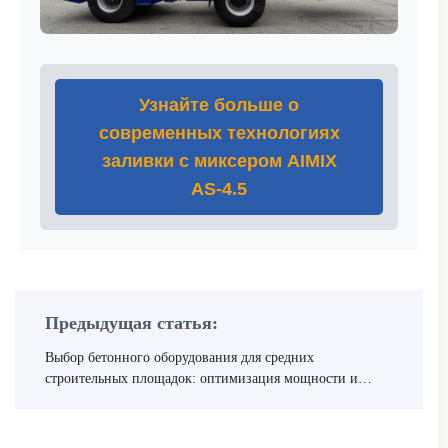
Узнайте больше о
современных технологиях
заливки с миксером AIMIX
AS-4.5
Предыдущая статья:
Выбор бетонного оборудования для средних
строительных площадок: оптимизация мощности и
затрат смесителей 2–6 м³