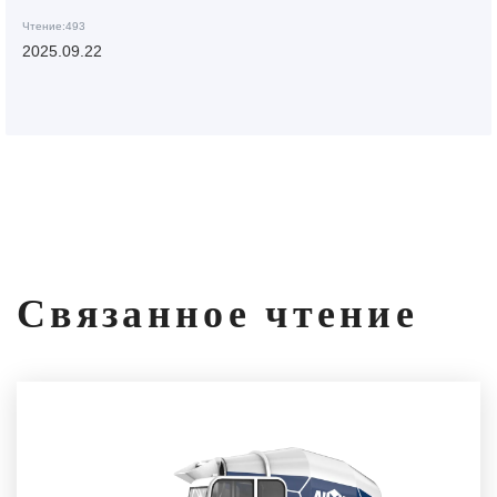
строительных проектов
Чтение:493
2025.09.22
Связанное чтение