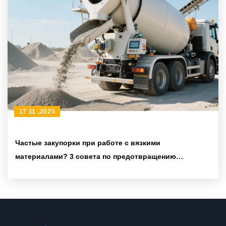
17 11 ,2025
Частые закупорки при работе с вязкими
материалами? 3 совета по предотвращению
закупорок и руководство по выбору
самозагружающейся бетоносмесительной машины