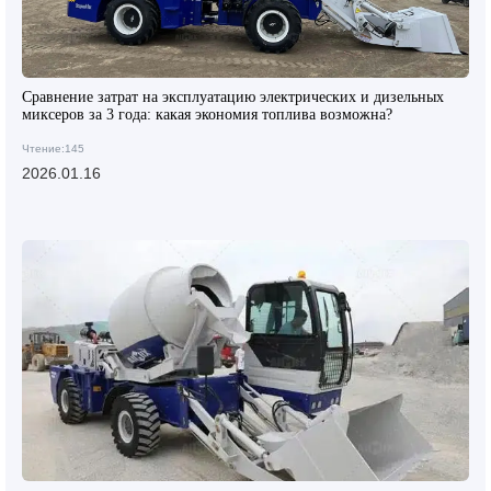
Сравнение затрат на эксплуатацию электрических и дизельных
миксеров за 3 года: какая экономия топлива возможна?
Чтение:145
2026.01.16