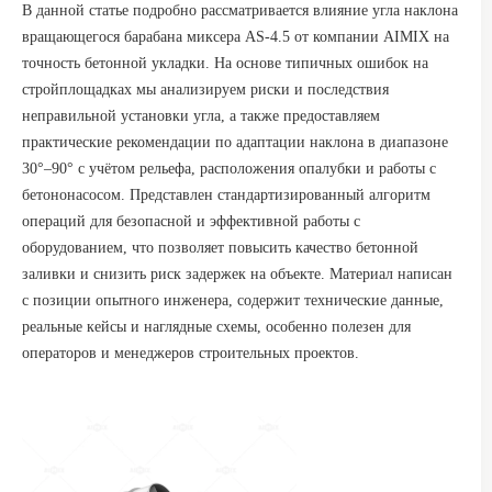
В данной статье подробно рассматривается влияние угла наклона
вращающегося барабана миксера AS-4.5 от компании AIMIX на
точность бетонной укладки. На основе типичных ошибок на
стройплощадках мы анализируем риски и последствия
неправильной установки угла, а также предоставляем
практические рекомендации по адаптации наклона в диапазоне
30°–90° с учётом рельефа, расположения опалубки и работы с
бетононасосом. Представлен стандартизированный алгоритм
операций для безопасной и эффективной работы с
оборудованием, что позволяет повысить качество бетонной
заливки и снизить риск задержек на объекте. Материал написан
с позиции опытного инженера, содержит технические данные,
реальные кейсы и наглядные схемы, особенно полезен для
операторов и менеджеров строительных проектов.