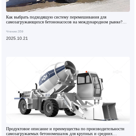
Как выбрать подходящую систему перемешивания для
самозагружающихся бетононасосов на международном рынке?
Полный разбор технических аспектов
Чтение:359
2025.10.21
Продуктовое описание и преимущества по производительности
самозагружаемых бетономешалок для крупных и средних