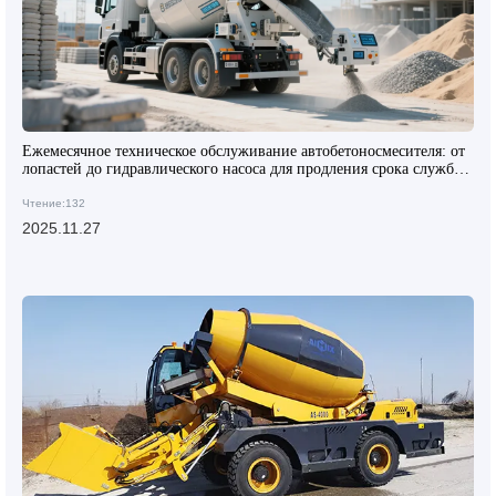
Ежемесячное техническое обслуживание автобетоносмесителя: от
лопастей до гидравлического насоса для продления срока службы
на 3 года
Чтение:132
2025.11.27