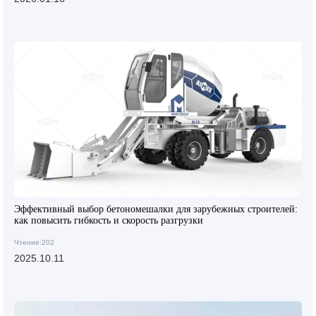
Эффективный выбор бетономешалки для зарубежных строителей:
как повысить гибкость и скорость разгрузки
Чтение:202
2025.10.11