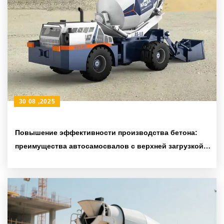
30 08 ,2025
Повышение эффективности производства бетона:
преимущества автосамосвалов с верхней загрузкой в
крупных инфраструктурных проектах