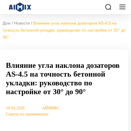
/
/
Дом
Новости
Влияние угла наклона дозаторов AS-4.5 на
точность бетонной укладки: руководство по настройке от 30° до
90°
Влияние угла наклона дозаторов
AS-4.5 на точность бетонной
укладки: руководство по
настройке от 30° до 90°
10 03,2026
АЙМИКС
Советы по применению