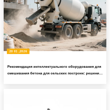
20 01 ,2026
Рекомендация интеллектуального оборудования для
смешивания бетона для сельских построек: решения
для повышения качества смешивания и
эффективности работы