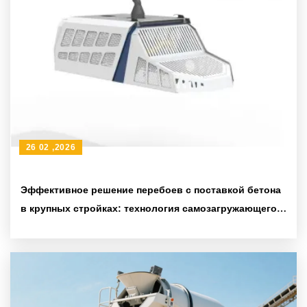
26 02 ,2026
Эффективное решение перебоев с поставкой бетона
в крупных стройках: технология самозагружающегося
бетоносмесителя AS-5.5