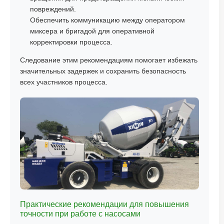
повреждений.
Обеспечить коммуникацию между оператором
миксера и бригадой для оперативной
корректировки процесса.
Следование этим рекомендациям помогает избежать
значительных задержек и сохранить безопасность
всех участников процесса.
Практические рекомендации для повышения
точности при работе с насосами