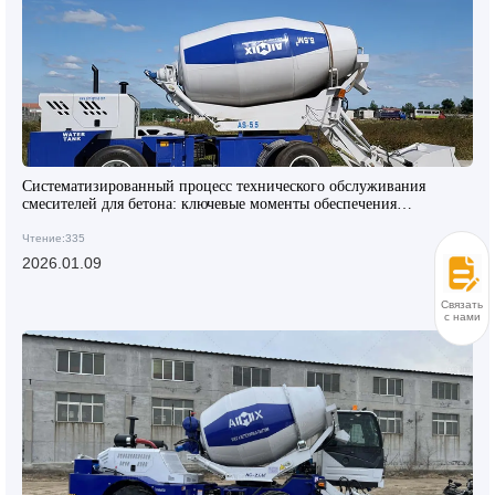
Систематизированный процесс технического обслуживания
смесителей для бетона: ключевые моменты обеспечения
стабильного качества混凝土
Чтение:335
2026.01.09
Связаться
с нами