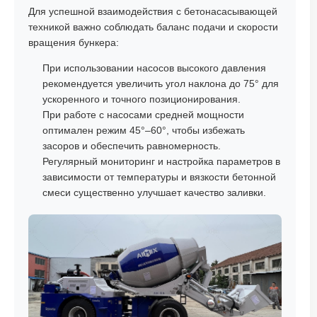
Для успешной взаимодействия с бетонасасывающей
техникой важно соблюдать баланс подачи и скорости
вращения бункера:
При использовании насосов высокого давления
рекомендуется увеличить угол наклона до 75° для
ускоренного и точного позиционирования.
При работе с насосами средней мощности
оптимален режим 45°–60°, чтобы избежать
засоров и обеспечить равномерность.
Регулярный мониторинг и настройка параметров в
зависимости от температуры и вязкости бетонной
смеси существенно улучшает качество заливки.