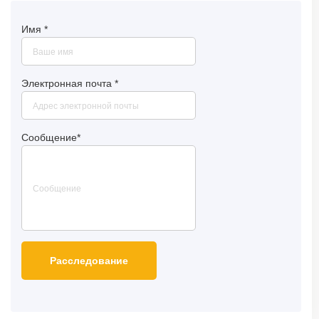
Имя
*
Электронная почта
*
Сообщение
*