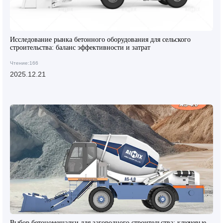
Исследование рынка бетонного оборудования для сельского
строительства: баланс эффективности и затрат
Чтение:166
2025.12.21
Выбор бетономешалки для загородного строительства: ключевые