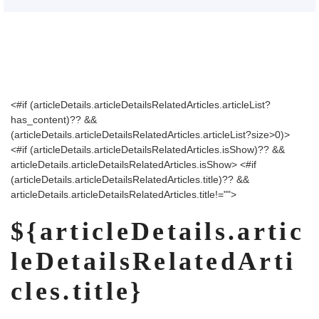
<#if (articleDetails.articleDetailsRelatedArticles.articleList?
has_content)?? &&
(articleDetails.articleDetailsRelatedArticles.articleList?size>0)>
<#if (articleDetails.articleDetailsRelatedArticles.isShow)?? &&
articleDetails.articleDetailsRelatedArticles.isShow>
<#if
(articleDetails.articleDetailsRelatedArticles.title)?? &&
articleDetails.articleDetailsRelatedArticles.title!="">
${articleDetails.artic
leDetailsRelatedArti
cles.title}