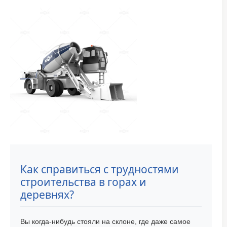
Как справиться с трудностями
строительства в горах и
деревнях?
Вы когда-нибудь стояли на склоне, где даже самое