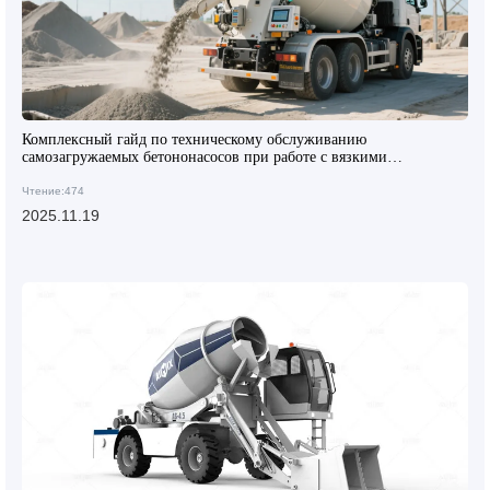
Комплексный гайд по техническому обслуживанию
самозагружаемых бетононасосов при работе с вязкими
материалами
Чтение:474
2025.11.19