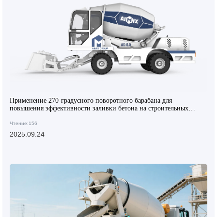
Применение 270-градусного поворотного барабана для
повышения эффективности заливки бетона на строительных
объектах
Чтение:156
2025.09.24