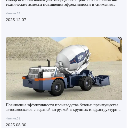
технические аспекты повышения эффективности и снижения
затрат на обслуживание
Чтение:33
2025.12.07
Повышение эффективности производства бетона: преимущества
автосамосвалов с верхней загрузкой в крупных инфраструктурных
проектах
Чтение:51
2025.08.30