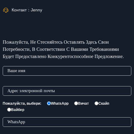
Контакт：
Jenny
Пожалуйста, Не Стесняйтесь Оставлять Здесь Свои
Потребности, В Соответствии С Вашими Требованиями
Будет Предоставлено Конкурентоспособное Предложение.
Пожалуйста, выбери:
WhatsApp
Вичат
Скайп
Вайбер