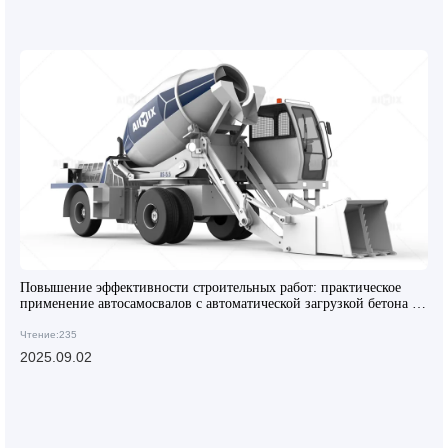
Повышение эффективности строительных работ: практическое
применение автосамосвалов с автоматической загрузкой бетона на
крупных и средних объектах
Чтение:235
2025.09.02