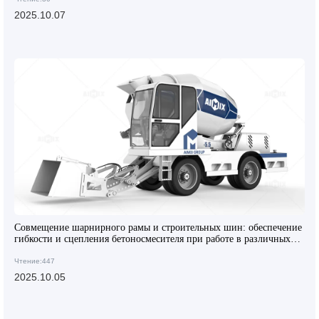
2025.10.07
Совмещение шарнирного рамы и строительных шин: обеспечение
гибкости и сцепления бетоносмесителя при работе в различных
сценариях
Чтение:447
2025.10.05