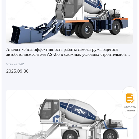
Анализ кейса: эффективность работы самозагружающегося
автобетоносмесителя AS-2.6 в сложных условиях строительной
площадки
Чтение:142
2025.09.30
Связаться
с нами