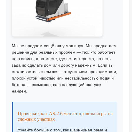
Мы не продаем «ещё одну машину». Мы предлагаем
решение для реальных проблем — тех, кто работает
не в офисе, а на месте, где нет интернета, но есть
задача: сделать дом или дорогу надёжным. Если вы
сталкиваетесь с тем же — отсутствием проходимости,
плохой устойчивостью или нестабильностью подачи
бетона — возможно, ваш следующий шаг уже
найден.
Проверьте, как AS-2.6 меняет правила игры на
сложных участках
Узнайте больше о том, как шарнирная рама и