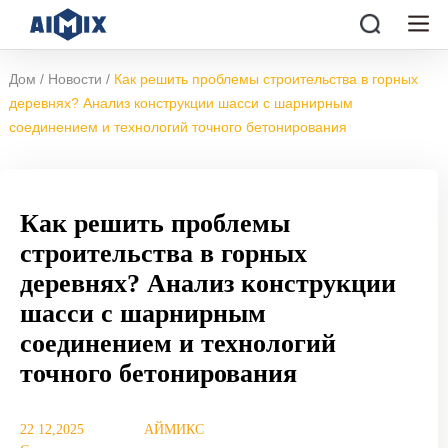
/
/
Дом
Новости
Как решить проблемы строительства в горных
деревнях? Анализ конструкции шасси с шарнирным
соединением и технологий точного бетонирования
Как решить проблемы
строительства в горных
деревнях? Анализ конструкции
шасси с шарнирным
соединением и технологий
точного бетонирования
22 12,2025
АЙМИКС