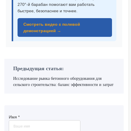
270°-й барабан помогают вам работать
быстрее, безопаснее и точнее.
Смотреть видео с полевой
демонстрацией →
Предыдущая статья:
Исследование рынка бетонного оборудования для
сельского строительства: баланс эффективности и затрат
Имя
*