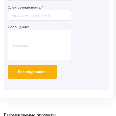
Электронная почта
*
Сообщение
*
Рекомендуемые продукты