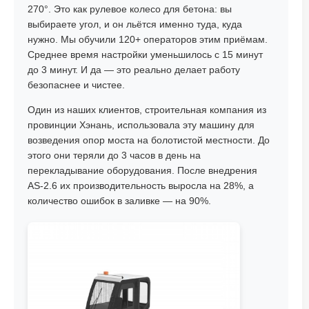
270°. Это как рулевое колесо для бетона: вы
выбираете угол, и он льётся именно туда, куда
нужно. Мы обучили 120+ операторов этим приёмам.
Среднее время настройки уменьшилось с 15 минут
до 3 минут. И да — это реально делает работу
безопаснее и чистее.
Один из наших клиентов, строительная компания из
провинции Хэнань, использовала эту машину для
возведения опор моста на болотистой местности. До
этого они теряли до 3 часов в день на
перекладывание оборудования. После внедрения
AS-2.6 их производительность выросла на 28%, а
количество ошибок в заливке — на 90%.