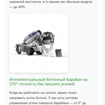
неровной местности, в то время как обычные модели
— до 40%.
Интеллектуальный бетонный барабан на
270°: точность без лишних усилий
Когда вы работаете на склоне, важно точно
направить поток бетона. У нас есть система
управления углом поворота барабана — от 0° до