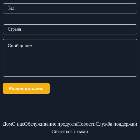
Дом
О нас
Обслуживание продукта
Новости
Служба поддержки
Связаться с нами