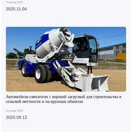
Чтение:103
2025.11.04
Автомобили-смесители с верхней загрузкой для строительства в
сельской местности и на крупных объектах
Чтение:206
2025.09.12