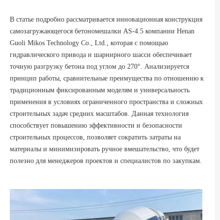
В статье подробно рассматривается инновационная конструкция
самозагружающегося бетономешалки AS-4.5 компании Henan
Guoli Mikos Technology Co., Ltd., которая с помощью
гидравлического привода и шарнирного шасси обеспечивает
точную разгрузку бетона под углом до 270°. Анализируется
принцип работы, сравнительные преимущества по отношению к
традиционным фиксированным моделям и универсальность
применения в условиях ограниченного пространства и сложных
строительных задач средних масштабов. Данная технология
способствует повышению эффективности и безопасности
строительных процессов, позволяет сократить затраты на
материалы и минимизировать ручное вмешательство, что будет
полезно для менеджеров проектов и специалистов по закупкам.