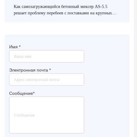
Как самозагружающийся бетонный миксер AS-5.5
решает проблему перебоев с поставками на крупных
стройках
Имя
*
Электронная почта
*
Сообщение
*