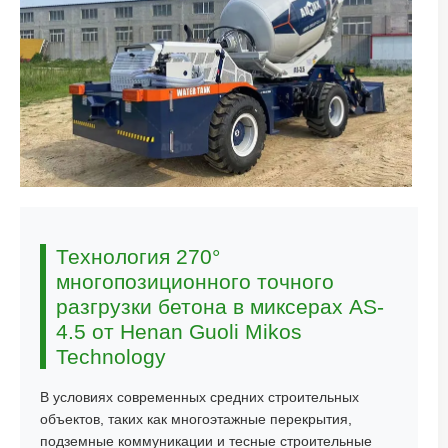
Технология 270°
многопозиционного точного
разгрузки бетона в миксерах AS-
4.5 от Henan Guoli Mikos
Technology
В условиях современных средних строительных
объектов, таких как многоэтажные перекрытия,
подземные коммуникации и тесные строительные