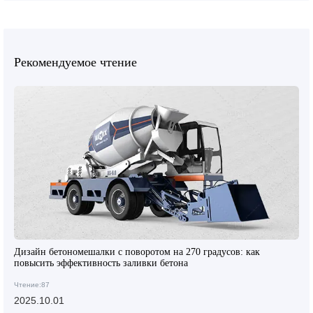
Рекомендуемое чтение
Дизайн бетономешалки с поворотом на 270 градусов: как
повысить эффективность заливки бетона
Чтение:87
2025.10.01