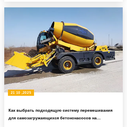
повышения проходимости
21 10 ,2025
Как выбрать подходящую систему перемешивания
для самозагружающихся бетононасосов на
международном рынке? Полный разбор технических