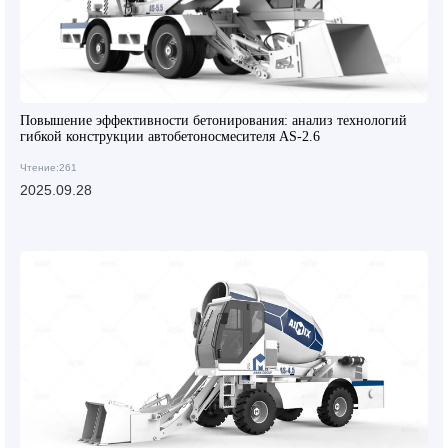
Повышение эффективности бетонирования: анализ технологий
гибкой конструкции автобетоносмесителя AS-2.6
Чтение:261
2025.09.28