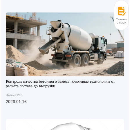
Связаться
с нами
Контроль качества бетонного замеса: ключевые технологии от
расчёта состава до выгрузки
Чтение:205
2026.01.16