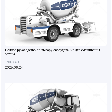
Полное руководство по выбору оборудования для смешивания
бетона
Чтение:375
2025.06.24