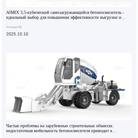
AIMIX 3,5-кубический самозагружающийся бетоносмеситель -
идеальный выбор для повышения эффективности выгрузки и
гибкости строительства
Чтение:64
2025.10.16
Частые проблемы на зарубежных строительных объектах:
недостаточная мобильность бетоносмесителя приводит к
задержкам сроков? Предлагается решение