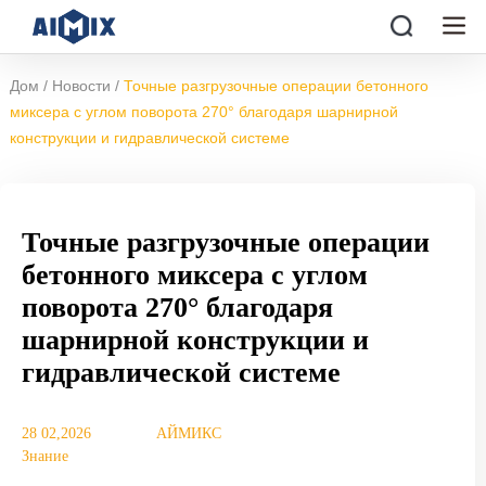
/
/
Дом
Новости
Точные разгрузочные операции бетонного
миксера с углом поворота 270° благодаря шарнирной
конструкции и гидравлической системе
Точные разгрузочные операции
бетонного миксера с углом
поворота 270° благодаря
шарнирной конструкции и
гидравлической системе
28 02,2026
АЙМИКС
Знание