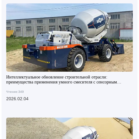
Интеллектуальное обновление строительной отрасли:
преимущества применения умного смесителя с сенсорным
экраном на строительных площадках
Чтение:349
2026.02.04