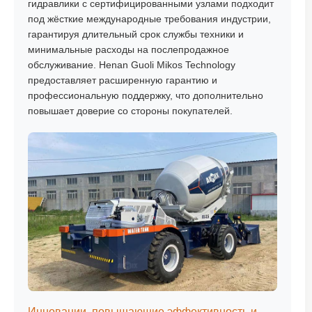
гидравлики с сертифицированными узлами подходит
под жёсткие международные требования индустрии,
гарантируя длительный срок службы техники и
минимальные расходы на послепродажное
обслуживание. Henan Guoli Mikos Technology
предоставляет расширенную гарантию и
профессиональную поддержку, что дополнительно
повышает доверие со стороны покупателей.
Инновации, повышающие эффективность и