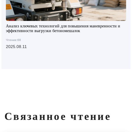
Анализ ключевых технологий для повышения маневренности и
эффективности выгрузки бетономешалок
Чтение:68
2025.08.11
Связанное чтение