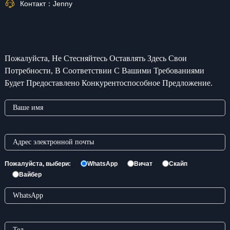
Контакт：
Jenny
Пожалуйста, Не Стесняйтесь Оставлять Здесь Свои
Потребности, В Соответствии С Вашими Требованиями
Будет Предоставлено Конкурентоспособное Предложение.
Пожалуйста, выбери:
WhatsApp
Вичат
Скайп
Вайбер