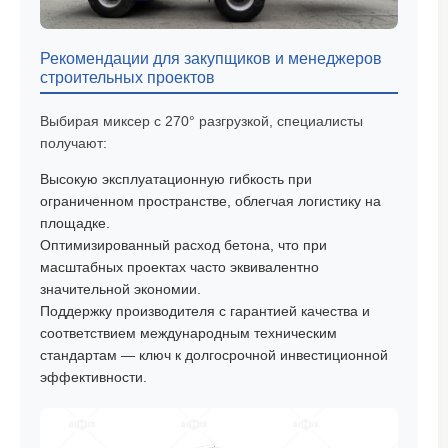
Рекомендации для закупщиков и менеджеров
строительных проектов
Выбирая миксер с 270° разгрузкой, специалисты
получают:
Высокую эксплуатационную гибкость при
ограниченном пространстве, облегчая логистику на
площадке.
Оптимизированный расход бетона, что при
масштабных проектах часто эквивалентно
значительной экономии.
Поддержку производителя с гарантией качества и
соответствием международным техническим
стандартам — ключ к долгосрочной инвестиционной
эффективности.