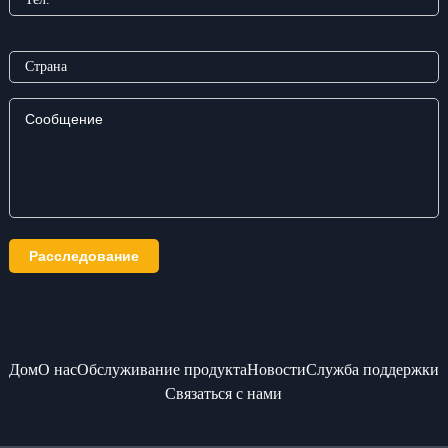
Дом
О нас
Обслуживание продукта
Новости
Служба поддержки
Связаться с нами