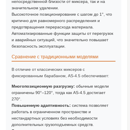
непосредственной близости от миксера, так и на
значительном удалении.
Высокоточное позиционирование с шагом до 1°, что
критично для равномерного распределения и
предотвращения перерасхода материала.
Автоматизированные функции защиты от перегрузок
и аварийных ситуаций, что значительно повышает
безопасность эксплуатации.
Сравнение с традиционными моделями
В отличие от классических миксеров с
фиксированным барабаном, AS-4.5 обеспечивает:
Многопозиционную разгрузку:
обычные модели
ограничены 90°–120°, тогда как AS-4.5 достигает
270°.
Повышенную адаптивность:
система позволяет
работать в ограниченном пространстве и
нестандартных условиях без необходимости
дополнительных грузоподъемных средств.