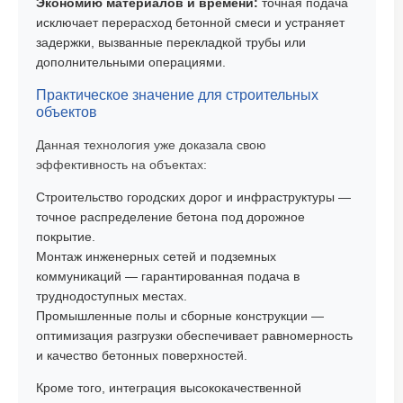
Экономию материалов и времени:
точная подача
исключает перерасход бетонной смеси и устраняет
задержки, вызванные перекладкой трубы или
дополнительными операциями.
Практическое значение для строительных
объектов
Данная технология уже доказала свою
эффективность на объектах:
Строительство городских дорог и инфраструктуры —
точное распределение бетона под дорожное
покрытие.
Монтаж инженерных сетей и подземных
коммуникаций — гарантированная подача в
труднодоступных местах.
Промышленные полы и сборные конструкции —
оптимизация разгрузки обеспечивает равномерность
и качество бетонных поверхностей.
Кроме того, интеграция высококачественной