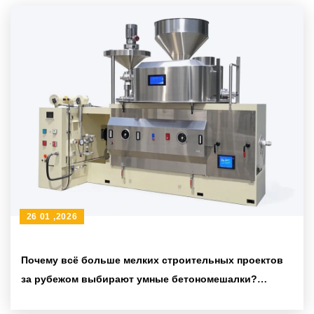
26 01 ,2026
Почему всё больше мелких строительных проектов
за рубежом выбирают умные бетономешалки?
Технологические преимущества и тренды отрасли