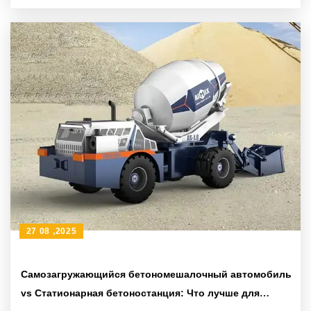
аспектов
27 08 ,2025
Самозагружающийся бетономешалочный автомобиль
vs Статионарная бетоностанция: Что лучше для