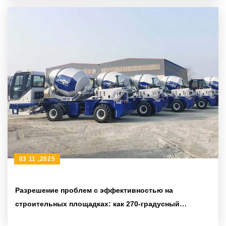
03 11 ,2025
Разрешение проблем с эффективностью на
строительных площадках: как 270-градусный
поворотный смесительный бак снижает трудовые