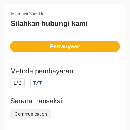
Informasi Spesifik
Silahkan hubungi kami
Pertanyaan
Metode pembayaran
Sarana transaksi
Communication