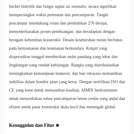
bucket hidrolik dan fungsi suplai air otomatis, secara signifikan
mempersingkat waktu pemuatan dan pencampuran. Tangki
pencampur mendukung rotasi dan pembalikan 270 derajat,
menyederhanakan proses pembuangan, dan beradaptasi dengan
beragam kebutuhan konstruksi. Desain keseluruhan mesin berfokus
pada kenyamanan dan keamanan berkendara. Kokpit yang
dioperasikan tunggal memberikan sudut pandang yang lebar dan
lingkungan yang rendah kebisingan. Rangka yang diartikulasikan
meningkatkan kemampuan manuver, dan ban rekayasa memastikan
stabilitas dalam kondisi jalan yang keras. Dengan sertifikasi ISO dan
CE yang ketat untuk memastikan kualitas, AIMIX berkomitmen
untuk menyediakan solusi pencampuran beton cerdas yang andal dan
efisien untuk pasar konstruksi skala kecil dan menengah global.
Keunggulan dan Fitur