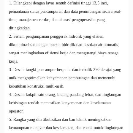
1. Dilengkapi dengan layar sentuh definisi tinggi 13,5 inci,
pemantauan status pencampuran dan data penimbangan secara real-
time, manajemen cerdas, dan akurasi pengoperasian yang
ditingkatkan.
2. Sistem pengumpanan penggerak hidrolik yang efisien,
dikombinasikan dengan bucket hidrolik dan pasokan air otomatis,
sangat meningkatkan efisiensi kerja dan mengurangi biaya tenaga
kerja.
3. Desain tangki pencampur berputar dan terbalik 270 derajat yang
unik mengoptimalkan kenyamanan pembuangan dan memenuhi
kebutuhan konstruksi multi-arah.
4. Desain kokpit satu orang, bidang pandang lebar, dan lingkungan
kebisingan rendah memastikan kenyamanan dan keselamatan
operator.
5. Rangka yang diartikulasikan dan ban teknik meningkatkan
kemampuan manuver dan keselamatan, dan cocok untuk lingkungan