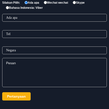
Silakan Pilih:
Ada apa
Wechat wechat
Skype
Bahasa Indonesia: Viber