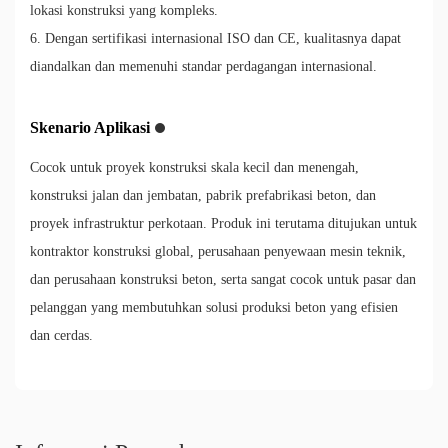
lokasi konstruksi yang kompleks.
6. Dengan sertifikasi internasional ISO dan CE, kualitasnya dapat
diandalkan dan memenuhi standar perdagangan internasional.
Skenario Aplikasi
Cocok untuk proyek konstruksi skala kecil dan menengah,
konstruksi jalan dan jembatan, pabrik prefabrikasi beton, dan
proyek infrastruktur perkotaan. Produk ini terutama ditujukan untuk
kontraktor konstruksi global, perusahaan penyewaan mesin teknik,
dan perusahaan konstruksi beton, serta sangat cocok untuk pasar dan
pelanggan yang membutuhkan solusi produksi beton yang efisien
dan cerdas.