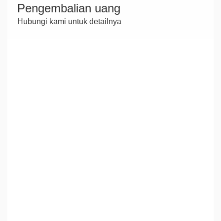
Pengembalian uang
Hubungi kami untuk detailnya