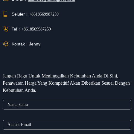
Seluler：
+8618569987259
Tel：
+8618569987259
Kontak：
Jenny
Jangan Ragu Untuk Meninggalkan Kebutuhan Anda Di Sini,
Penawaran Harga Yang Kompetitif Akan Diberikan Sesuai Dengan
Kebutuhan Anda.