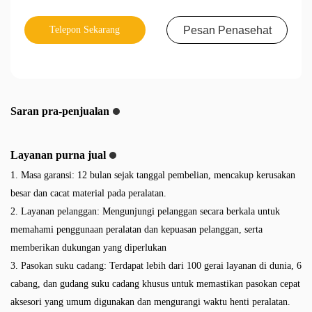
Telepon Sekarang
Pesan Penasehat
Saran pra-penjualan
Layanan purna jual
1. Masa garansi: 12 bulan sejak tanggal pembelian, mencakup kerusakan
besar dan cacat material pada peralatan.
2. Layanan pelanggan: Mengunjungi pelanggan secara berkala untuk
memahami penggunaan peralatan dan kepuasan pelanggan, serta
memberikan dukungan yang diperlukan
3. Pasokan suku cadang: Terdapat lebih dari 100 gerai layanan di dunia, 6
cabang, dan gudang suku cadang khusus untuk memastikan pasokan cepat
aksesori yang umum digunakan dan mengurangi waktu henti peralatan.