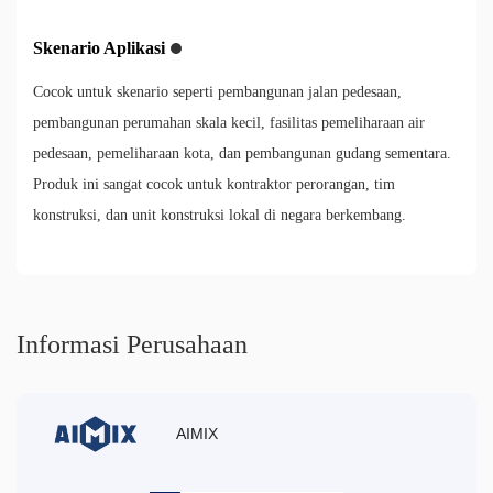
Skenario Aplikasi
Cocok untuk skenario seperti pembangunan jalan pedesaan,
pembangunan perumahan skala kecil, fasilitas pemeliharaan air
pedesaan, pemeliharaan kota, dan pembangunan gudang sementara.
Produk ini sangat cocok untuk kontraktor perorangan, tim
konstruksi, dan unit konstruksi lokal di negara berkembang.
Informasi Perusahaan
AIMIX