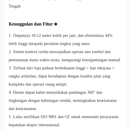
Tengah.
Keunggulan dan Fitur
1. Outputnya 10-12 meter kubik per jam, dan efisiensinya 44%
lebih tinggi daripada peralatan tingkat yang sama.
2. Sistem kontrol cerdas mewujudkan operasi satu tombol dan
pemantauan status waktu nyata, mengurangi ketergantungan manual.
3. Terbuat dari baja paduan berkekuatan tinggi + ban rekayasa +
rangka artikulasi, dapat beradaptasi dengan kondisi jalan yang
kompleks dan operasi ruang sempit.
4. Desain depan kabin menyediakan pandangan 360° dan
lingkungan dengan kebisingan rendah, meningkatkan keselamatan
dan kenyamanan.
5. Lulus sertifikasi ISO 9001 dan CE untuk memenuhi persyaratan
kepatuhan ekspor internasional.