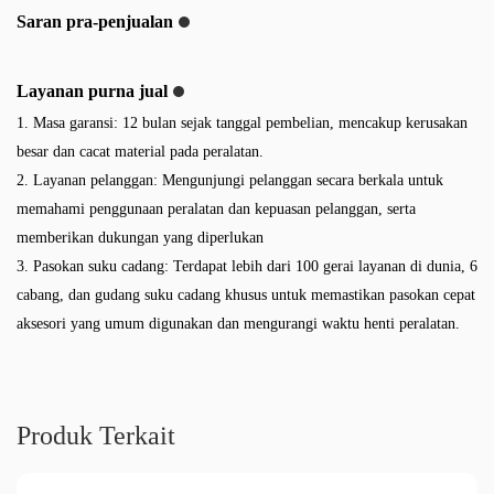
Saran pra-penjualan
Layanan purna jual
1. Masa garansi: 12 bulan sejak tanggal pembelian, mencakup kerusakan
besar dan cacat material pada peralatan.
2. Layanan pelanggan: Mengunjungi pelanggan secara berkala untuk
memahami penggunaan peralatan dan kepuasan pelanggan, serta
memberikan dukungan yang diperlukan
3. Pasokan suku cadang: Terdapat lebih dari 100 gerai layanan di dunia, 6
cabang, dan gudang suku cadang khusus untuk memastikan pasokan cepat
aksesori yang umum digunakan dan mengurangi waktu henti peralatan.
Produk Terkait