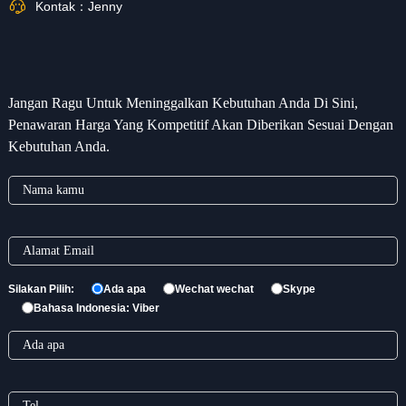
Kontak：
Jenny
Jangan Ragu Untuk Meninggalkan Kebutuhan Anda Di Sini,
Penawaran Harga Yang Kompetitif Akan Diberikan Sesuai Dengan
Kebutuhan Anda.
Silakan Pilih:
Ada apa
Wechat wechat
Skype
Bahasa Indonesia: Viber