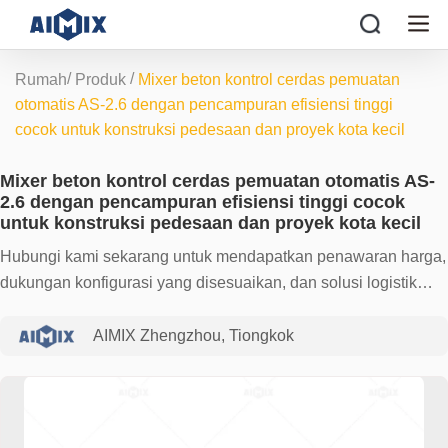
/
/
Rumah
Produk
Mixer beton kontrol cerdas pemuatan
otomatis AS-2.6 dengan pencampuran efisiensi tinggi
cocok untuk konstruksi pedesaan dan proyek kota kecil
Mixer beton kontrol cerdas pemuatan otomatis AS-
2.6 dengan pencampuran efisiensi tinggi cocok
untuk konstruksi pedesaan dan proyek kota kecil
Hubungi kami sekarang untuk mendapatkan penawaran harga,
dukungan konfigurasi yang disesuaikan, dan solusi logistik
ekspor! Jadikan proyek Anda lebih efisien dan bebas khawatir.
AIMIX Zhengzhou, Tiongkok