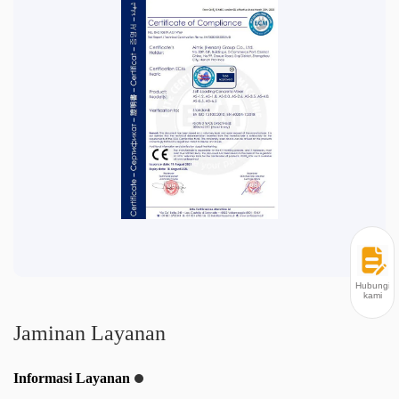
Hubungi
kami
Jaminan Layanan
Informasi Layanan