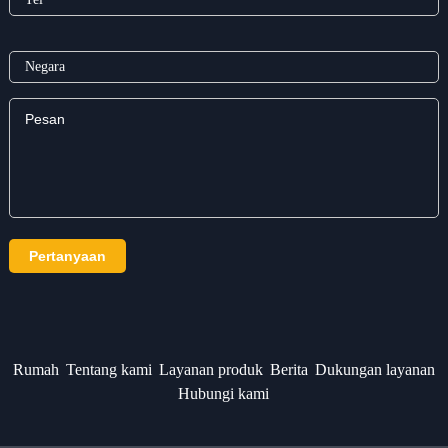
Rumah
Tentang kami
Layanan produk
Berita
Dukungan layanan
Hubungi kami