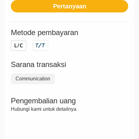
Pertanyaan
Metode pembayaran
Sarana transaksi
Communication
Pengembalian uang
Hubungi kami untuk detailnya